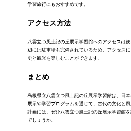
学習旅行にもおすすめです。
アクセス方法
八雲立つ風土記の丘展示学習館へのアクセスは便
辺には駐車場も完備されているため、アクセスに
史と観光を楽しむことができます。
まとめ
島根県立八雲立つ風土記の丘展示学習館は、日本
展示や学習プログラムを通じて、古代の文化と風
計画には、ぜひ八雲立つ風土記の丘展示学習館を
でしょうか。