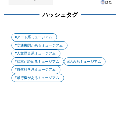
はね
ハッシュタグ
アート系ミュージアム
交通機関があるミュージアム
人文歴史系ミュージアム
絵本が読めるミュージアム
総合系ミュージアム
自然科学系ミュージアム
飛行機があるミュージアム