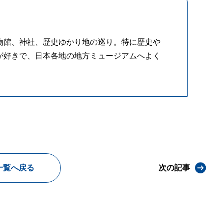
物館、神社、歴史ゆかり地の巡り。特に歴史や
が好きで、日本各地の地方ミュージアムへよく
一覧へ戻る
次の記事