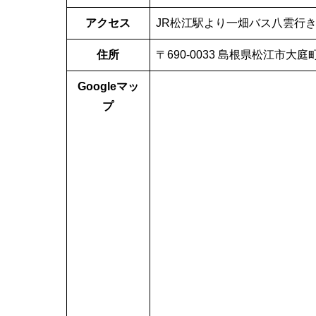
アクセス
JR松江駅より一畑バス八雲行き
住所
〒690-0033 島根県松江市大庭町
Googleマッ
プ