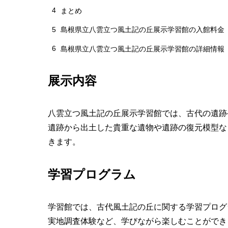
4
まとめ
5
島根県立八雲立つ風土記の丘展示学習館の入館料金
6
島根県立八雲立つ風土記の丘展示学習館の詳細情報
展示内容
八雲立つ風土記の丘展示学習館では、古代の遺跡
遺跡から出土した貴重な遺物や遺跡の復元模型な
きます。
学習プログラム
学習館では、古代風土記の丘に関する学習プログ
実地調査体験など、学びながら楽しむことができ