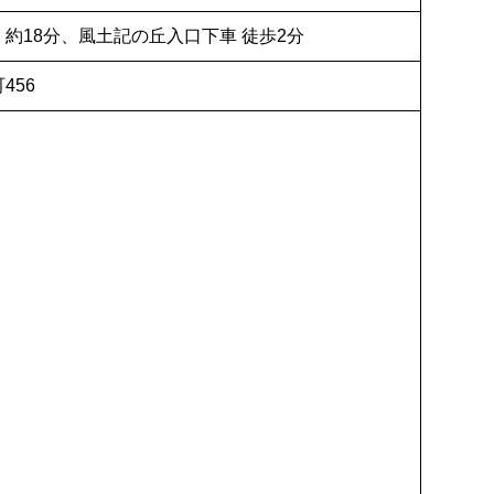
 約18分、風土記の丘入口下車 徒歩2分
456