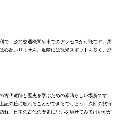
利で、公共交通機関や車でのアクセスが可能です。周
は心配いりません。近隣には観光スポットも多く、歴
の古代遺跡と歴史を学ぶための素晴らしい場所です。
土記の丘に触れることができるでしょう。次回の旅行
訪れ、日本の古代の歴史に思いを馳せてみてはいかが