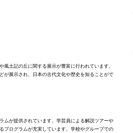
や風土記の丘に関する展示が豊富に行われています。
どが展示され、日本の古代文化や歴史を知ることがで
ラムが提供されています。学芸員による解説ツアーや
るプログラムが充実しています。学校やグループでの