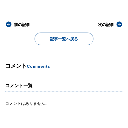
前の記事
次の記事
記事一覧へ戻る
コメント
Comments
コメント一覧
コメントはありません。