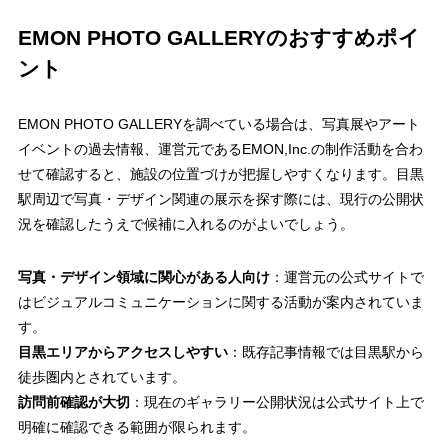
EMON PHOTO GALLERYのおすすめポイ
ント
EMON PHOTO GALLERYを調べている場合は、写真展やアート
イベントの過去情報、運営元であるEMON,Inc.の制作活動を合わ
せて確認すると、施設の位置づけが把握しやすくなります。目黒
駅周辺で写真・デザイン関連の展示を探す際には、現行の公開状
況を確認したうえで候補に入れるのがよいでしょう。
写真・デザイン領域に関心がある人向け
：運営元の公式サイトで
はビジュアルコミュニケーションに関する活動が案内されていま
す。
目黒エリアからアクセスしやすい
：既存記事情報では目黒駅から
徒歩圏内とされています。
訪問前確認が大切
：現在のギャラリー公開状況は公式サイト上で
明確に確認できる範囲が限られます。