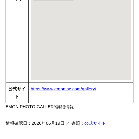
公式サイ
https://www.emoninc.com/gallery/
ト
EMON PHOTO GALLERY詳細情報
情報確認日：2026年06月19日 ／ 参照：
公式サイト