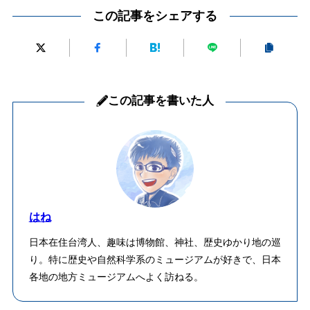
この記事をシェアする
この記事を書いた人
はね
日本在住台湾人、趣味は博物館、神社、歴史ゆかり地の巡
り。特に歴史や自然科学系のミュージアムが好きで、日本
各地の地方ミュージアムへよく訪ねる。