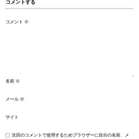
コメントする
コメント
※
名前
※
メール
※
サイト
次回のコメントで使用するためブラウザーに自分の名前、メ