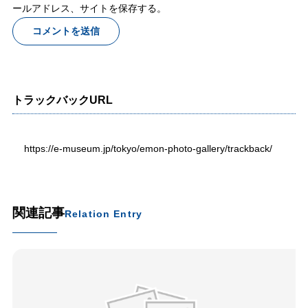
ールアドレス、サイトを保存する。
トラックバックURL
https://e-museum.jp/tokyo/emon-photo-gallery/trackback/
関連記事
Relation Entry