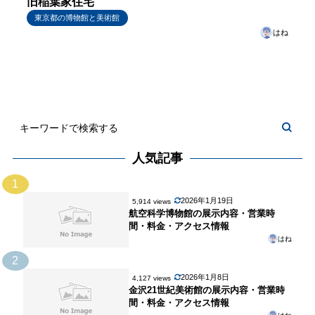
旧稲葉家住宅
東京都の博物館と美術館
はね
人気記事
1
2026年1月19日
5,914 views
航空科学博物館の展示内容・営業時
間・料金・アクセス情報
はね
2
2026年1月8日
4,127 views
金沢21世紀美術館の展示内容・営業時
間・料金・アクセス情報