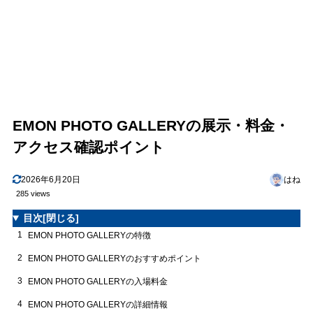
EMON PHOTO GALLERYの展示・料金・
アクセス確認ポイント
2026年6月20日
はね
285 views
目次
[閉じる]
1
EMON PHOTO GALLERYの特徴
2
EMON PHOTO GALLERYのおすすめポイント
3
EMON PHOTO GALLERYの入場料金
4
EMON PHOTO GALLERYの詳細情報