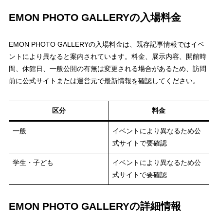
EMON PHOTO GALLERYの入場料金
EMON PHOTO GALLERYの入場料金は、既存記事情報ではイベ
ントにより異なると案内されています。料金、展示内容、開館時
間、休館日、一般公開の有無は変更される場合があるため、訪問
前に公式サイトまたは運営元で最新情報を確認してください。
区分
料金
一般
イベントにより異なるため公
式サイトで要確認
学生・子ども
イベントにより異なるため公
式サイトで要確認
EMON PHOTO GALLERYの詳細情報