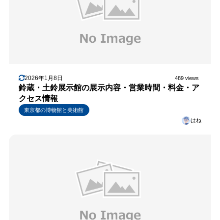
2026年1月8日
489 views
鈴蔵・土鈴展示館の展示内容・営業時間・料金・ア
クセス情報
東京都の博物館と美術館
はね