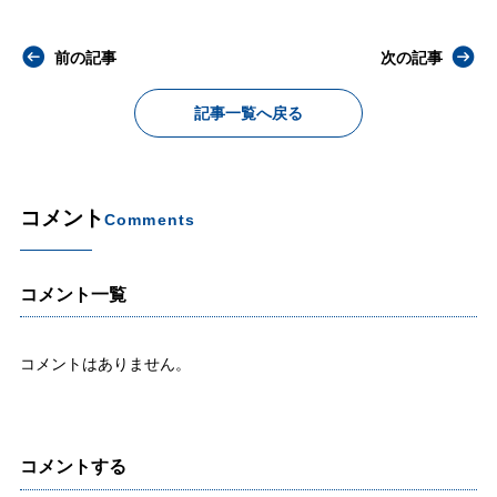
前の記事
次の記事
記事一覧へ戻る
コメント
Comments
コメント一覧
コメントはありません。
コメントする