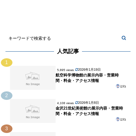
人気記事
1
2026年1月19日
5,895 views
航空科学博物館の展示内容・営業時
間・料金・アクセス情報
はね
2
2026年1月8日
4,108 views
金沢21世紀美術館の展示内容・営業時
間・料金・アクセス情報
はね
3