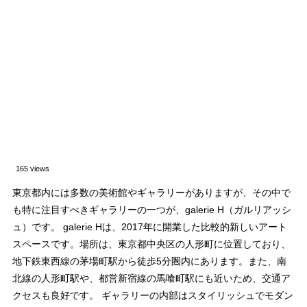
165 views
東京都内には多数の美術館やギャラリーがありますが、その中で
も特に注目すべきギャラリーの一つが、galerie H（ガルリアッシ
ュ）です。 galerie Hは、2017年に開業した比較的新しいアート
スペースです。場所は、東京都中央区の人形町に位置しており、
地下鉄東西線の茅場町駅から徒歩5分圏内にあります。また、南
北線の人形町駅や、都営新宿線の馬喰町駅にも近いため、交通ア
クセスも良好です。 ギャラリーの内部はスタイリッシュでモダン