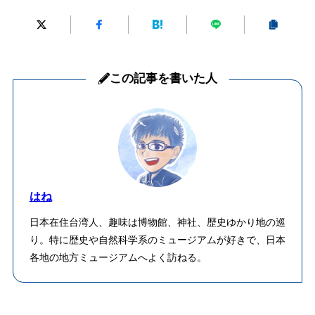
この記事を書いた人
はね
日本在住台湾人、趣味は博物館、神社、歴史ゆかり地の巡
り。特に歴史や自然科学系のミュージアムが好きで、日本
各地の地方ミュージアムへよく訪ねる。