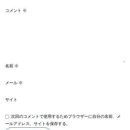
コメント
※
名前
※
メール
※
サイト
次回のコメントで使用するためブラウザーに自分の名前、メ
ールアドレス、サイトを保存する。