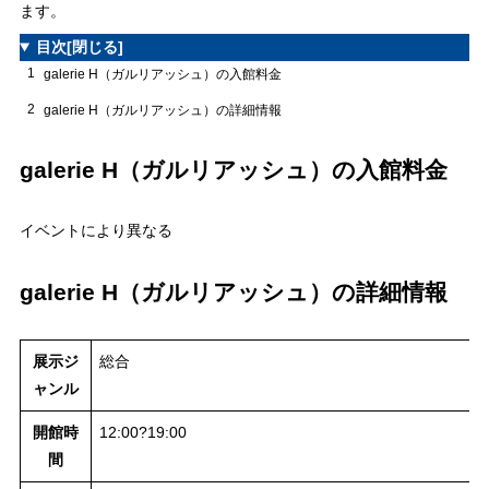
ます。
目次
[閉じる]
1
galerie H（ガルリアッシュ）の入館料金
2
galerie H（ガルリアッシュ）の詳細情報
galerie H（ガルリアッシュ）の入館料金
イベントにより異なる
galerie H（ガルリアッシュ）の詳細情報
展示ジ
総合
ャンル
開館時
12:00?19:00
間