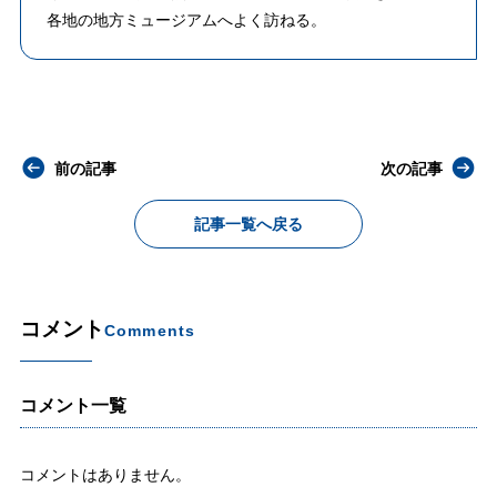
各地の地方ミュージアムへよく訪ねる。
前の記事
次の記事
記事一覧へ戻る
コメント
Comments
コメント一覧
コメントはありません。