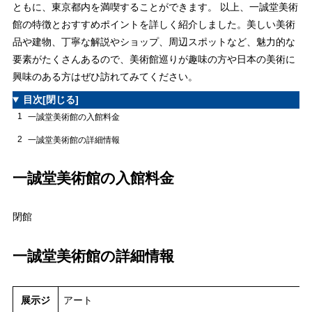
ともに、東京都内を満喫することができます。 以上、一誠堂美術
館の特徴とおすすめポイントを詳しく紹介しました。美しい美術
品や建物、丁寧な解説やショップ、周辺スポットなど、魅力的な
要素がたくさんあるので、美術館巡りが趣味の方や日本の美術に
興味のある方はぜひ訪れてみてください。
目次
[閉じる]
1
一誠堂美術館の入館料金
2
一誠堂美術館の詳細情報
一誠堂美術館の入館料金
閉館
一誠堂美術館の詳細情報
展示ジ
アート