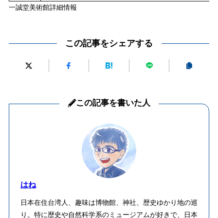
一誠堂美術館詳細情報
この記事をシェアする
この記事を書いた人
はね
日本在住台湾人、趣味は博物館、神社、歴史ゆかり地の巡
り。特に歴史や自然科学系のミュージアムが好きで、日本