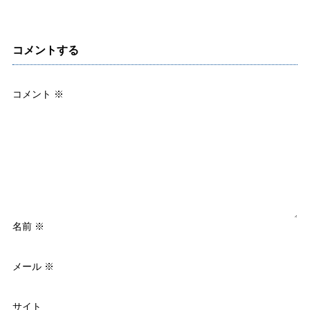
コメントする
コメント
※
名前
※
メール
※
サイト