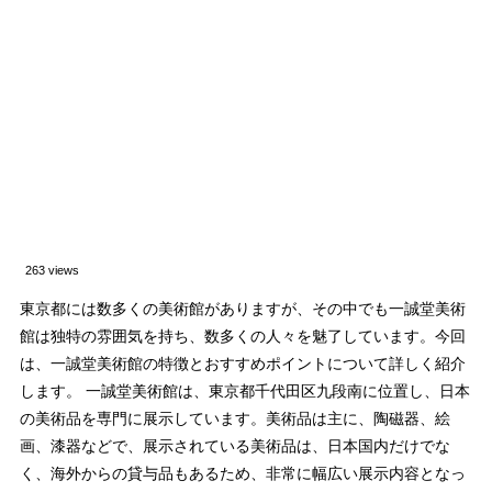
263 views
東京都には数多くの美術館がありますが、その中でも一誠堂美術
館は独特の雰囲気を持ち、数多くの人々を魅了しています。今回
は、一誠堂美術館の特徴とおすすめポイントについて詳しく紹介
します。 一誠堂美術館は、東京都千代田区九段南に位置し、日本
の美術品を専門に展示しています。美術品は主に、陶磁器、絵
画、漆器などで、展示されている美術品は、日本国内だけでな
く、海外からの貸与品もあるため、非常に幅広い展示内容となっ