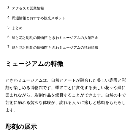
3
アクセスと営業情報
4
周辺情報とおすすめ観光スポット
5
まとめ
6
緑と花と彫刻の博物館 ときわミュージアムの入館料金
7
緑と花と彫刻の博物館 ときわミュージアムの詳細情報
ミュージアムの特徴
ときわミュージアムは、自然とアートが融合した美しい庭園と彫
刻が楽しめる博物館です。季節ごとに変化する美しい花々や緑に
囲まれながら、彫刻作品を鑑賞することができます。自然の中で
芸術に触れる贅沢な体験が、訪れる人々に癒しと感動をもたらし
ます。
彫刻の展示