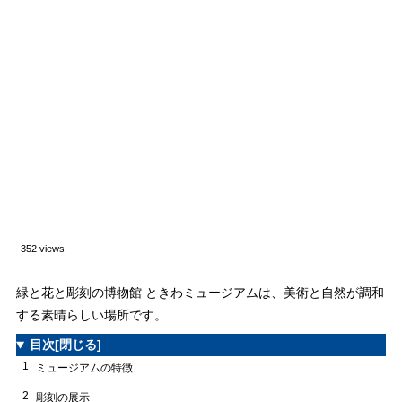
352 views
緑と花と彫刻の博物館 ときわミュージアムは、美術と自然が調和
する素晴らしい場所です。
目次
[閉じる]
1
ミュージアムの特徴
2
彫刻の展示