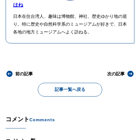
はね
日本在住台湾人、趣味は博物館、神社、歴史ゆかり地の巡
り。特に歴史や自然科学系のミュージアムが好きで、日本
各地の地方ミュージアムへよく訪ねる。
前の記事
次の記事
記事一覧へ戻る
コメント
Comments