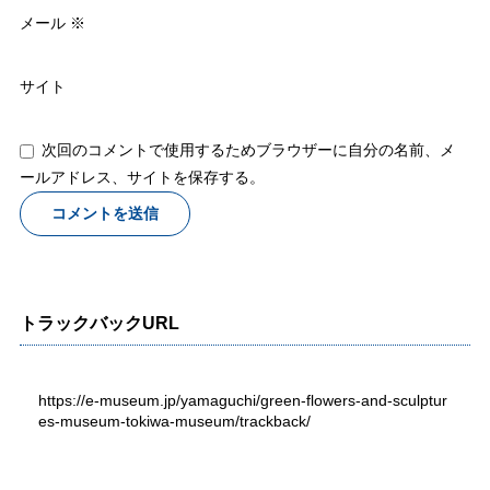
メール
※
サイト
次回のコメントで使用するためブラウザーに自分の名前、メ
ールアドレス、サイトを保存する。
トラックバックURL
https://e-museum.jp/yamaguchi/green-flowers-and-sculptur
es-museum-tokiwa-museum/trackback/