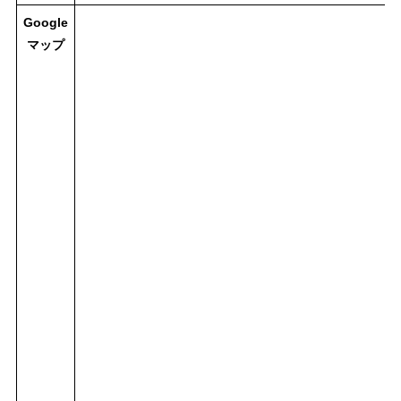
Google
マップ