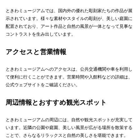
ときわミュージアムでは、国内外の優れた彫刻家たちの作品が展
示されています。様々な素材やスタイルの彫刻が、美しい庭園に
配置されており、アート作品と自然の風景が一体となって見事な
コントラストを生み出しています。
アクセスと営業情報
ときわミュージアムへのアクセスは、公共交通機関や車を利用し
て便利に行くことができます。営業時間や入館料などの詳細は、
公式ウェブサイトをご確認ください。
周辺情報とおすすめ観光スポット
ときわミュージアムの周辺には、自然や観光スポットが充実して
います。近隣の公園や庭園、美しい風景が広がる場所を散策する
ことで、さらなるリラックスと自然の美しさを堪能できます。