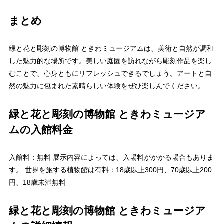
まとめ
緑と花と彫刻の博物館 ときわミュージアムは、美術と自然が調和
した魅力的な場所です。美しい庭園を訪れながら彫刻作品を楽し
むことで、心身ともにリフレッシュできるでしょう。アートと自
然の魅力に包まれた素晴らしい体験をぜひ楽しんでください。
緑と花と彫刻の博物館 ときわミュージア
ムの入館料金
入館料：無料 展示内容によっては、入場料がかかる場合もありま
す。 世界を旅する植物館は有料：18歳以上300円、70歳以上200
円、18歳未満無料
緑と花と彫刻の博物館 ときわミュージア