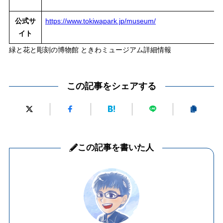
公式サ
https://www.tokiwapark.jp/museum/
イト
緑と花と彫刻の博物館 ときわミュージアム詳細情報
この記事をシェアする
この記事を書いた人