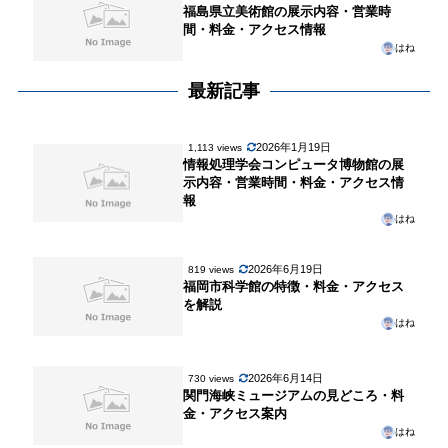
福島県立美術館の展示内容・営業時
間・料金・アクセス情報
はね
最新記事
2026年1月19日
1,113 views
情報処理学会コンピュータ博物館の展
示内容・営業時間・料金・アクセス情
報
はね
2026年6月19日
819 views
福岡市科学館の特徴・料金・アクセス
を解説
はね
2026年6月14日
730 views
関門海峡ミュージアムの見どころ・料
金・アクセス案内
はね