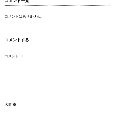
コメント一覧
コメントはありません。
コメントする
コメント
※
名前
※