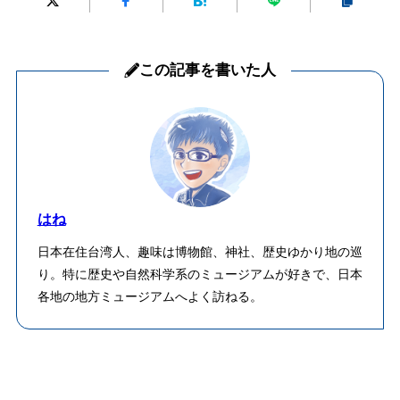
この記事を書いた人
はね
日本在住台湾人、趣味は博物館、神社、歴史ゆかり地の巡
り。特に歴史や自然科学系のミュージアムが好きで、日本
各地の地方ミュージアムへよく訪ねる。