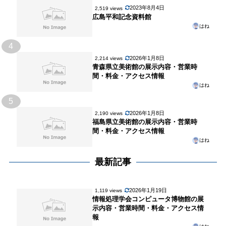
2023年8月4日
2,519 views
広島平和記念資料館
はね
4
2026年1月8日
2,214 views
青森県立美術館の展示内容・営業時
間・料金・アクセス情報
はね
5
2026年1月8日
2,190 views
福島県立美術館の展示内容・営業時
間・料金・アクセス情報
はね
最新記事
2026年1月19日
1,119 views
情報処理学会コンピュータ博物館の展
示内容・営業時間・料金・アクセス情
報