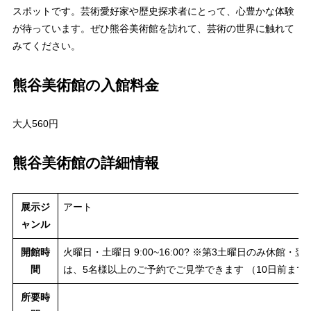
スポットです。芸術愛好家や歴史探求者にとって、心豊かな体験
が待っています。ぜひ熊谷美術館を訪れて、芸術の世界に触れて
みてください。
熊谷美術館の入館料金
大人560円
熊谷美術館の詳細情報
展示ジ
アート
ャンル
開館時
火曜日・土曜日 9:00~16:00? ※第3土曜日のみ休館
間
は、5名様以上のご予約でご見学できます （10日前ま
所要時