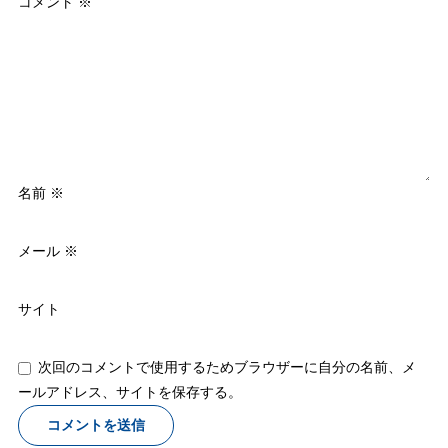
コメント
※
名前
※
メール
※
サイト
次回のコメントで使用するためブラウザーに自分の名前、メ
ールアドレス、サイトを保存する。