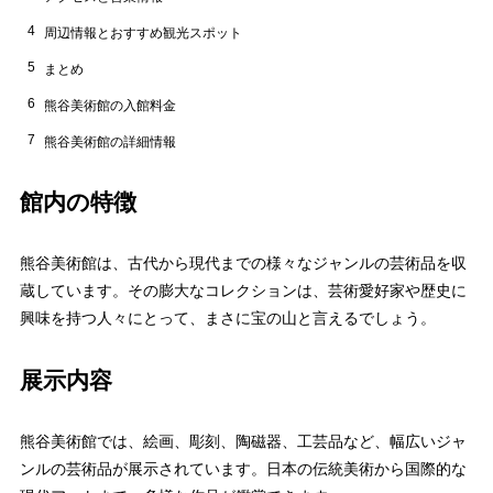
4
周辺情報とおすすめ観光スポット
5
まとめ
6
熊谷美術館の入館料金
7
熊谷美術館の詳細情報
館内の特徴
熊谷美術館は、古代から現代までの様々なジャンルの芸術品を収
蔵しています。その膨大なコレクションは、芸術愛好家や歴史に
興味を持つ人々にとって、まさに宝の山と言えるでしょう。
展示内容
熊谷美術館では、絵画、彫刻、陶磁器、工芸品など、幅広いジャ
ンルの芸術品が展示されています。日本の伝統美術から国際的な