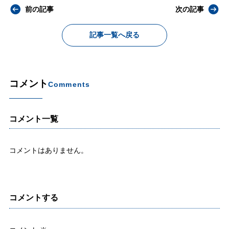
前の記事
次の記事
記事一覧へ戻る
コメント
Comments
コメント一覧
コメントはありません。
コメントする