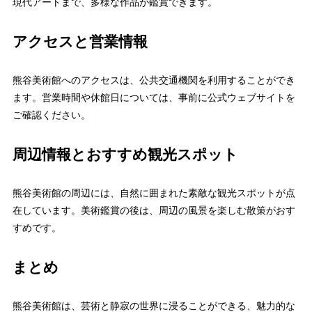
現代アートまで、多様な作品が鑑賞できます。
アクセスと営業情報
熊谷美術館へのアクセスは、公共交通機関を利用することができ
ます。営業時間や休館日については、事前に公式ウェブサイトを
ご確認ください。
周辺情報とおすすめ観光スポット
熊谷美術館の周辺には、自然に囲まれた素敵な観光スポットが点
在しています。美術鑑賞の後は、周辺の風景を楽しむ散策がおす
すめです。
まとめ
熊谷美術館は、芸術と静寂の世界に浸ることができる、魅力的な