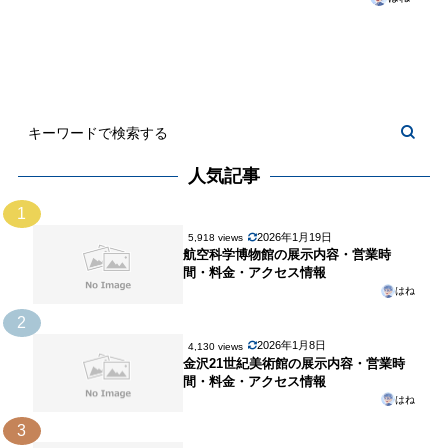
人気記事
1
2026年1月19日
5,918 views
航空科学博物館の展示内容・営業時
間・料金・アクセス情報
はね
2
2026年1月8日
4,130 views
金沢21世紀美術館の展示内容・営業時
間・料金・アクセス情報
はね
3