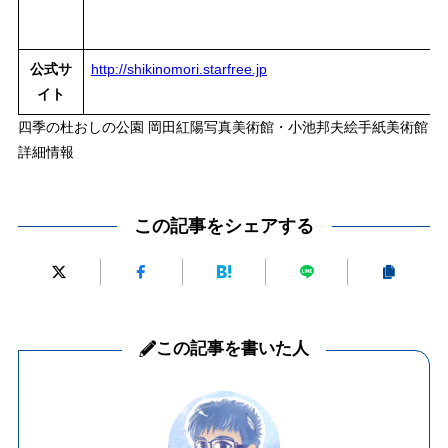
公式サ
http://shikinomori.starfree.jp
イト
四季の杜おしの公園 岡田紅陽写真美術館・小池邦夫絵手紙美術館
詳細情報
この記事をシェアする
この記事を書いた人