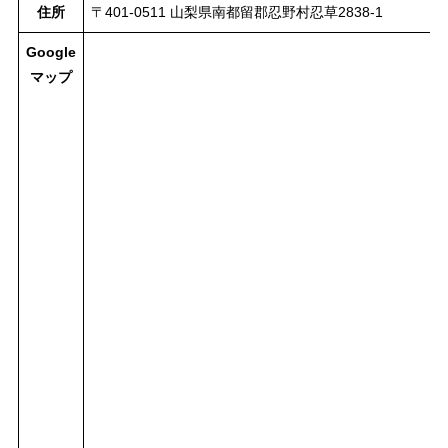
住所
〒401-0511 山梨県南都留郡忍野村忍草2838-1
Google
マップ