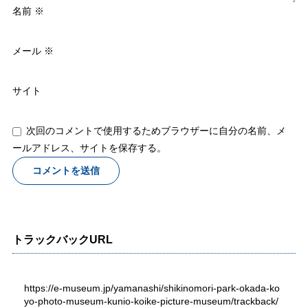
名前
※
メール
※
サイト
次回のコメントで使用するためブラウザーに自分の名前、メ
ールアドレス、サイトを保存する。
トラックバックURL
https://e-museum.jp/yamanashi/shikinomori-park-okada-ko
yo-photo-museum-kunio-koike-picture-museum/trackback/