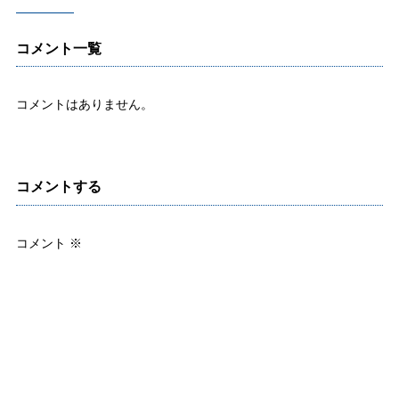
コメント一覧
コメントはありません。
コメントする
コメント
※