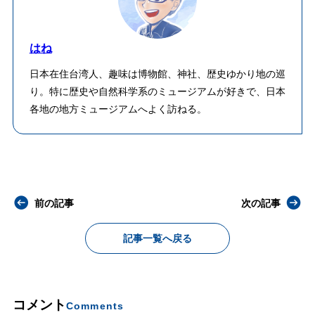
はね
日本在住台湾人、趣味は博物館、神社、歴史ゆかり地の巡
り。特に歴史や自然科学系のミュージアムが好きで、日本
各地の地方ミュージアムへよく訪ねる。
前の記事
次の記事
記事一覧へ戻る
コメント
Comments