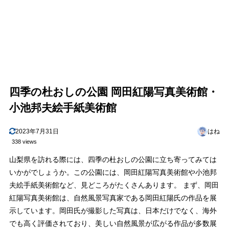
四季の杜おしの公園 岡田紅陽写真美術館・
小池邦夫絵手紙美術館
2023年7月31日
はね
338 views
山梨県を訪れる際には、四季の杜おしの公園に立ち寄ってみては
いかがでしょうか。この公園には、岡田紅陽写真美術館や小池邦
夫絵手紙美術館など、見どころがたくさんあります。 まず、岡田
紅陽写真美術館は、自然風景写真家である岡田紅陽氏の作品を展
示しています。岡田氏が撮影した写真は、日本だけでなく、海外
でも高く評価されており、美しい自然風景が広がる作品が多数展