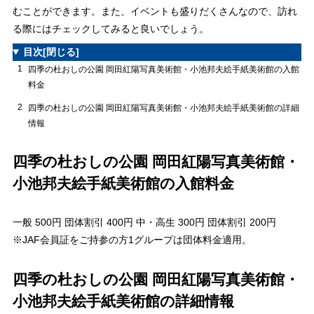
むことができます。また、イベントも盛りだくさんなので、訪れ
る際にはチェックしてみると良いでしょう。
目次
[閉じる]
1
四季の杜おしの公園 岡田紅陽写真美術館・小池邦夫絵手紙美術館の入館
料金
2
四季の杜おしの公園 岡田紅陽写真美術館・小池邦夫絵手紙美術館の詳細
情報
四季の杜おしの公園 岡田紅陽写真美術館・
小池邦夫絵手紙美術館の入館料金
一般 500円 団体割引 400円 中・高生 300円 団体割引 200円
※JAF会員証をご持参の方1グループは団体料金適用。
四季の杜おしの公園 岡田紅陽写真美術館・
小池邦夫絵手紙美術館の詳細情報