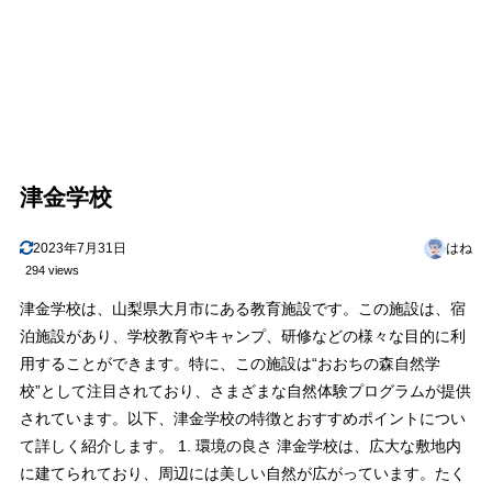
津金学校
2023年7月31日
はね
294 views
津金学校は、山梨県大月市にある教育施設です。この施設は、宿
泊施設があり、学校教育やキャンプ、研修などの様々な目的に利
用することができます。特に、この施設は“おおちの森自然学
校”として注目されており、さまざまな自然体験プログラムが提供
されています。以下、津金学校の特徴とおすすめポイントについ
て詳しく紹介します。 1. 環境の良さ 津金学校は、広大な敷地内
に建てられており、周辺には美しい自然が広がっています。たく