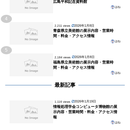
広島平和記念資料館
はね
4
2026年1月8日
2,211 views
青森県立美術館の展示内容・営業時
間・料金・アクセス情報
はね
5
2026年1月8日
2,184 views
福島県立美術館の展示内容・営業時
間・料金・アクセス情報
はね
最新記事
2026年1月19日
1,116 views
情報処理学会コンピュータ博物館の展
示内容・営業時間・料金・アクセス情
報
はね