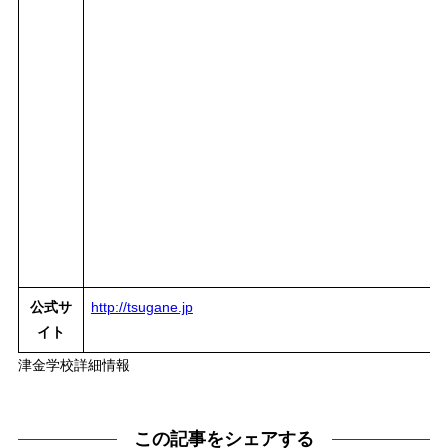
公式サ
http://tsugane.jp
イト
津金学校詳細情報
この記事をシェアする