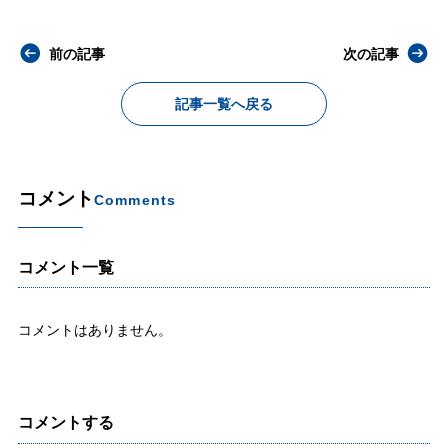
前の記事
次の記事
記事一覧へ戻る
コメント
Comments
コメント一覧
コメントはありません。
コメントする