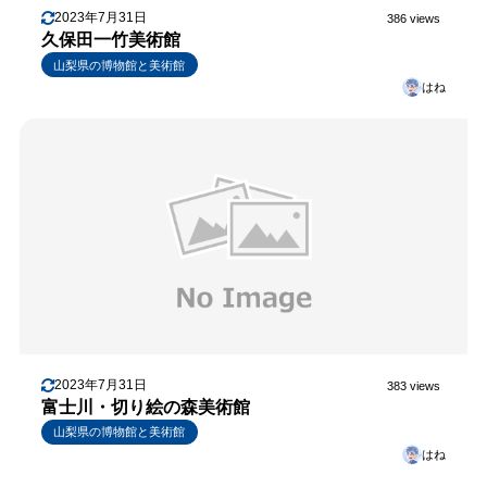
2023年7月31日
386 views
久保田一竹美術館
山梨県の博物館と美術館
はね
2023年7月31日
383 views
富士川・切り絵の森美術館
山梨県の博物館と美術館
はね