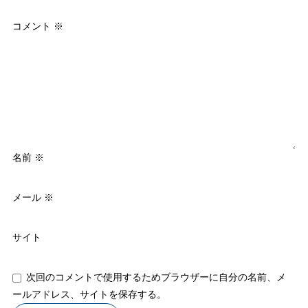
コメント
※
名前
※
メール
※
サイト
次回のコメントで使用するためブラウザーに自分の名前、メ
ールアドレス、サイトを保存する。