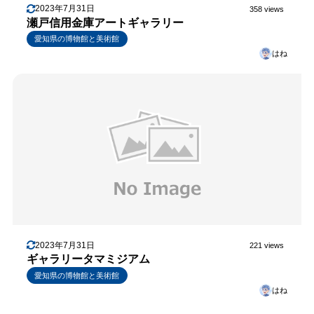
2023年7月31日
358 views
瀬戸信用金庫アートギャラリー
愛知県の博物館と美術館
はね
2023年7月31日
221 views
ギャラリータマミジアム
愛知県の博物館と美術館
はね