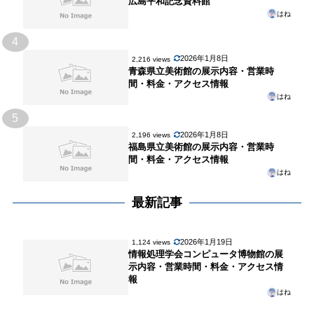
広島平和記念資料館
はね
4
2026年1月8日
2,216 views
青森県立美術館の展示内容・営業時
間・料金・アクセス情報
はね
5
2026年1月8日
2,196 views
福島県立美術館の展示内容・営業時
間・料金・アクセス情報
はね
最新記事
2026年1月19日
1,124 views
情報処理学会コンピュータ博物館の展
示内容・営業時間・料金・アクセス情
報
はね