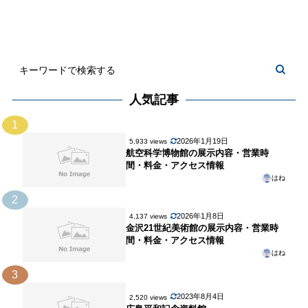
人気記事
1
2026年1月19日
5,933 views
航空科学博物館の展示内容・営業時
間・料金・アクセス情報
はね
2
2026年1月8日
4,137 views
金沢21世紀美術館の展示内容・営業時
間・料金・アクセス情報
はね
3
2023年8月4日
2,520 views