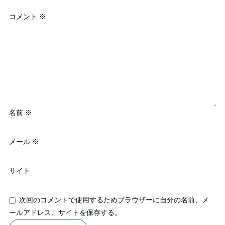
コメント
※
名前
※
メール
※
サイト
次回のコメントで使用するためブラウザーに自分の名前、メ
ールアドレス、サイトを保存する。