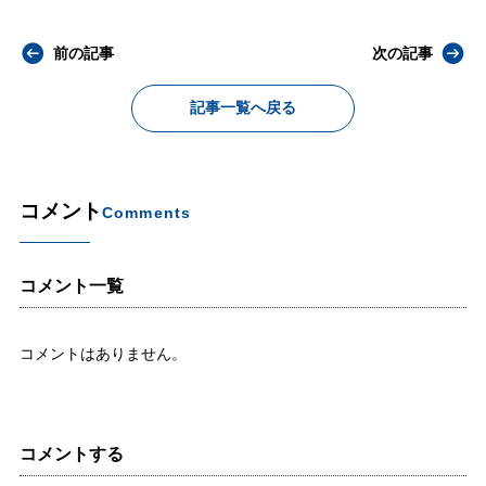
前の記事
次の記事
記事一覧へ戻る
コメント
Comments
コメント一覧
コメントはありません。
コメントする