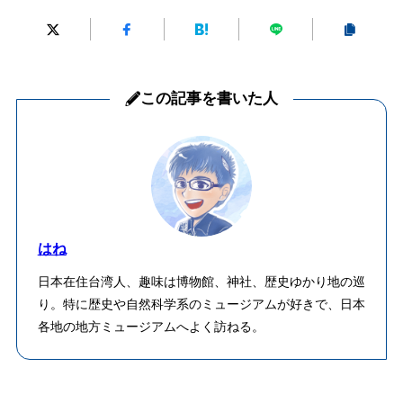
この記事を書いた人
はね
日本在住台湾人、趣味は博物館、神社、歴史ゆかり地の巡
り。特に歴史や自然科学系のミュージアムが好きで、日本
各地の地方ミュージアムへよく訪ねる。