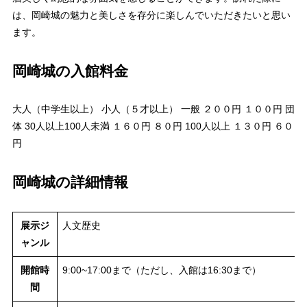
は、岡崎城の魅力と美しさを存分に楽しんでいただきたいと思い
ます。
岡崎城の入館料金
大人（中学生以上） 小人（５才以上） 一般 ２００円 １００円 団
体 30人以上100人未満 １６０円 ８０円 100人以上 １３０円 ６０
円
岡崎城の詳細情報
展示ジ
人文歴史
ャンル
開館時
9:00~17:00まで（ただし、入館は16:30まで）
間