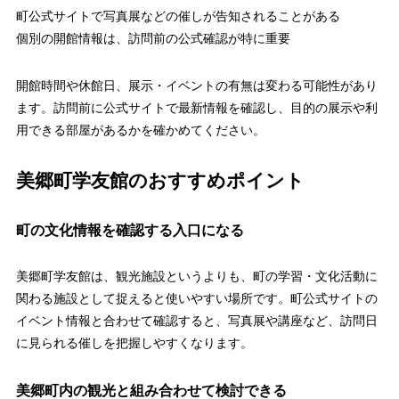
町公式サイトで写真展などの催しが告知されることがある
個別の開館情報は、訪問前の公式確認が特に重要
開館時間や休館日、展示・イベントの有無は変わる可能性があり
ます。訪問前に公式サイトで最新情報を確認し、目的の展示や利
用できる部屋があるかを確かめてください。
美郷町学友館のおすすめポイント
町の文化情報を確認する入口になる
美郷町学友館は、観光施設というよりも、町の学習・文化活動に
関わる施設として捉えると使いやすい場所です。町公式サイトの
イベント情報と合わせて確認すると、写真展や講座など、訪問日
に見られる催しを把握しやすくなります。
美郷町内の観光と組み合わせて検討できる