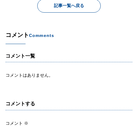
記事一覧へ戻る
コメント
Comments
コメント一覧
コメントはありません。
コメントする
コメント
※