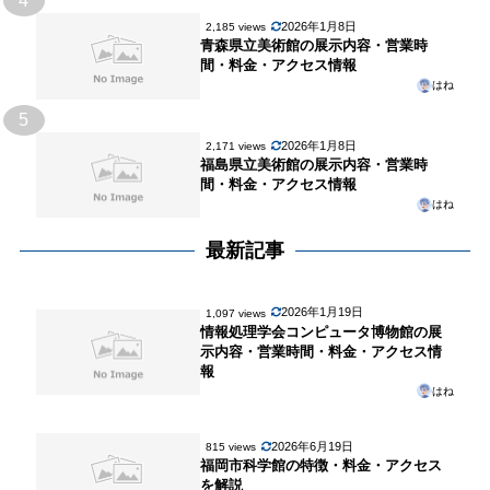
4
2026年1月8日
2,185 views
青森県立美術館の展示内容・営業時
間・料金・アクセス情報
はね
5
2026年1月8日
2,171 views
福島県立美術館の展示内容・営業時
間・料金・アクセス情報
はね
最新記事
2026年1月19日
1,097 views
情報処理学会コンピュータ博物館の展
示内容・営業時間・料金・アクセス情
報
はね
2026年6月19日
815 views
福岡市科学館の特徴・料金・アクセス
を解説