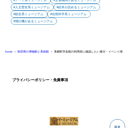
アート系ミュージアム
交通機関があるミュージアム
人文歴史系ミュージアム
絵本が読めるミュージアム
総合系ミュージアム
自然科学系ミュージアム
飛行機があるミュージアム
home
秋田県の博物館と美術館
美郷町学友館の利用前に確認したい展示・イベント情報
プライバシーポリシー・免責事項