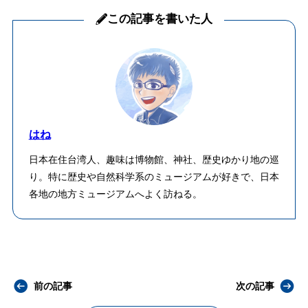
この記事を書いた人
はね
日本在住台湾人、趣味は博物館、神社、歴史ゆかり地の巡
り。特に歴史や自然科学系のミュージアムが好きで、日本
各地の地方ミュージアムへよく訪ねる。
前の記事
次の記事