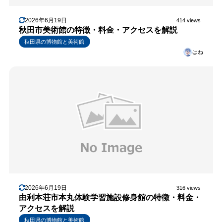
2026年6月19日
414 views
秋田市美術館の特徴・料金・アクセスを解説
秋田県の博物館と美術館
はね
2026年6月19日
316 views
由利本荘市本丸体験学習施設修身館の特徴・料金・
アクセスを解説
秋田県の博物館と美術館