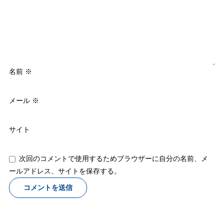
名前
※
メール
※
サイト
次回のコメントで使用するためブラウザーに自分の名前、メ
ールアドレス、サイトを保存する。