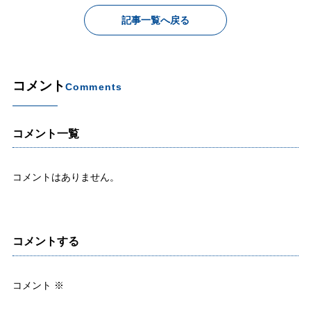
記事一覧へ戻る
コメント
Comments
コメント一覧
コメントはありません。
コメントする
コメント
※