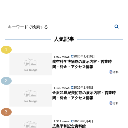
人気記事
1
2026年1月19日
5,919 views
航空科学博物館の展示内容・営業時
間・料金・アクセス情報
はね
2
2026年1月8日
4,130 views
金沢21世紀美術館の展示内容・営業時
間・料金・アクセス情報
はね
3
2023年8月4日
2,519 views
広島平和記念資料館