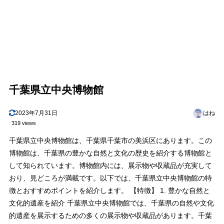
千葉県立中央博物館
2023年7月31日
はね
319 views
千葉県立中央博物館は、千葉県千葉市の美浜区にあります。この
博物館は、千葉県の豊かな自然と文化の歴史を紹介する博物館と
して知られています。博物館内には、展示物や収蔵品が充実して
おり、見どころが満載です。以下では、千葉県立中央博物館の特
徴とおすすめポイントを紹介します。 【特徴】 1. 豊かな自然と
文化的遺産を紹介 千葉県立中央博物館では、千葉県の自然や文化
的遺産を展示するための多くの展示物や収蔵品があります。千葉