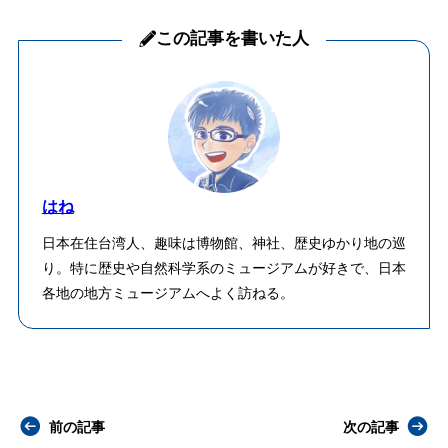
この記事を書いた人
はね
日本在住台湾人、趣味は博物館、神社、歴史ゆかり地の巡
り。特に歴史や自然科学系のミュージアムが好きで、日本
各地の地方ミュージアムへよく訪ねる。
前の記事
次の記事