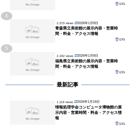
はね
4
2026年1月8日
2,215 views
青森県立美術館の展示内容・営業時
間・料金・アクセス情報
はね
5
2026年1月8日
2,192 views
福島県立美術館の展示内容・営業時
間・料金・アクセス情報
はね
最新記事
2026年1月19日
1,119 views
情報処理学会コンピュータ博物館の展
示内容・営業時間・料金・アクセス情
報
はね