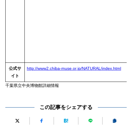
公式サ
http://www2.chiba-muse.or.jp/NATURAL/index.html
イト
千葉県立中央博物館詳細情報
この記事をシェアする