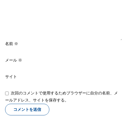
名前
※
メール
※
サイト
次回のコメントで使用するためブラウザーに自分の名前、メ
ールアドレス、サイトを保存する。