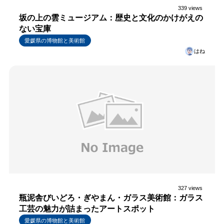
339 views
坂の上の雲ミュージアム：歴史と文化のかけがえの
ない宝庫
愛媛県の博物館と美術館
はね
327 views
瓶泥舎びいどろ・ぎやまん・ガラス美術館：ガラス
工芸の魅力が詰まったアートスポット
愛媛県の博物館と美術館