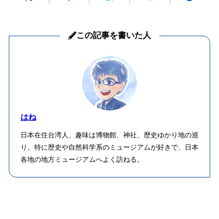
この記事を書いた人
はね
日本在住台湾人、趣味は博物館、神社、歴史ゆかり地の巡
り。特に歴史や自然科学系のミュージアムが好きで、日本
各地の地方ミュージアムへよく訪ねる。