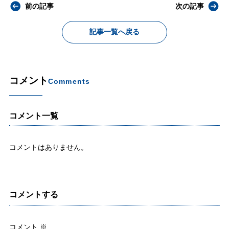
前の記事
次の記事
記事一覧へ戻る
コメント
Comments
コメント一覧
コメントはありません。
コメントする
コメント
※