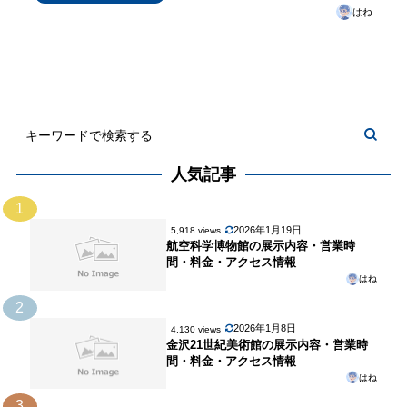
はね
人気記事
1
2026年1月19日
5,918 views
航空科学博物館の展示内容・営業時
間・料金・アクセス情報
はね
2
2026年1月8日
4,130 views
金沢21世紀美術館の展示内容・営業時
間・料金・アクセス情報
はね
3