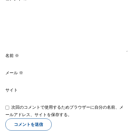
名前
※
メール
※
サイト
次回のコメントで使用するためブラウザーに自分の名前、メ
ールアドレス、サイトを保存する。