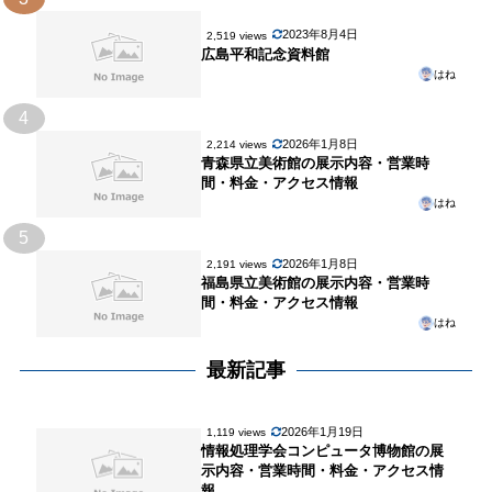
2023年8月4日
2,519 views
広島平和記念資料館
はね
4
2026年1月8日
2,214 views
青森県立美術館の展示内容・営業時
間・料金・アクセス情報
はね
5
2026年1月8日
2,191 views
福島県立美術館の展示内容・営業時
間・料金・アクセス情報
はね
最新記事
2026年1月19日
1,119 views
情報処理学会コンピュータ博物館の展
示内容・営業時間・料金・アクセス情
報