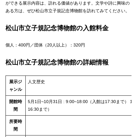
ができる展示内容は、訪れる価値があります。文学や詩に興味の
ある方は、ぜひ松山市立子規記念博物館を訪れてみてください。
松山市立子規記念博物館の入館料金
個人：400円／団体（20人以上）：320円
松山市立子規記念博物館の詳細情報
展示ジ
人文歴史
ャンル
開館時
5月1日~10月31日 : 9:00~18:00（入館は17:30まで） 11
間
16:30まで）
所要時
間