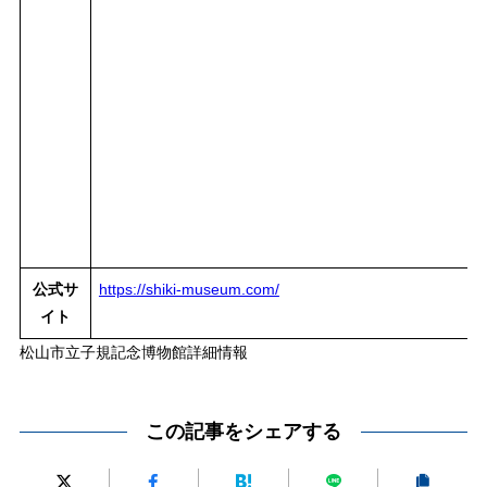
公式サ
https://shiki-museum.com/
イト
松山市立子規記念博物館詳細情報
この記事をシェアする