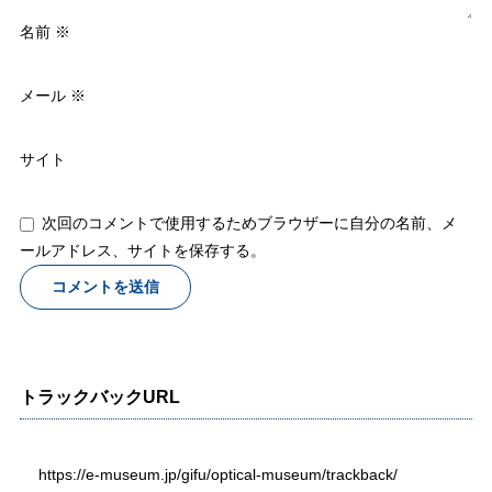
名前
※
メール
※
サイト
次回のコメントで使用するためブラウザーに自分の名前、メ
ールアドレス、サイトを保存する。
トラックバックURL
https://e-museum.jp/gifu/optical-museum/trackback/