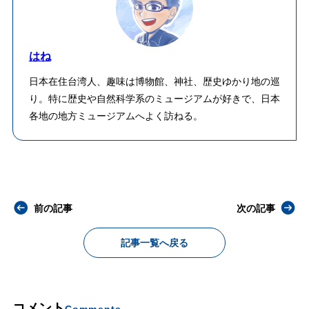
はね
日本在住台湾人、趣味は博物館、神社、歴史ゆかり地の巡
り。特に歴史や自然科学系のミュージアムが好きで、日本
各地の地方ミュージアムへよく訪ねる。
前の記事
次の記事
記事一覧へ戻る
コメント