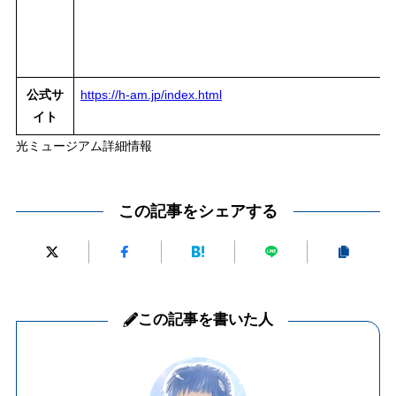
公式サ
https://h-am.jp/index.html
イト
光ミュージアム詳細情報
この記事をシェアする
この記事を書いた人