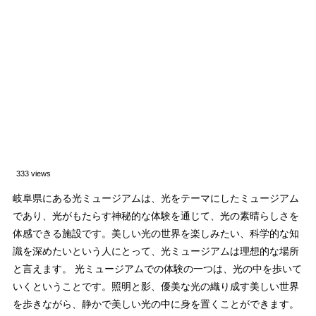
333 views
岐阜県にある光ミュージアムは、光をテーマにしたミュージアム
であり、光がもたらす神秘的な体験を通じて、光の素晴らしさを
体感できる施設です。美しい光の世界を楽しみたい、科学的な知
識を深めたいという人にとって、光ミュージアムは理想的な場所
と言えます。 光ミュージアムでの体験の一つは、光の中を歩いて
いくということです。照明と影、優美な光の織り成す美しい世界
を歩きながら、静かで美しい光の中に身を置くことができます。