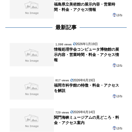
福島県立美術館の展示内容・営業時
間・料金・アクセス情報
はね
最新記事
2026年1月19日
1,098 views
情報処理学会コンピュータ博物館の展
示内容・営業時間・料金・アクセス情
報
はね
2026年6月19日
817 views
福岡市科学館の特徴・料金・アクセス
を解説
はね
2026年6月14日
729 views
関門海峡ミュージアムの見どころ・料
金・アクセス案内
はね