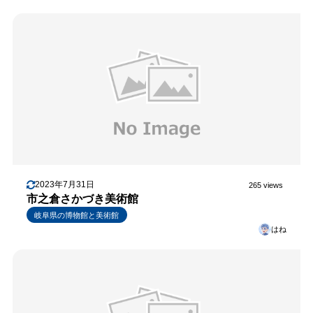
2023年7月31日
265 views
市之倉さかづき美術館
岐阜県の博物館と美術館
はね