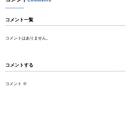
Comments
コメント一覧
コメントはありません。
コメントする
コメント
※