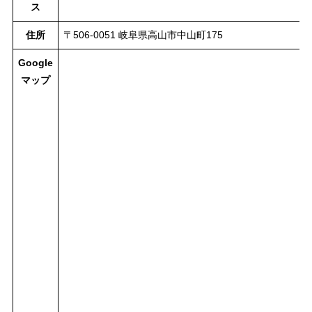
ス
住所
〒506-0051 岐阜県高山市中山町175
Google
マップ