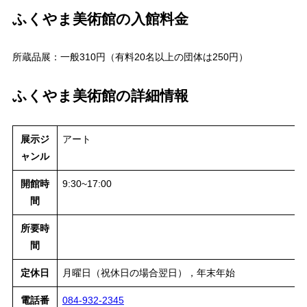
ふくやま美術館の入館料金
所蔵品展：一般310円（有料20名以上の団体は250円）
ふくやま美術館の詳細情報
展示ジ
アート
ャンル
開館時
9:30~17:00
間
所要時
間
定休日
月曜日（祝休日の場合翌日），年末年始
電話番
084-932-2345