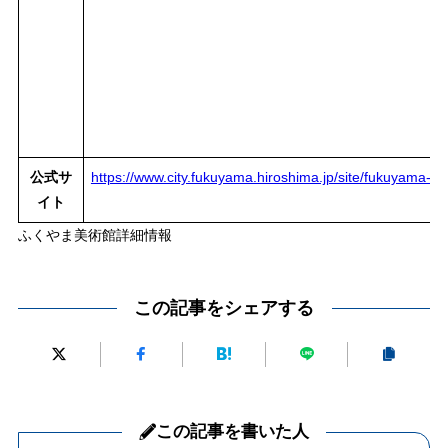
公式サ
https://www.city.fukuyama.hiroshima.jp/site/fukuyama-
イト
ふくやま美術館詳細情報
この記事をシェアする
この記事を書いた人