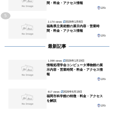
間・料金・アクセス情報
はね
5
2026年1月8日
2,174 views
福島県立美術館の展示内容・営業時
間・料金・アクセス情報
はね
最新記事
2026年1月19日
1,098 views
情報処理学会コンピュータ博物館の展
示内容・営業時間・料金・アクセス情
報
はね
2026年6月19日
817 views
福岡市科学館の特徴・料金・アクセス
を解説
はね