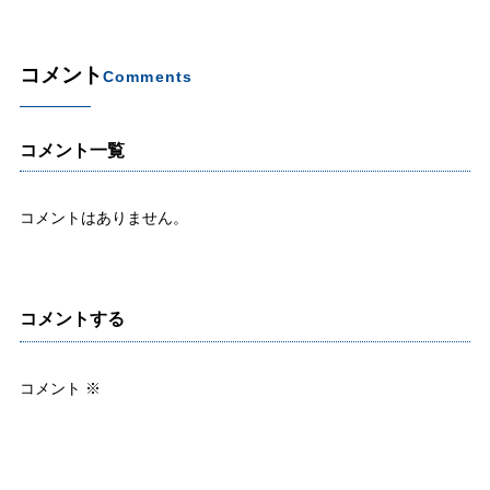
コメント
Comments
コメント一覧
コメントはありません。
コメントする
コメント
※