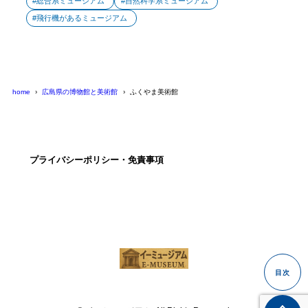
総合系ミュージアム
自然科学系ミュージアム
飛行機があるミュージアム
home
広島県の博物館と美術館
ふくやま美術館
プライバシーポリシー・免責事項