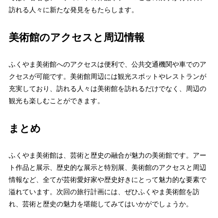
訪れる人々に新たな発見をもたらします。
美術館のアクセスと周辺情報
ふくやま美術館へのアクセスは便利で、公共交通機関や車でのア
クセスが可能です。美術館周辺には観光スポットやレストランが
充実しており、訪れる人々は美術館を訪れるだけでなく、周辺の
観光も楽しむことができます。
まとめ
ふくやま美術館は、芸術と歴史の融合が魅力の美術館です。アー
ト作品と展示、歴史的な展示と特別展、美術館のアクセスと周辺
情報など、全てが芸術愛好家や歴史好きにとって魅力的な要素で
溢れています。次回の旅行計画には、ぜひふくやま美術館を訪
れ、芸術と歴史の魅力を堪能してみてはいかがでしょうか。