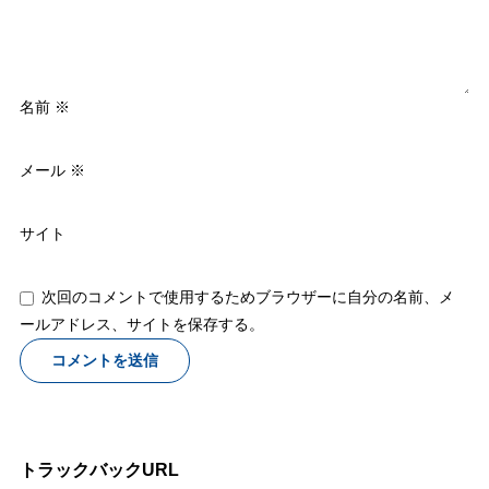
名前
※
メール
※
サイト
次回のコメントで使用するためブラウザーに自分の名前、メ
ールアドレス、サイトを保存する。
トラックバックURL