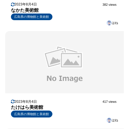
2023年8月4日
382 views
なかた美術館
広島県の博物館と美術館
はね
2023年8月4日
417 views
たけはら美術館
広島県の博物館と美術館
はね