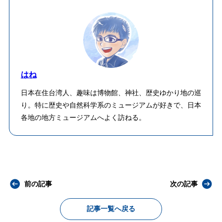
はね
日本在住台湾人、趣味は博物館、神社、歴史ゆかり地の巡
り。特に歴史や自然科学系のミュージアムが好きで、日本
各地の地方ミュージアムへよく訪ねる。
前の記事
次の記事
記事一覧へ戻る