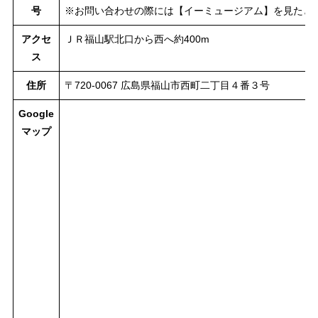
号
※お問い合わせの際には【イーミュージアム】を見たと
アクセ
ＪＲ福山駅北口から西へ約400m
ス
住所
〒720-0067 広島県福山市西町二丁目４番３号
Google
マップ