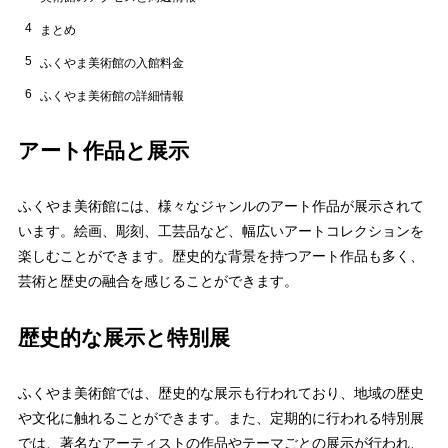
4
まとめ
5
ふくやま美術館の入館料金
6
ふくやま美術館の詳細情報
アート作品と展示
ふくやま美術館には、様々なジャンルのアート作品が展示されて
います。絵画、彫刻、工芸品など、幅広いアートコレクションを
楽しむことができます。歴史的な背景を持つアート作品も多く、
芸術と歴史の融合を感じることができます。
歴史的な展示と特別展
ふくやま美術館では、歴史的な展示も行われており、地域の歴史
や文化に触れることができます。また、定期的に行われる特別展
では、著名なアーティストの作品やテーマごとの展示が行われ、