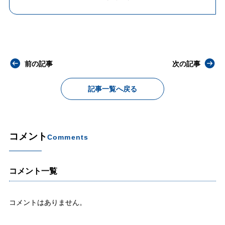
前の記事
次の記事
記事一覧へ戻る
コメント
Comments
コメント一覧
コメントはありません。