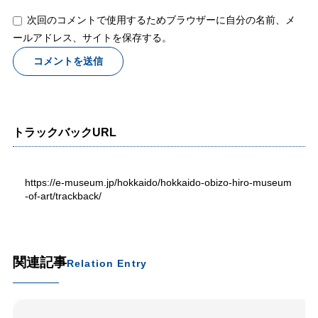
次回のコメントで使用するためブラウザーに自分の名前、メ
ールアドレス、サイトを保存する。
トラックバックURL
https://e-museum.jp/hokkaido/hokkaido-obizo-hiro-museum
-of-art/trackback/
関連記事
Relation Entry