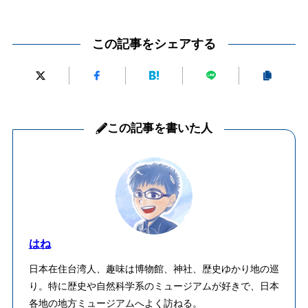
この記事をシェアする
この記事を書いた人
はね
日本在住台湾人、趣味は博物館、神社、歴史ゆかり地の巡
り。特に歴史や自然科学系のミュージアムが好きで、日本
各地の地方ミュージアムへよく訪ねる。