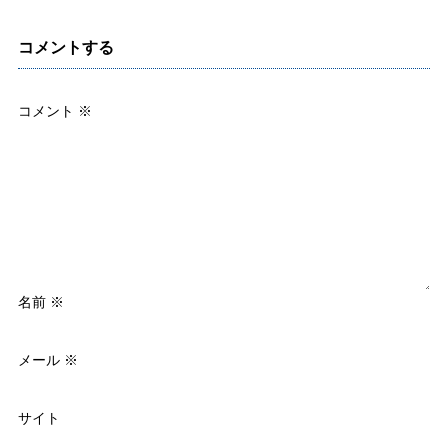
コメントする
コメント
※
名前
※
メール
※
サイト