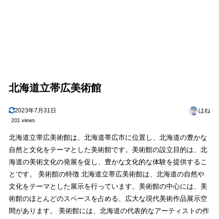
北海道立帯広美術館
2023年7月31日
はね
201 views
北海道立帯広美術館は、北海道帯広市に位置し、北海道の豊かな
自然と文化をテーマとした美術館です。美術館の設立目的は、北
海道の美術文化の発展を促し、豊かな文化的な体験を提供するこ
とです。 美術館の特徴 北海道立帯広美術館は、北海道の自然や
文化をテーマとした展示を行っています。美術館の中心には、美
術館のほとんどのスペースを占める、広大な現代美術作品展示空
間があります。 美術館には、北海道の代表的なアーティストの作