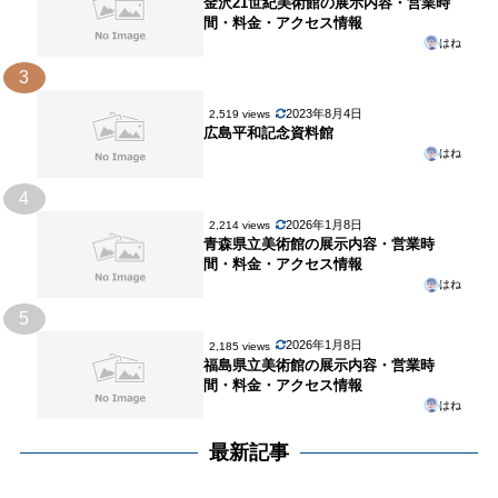
金沢21世紀美術館の展示内容・営業時
間・料金・アクセス情報
はね
3
2023年8月4日
2,519 views
広島平和記念資料館
はね
4
2026年1月8日
2,214 views
青森県立美術館の展示内容・営業時
間・料金・アクセス情報
はね
5
2026年1月8日
2,185 views
福島県立美術館の展示内容・営業時
間・料金・アクセス情報
はね
最新記事