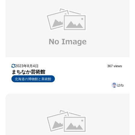
2023年8月4日
367 views
まちなか芸術館
北海道の博物館と美術館
はね