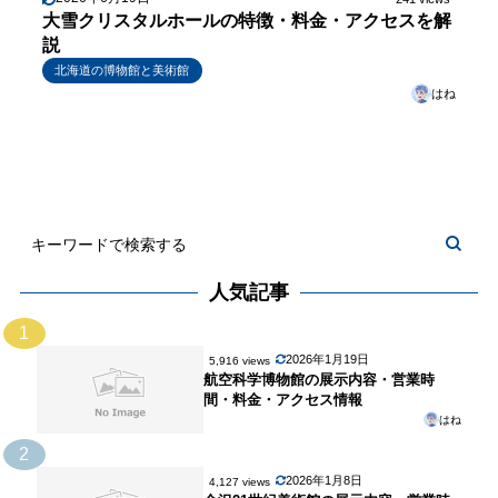
大雪クリスタルホールの特徴・料金・アクセスを解
説
北海道の博物館と美術館
はね
人気記事
1
2026年1月19日
5,916 views
航空科学博物館の展示内容・営業時
間・料金・アクセス情報
はね
2
2026年1月8日
4,127 views