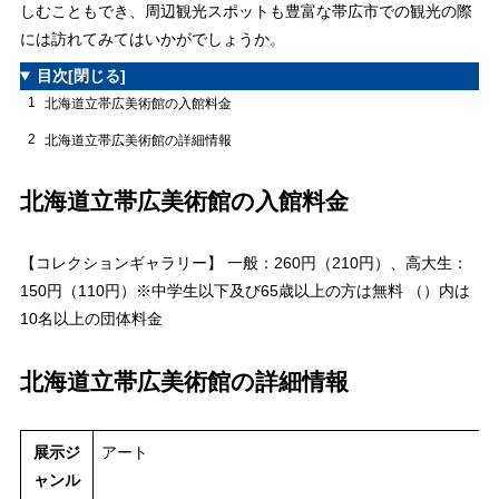
しむこともでき、周辺観光スポットも豊富な帯広市での観光の際
には訪れてみてはいかがでしょうか。
目次
[閉じる]
1
北海道立帯広美術館の入館料金
2
北海道立帯広美術館の詳細情報
北海道立帯広美術館の入館料金
【コレクションギャラリー】 一般：260円（210円）、高大生：
150円（110円）※中学生以下及び65歳以上の方は無料 （）内は
10名以上の団体料金
北海道立帯広美術館の詳細情報
展示ジ
アート
ャンル