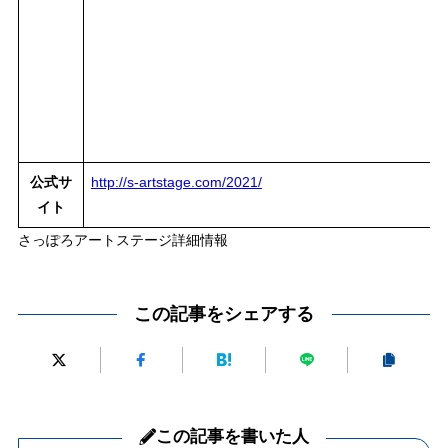
公式サ
http://s-artstage.com/2021/
イト
さっぽろアートステージ詳細情報
この記事をシェアする
この記事を書いた人