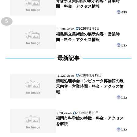
青森県立美術館の展示内容・営業時
間・料金・アクセス情報
はね
5
2026年1月8日
2,196 views
福島県立美術館の展示内容・営業時
間・料金・アクセス情報
はね
最新記事
2026年1月19日
1,121 views
情報処理学会コンピュータ博物館の展
示内容・営業時間・料金・アクセス情
報
はね
2026年6月19日
828 views
福岡市科学館の特徴・料金・アクセス
を解説
はね