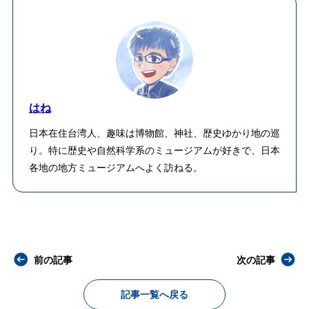
はね
日本在住台湾人、趣味は博物館、神社、歴史ゆかり地の巡
り。特に歴史や自然科学系のミュージアムが好きで、日本
各地の地方ミュージアムへよく訪ねる。
前の記事
次の記事
記事一覧へ戻る