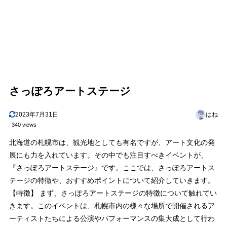
さっぽろアートステージ
2023年7月31日
はね
340 views
北海道の札幌市は、観光地としても有名ですが、アート文化の発
展にも力を入れています。その中でも注目すべきイベントが、
『さっぽろアートステージ』です。ここでは、さっぽろアートス
テージの特徴や、おすすめポイントについて紹介していきます。
【特徴】 まず、さっぽろアートステージの特徴について触れてい
きます。このイベントは、札幌市内の様々な場所で開催されるア
ーティストたちによる公演やパフォーマンスの集大成として行わ