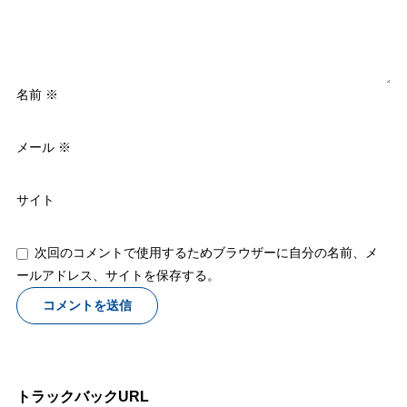
名前
※
メール
※
サイト
次回のコメントで使用するためブラウザーに自分の名前、メ
ールアドレス、サイトを保存する。
トラックバックURL