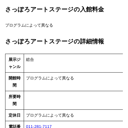
さっぽろアートステージの入館料金
プログラムによって異なる
さっぽろアートステージの詳細情報
展示ジ
総合
ャンル
開館時
プログラムによって異なる
間
所要時
間
定休日
プログラムによって異なる
電話番
011-281-7117