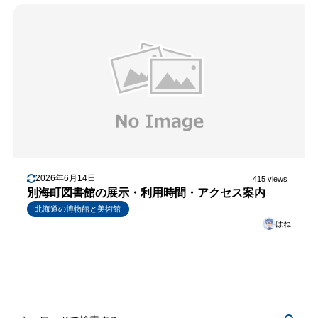
2026年6月14日
415 views
別海町図書館の展示・利用時間・アクセス案内
北海道の博物館と美術館
はね