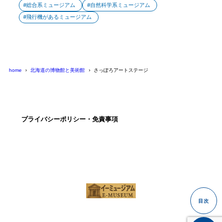
総合系ミュージアム
自然科学系ミュージアム
飛行機があるミュージアム
home
北海道の博物館と美術館
さっぽろアートステージ
プライバシーポリシー・免責事項