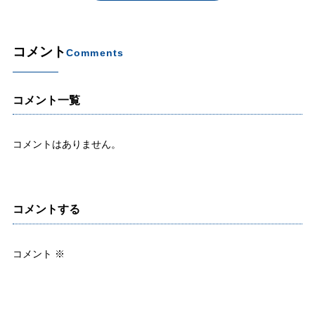
コメント
Comments
コメント一覧
コメントはありません。
コメントする
コメント
※