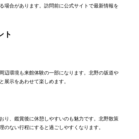
る場合があります。訪問前に公式サイトで最新情報を
ント
周辺環境も来館体験の一部になります。北野の坂道や
と展示をあわせて楽しめます。
おり、鑑賞後に休憩しやすいのも魅力です。北野散策
理のない行程にすると過ごしやすくなります。