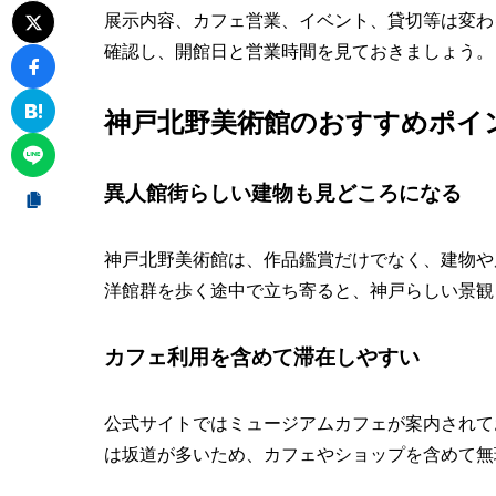
展示内容、カフェ営業、イベント、貸切等は変わ
確認し、開館日と営業時間を見ておきましょう。
神戸北野美術館のおすすめポイ
異人館街らしい建物も見どころになる
神戸北野美術館は、作品鑑賞だけでなく、建物や
洋館群を歩く途中で立ち寄ると、神戸らしい景観
カフェ利用を含めて滞在しやすい
公式サイトではミュージアムカフェが案内されて
は坂道が多いため、カフェやショップを含めて無