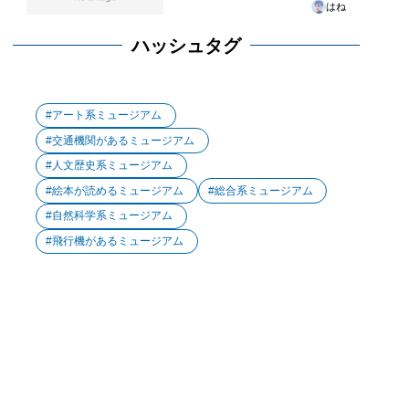
はね
ハッシュタグ
アート系ミュージアム
交通機関があるミュージアム
人文歴史系ミュージアム
絵本が読めるミュージアム
総合系ミュージアム
自然科学系ミュージアム
飛行機があるミュージアム