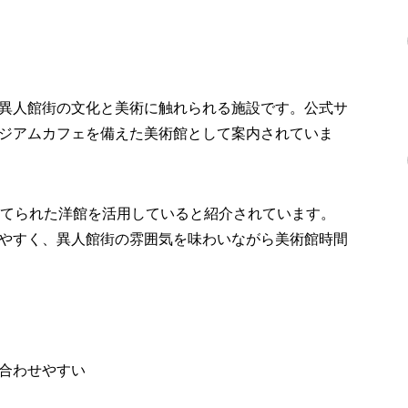
異人館街の文化と美術に触れられる施設です。公式サ
ジアムカフェを備えた美術館として案内されていま
建てられた洋館を活用していると紹介されています。
やすく、異人館街の雰囲気を味わいながら美術館時間
合わせやすい