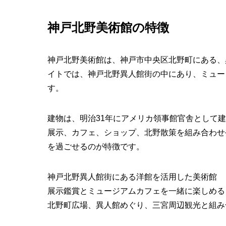
神戸北野美術館の特徴
神戸北野美術館は、神戸市中央区北野町にある、
イトでは、神戸北野異人館街の中にあり、ミュー
す。
建物は、明治31年にアメリカ領事館官舎として
展示、カフェ、ショップ、北野散策を組み合わせ
を過ごせるのが特徴です。
神戸北野異人館街にある洋館を活用した美術館
展示鑑賞とミュージアムカフェを一緒に楽しめる
北野町広場、異人館めぐり、三宮周辺観光と組み