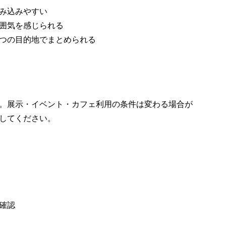
み込みやすい
囲気を感じられる
つの目的地でまとめられる
。展示・イベント・カフェ利用の条件は変わる場合が
してください。
確認