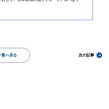
一覧へ戻る
次の記事