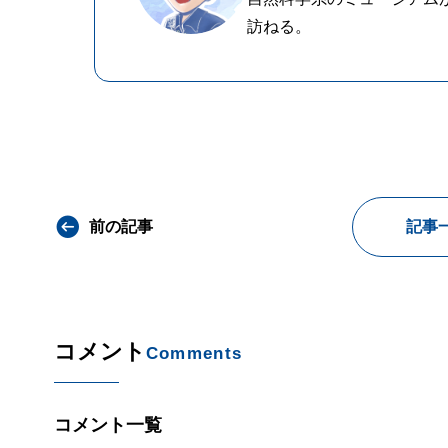
訪ねる。
前の記事
記事
コメント
Comments
コメント一覧