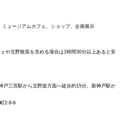
、ミュージアムカフェ、ショップ、企画展示
フェや北野散策を含める場合は1時間30分以上あると安
神戸三宮駅から北野坂方面へ徒歩約15分。新神戸駅か
2-9-6