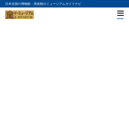
日本全国の博物館・美術館のミュージアムガイドナビ
MENU