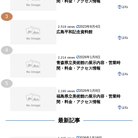
間・料金・アクセス情報
はね
3
2023年8月4日
2,519 views
広島平和記念資料館
はね
4
2026年1月8日
2,214 views
青森県立美術館の展示内容・営業時
間・料金・アクセス情報
はね
5
2026年1月8日
2,190 views
福島県立美術館の展示内容・営業時
間・料金・アクセス情報
はね
最新記事
2026年1月19日