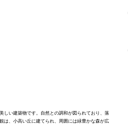
美しい建築物です。自然との調和が図られており、落
観は、小高い丘に建てられ、周囲には緑豊かな森が広