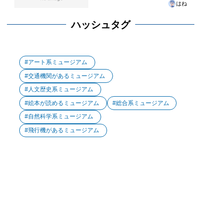
はね
ハッシュタグ
アート系ミュージアム
交通機関があるミュージアム
人文歴史系ミュージアム
絵本が読めるミュージアム
総合系ミュージアム
自然科学系ミュージアム
飛行機があるミュージアム