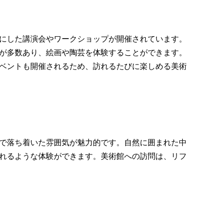
にした講演会やワークショップが開催されています。
が多数あり、絵画や陶芸を体験することができます。
ベントも開催されるため、訪れるたびに楽しめる美術
で落ち着いた雰囲気が魅力的です。自然に囲まれた中
れるような体験ができます。美術館への訪問は、リフ