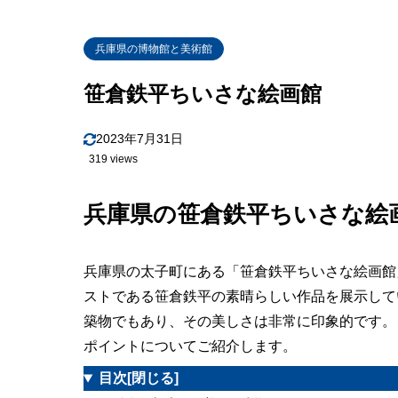
兵庫県の博物館と美術館
笹倉鉄平ちいさな絵画館
2023年7月31日
319 views
兵庫県の笹倉鉄平ちいさな絵
兵庫県の太子町にある「笹倉鉄平ちいさな絵画館
ストである笹倉鉄平の素晴らしい作品を展示して
築物でもあり、その美しさは非常に印象的です。
ポイントについてご紹介します。
目次
[閉じる]