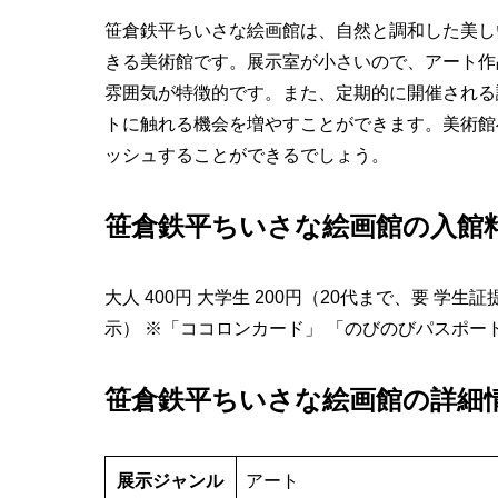
笹倉鉄平ちいさな絵画館は、自然と調和した美し
きる美術館です。展示室が小さいので、アート作
雰囲気が特徴的です。また、定期的に開催される
トに触れる機会を増やすことができます。美術館
ッシュすることができるでしょう。
笹倉鉄平ちいさな絵画館の入館
大人 400円 大学生 200円（20代まで、要 学生
示） ※「ココロンカード」 「のびのびパスポート
笹倉鉄平ちいさな絵画館の詳細
展示ジャンル
アート