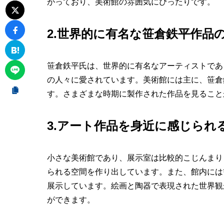
がっており、美術館の雰囲気にぴったりです。
2.世界的に有名な笹倉鉄平作品
笹倉鉄平氏は、世界的に有名なアーティストであ
の人々に愛されています。美術館には主に、笹倉
す。さまざまな時期に製作された作品を見ること
3.アート作品を身近に感じられ
小さな美術館であり、展示室は比較的こじんまり
られる空間を作り出しています。また、館内には
展示しています。絵画と陶器で表現された世界観
ができます。