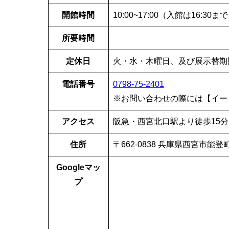
開館時間
10:00~17:00（入館は16:30ま
所要時間
定休日
火・水・木曜日、及び展示替期
電話番号
0798-75-2401
※お問い合わせの際には【イー
アクセス
阪急・西宮北口駅より徒歩15分
住所
〒662-0838 兵庫県西宮市能
Googleマッ
プ