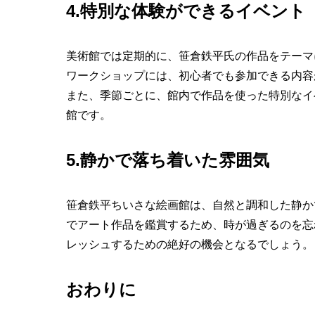
4.特別な体験ができるイベント
美術館では定期的に、笹倉鉄平氏の作品をテーマ
ワークショップには、初心者でも参加できる内容
また、季節ごとに、館内で作品を使った特別なイ
館です。
5.静かで落ち着いた雰囲気
笹倉鉄平ちいさな絵画館は、自然と調和した静か
でアート作品を鑑賞するため、時が過ぎるのを忘
レッシュするための絶好の機会となるでしょう。
おわりに