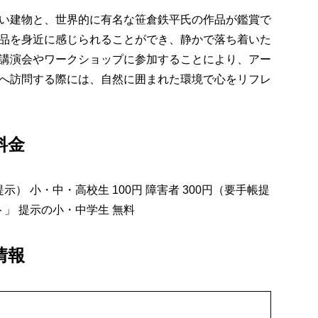
い建物と、世界的に有名な笹倉鉄平氏の作品が鑑賞で
品を身近に感じられることができ、静かで落ち着いた
講演会やワークショップに参加することにより、アー
へ訪問する際には、自然に囲まれた環境で心をリフレ
料金
証提示） 小・中・高校生 100円 障害者 300円（要手帳提
」 提示の小・中学生 無料
情報