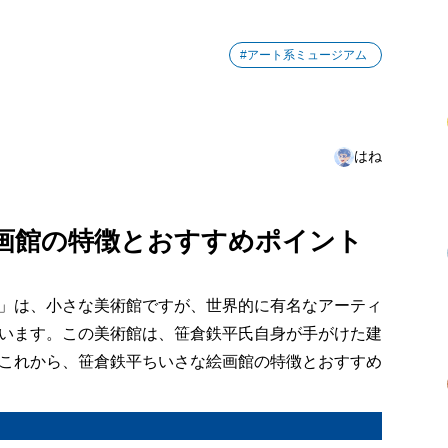
#アート系ミュージアム
はね
画館の特徴とおすすめポイント
」は、小さな美術館ですが、世界的に有名なアーティ
います。この美術館は、笹倉鉄平氏自身が手がけた建
これから、笹倉鉄平ちいさな絵画館の特徴とおすすめ