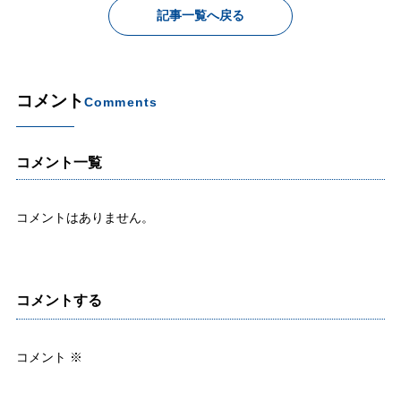
記事一覧へ戻る
コメント
Comments
コメント一覧
コメントはありません。
コメントする
コメント
※