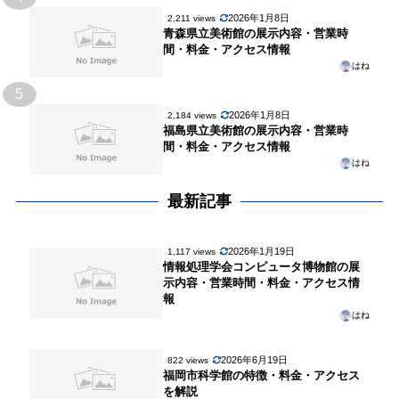
2026年1月8日
2,211 views
青森県立美術館の展示内容・営業時
間・料金・アクセス情報
はね
5
2026年1月8日
2,184 views
福島県立美術館の展示内容・営業時
間・料金・アクセス情報
はね
最新記事
2026年1月19日
1,117 views
情報処理学会コンピュータ博物館の展
示内容・営業時間・料金・アクセス情
報
はね
2026年6月19日
822 views
福岡市科学館の特徴・料金・アクセス
を解説