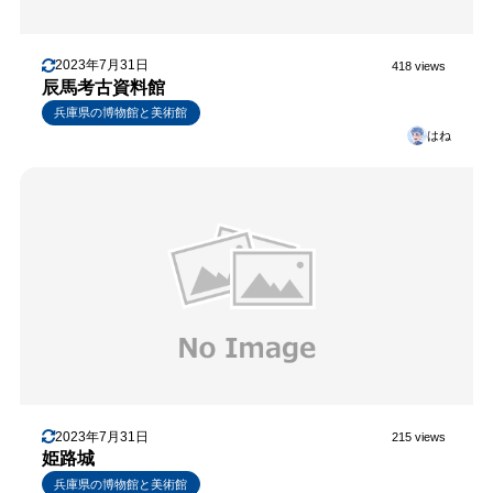
2023年7月31日
418 views
辰馬考古資料館
兵庫県の博物館と美術館
はね
2023年7月31日
215 views
姫路城
兵庫県の博物館と美術館