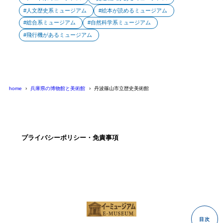
人文歴史系ミュージアム
絵本が読めるミュージアム
総合系ミュージアム
自然科学系ミュージアム
飛行機があるミュージアム
home
兵庫県の博物館と美術館
丹波篠山市立歴史美術館
プライバシーポリシー・免責事項