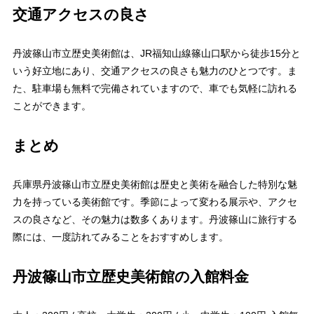
交通アクセスの良さ
丹波篠山市立歴史美術館は、JR福知山線篠山口駅から徒歩15分と
いう好立地にあり、交通アクセスの良さも魅力のひとつです。ま
た、駐車場も無料で完備されていますので、車でも気軽に訪れる
ことができます。
まとめ
兵庫県丹波篠山市立歴史美術館は歴史と美術を融合した特別な魅
力を持っている美術館です。季節によって変わる展示や、アクセ
スの良さなど、その魅力は数多くあります。丹波篠山に旅行する
際には、一度訪れてみることをおすすめします。
丹波篠山市立歴史美術館の入館料金