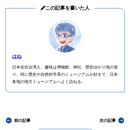
この記事を書いた人
はね
日本在住台湾人、趣味は博物館、神社、歴史ゆかり地の巡
り。特に歴史や自然科学系のミュージアムが好きで、日本
各地の地方ミュージアムへよく訪ねる。
前の記事
次の記事