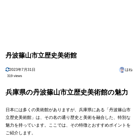
丹波篠山市立歴史美術館
2023年7月31日
はね
319 views
兵庫県の丹波篠山市立歴史美術館の魅力
日本には多くの美術館がありますが、兵庫県にある「丹波篠山市
立歴史美術館」は、その名の通り歴史と美術を融合した、特別な
魅力を持っています。ここでは、その特徴とおすすめポイントを
ご紹介します。