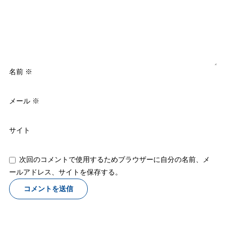
名前
※
メール
※
サイト
次回のコメントで使用するためブラウザーに自分の名前、メ
ールアドレス、サイトを保存する。