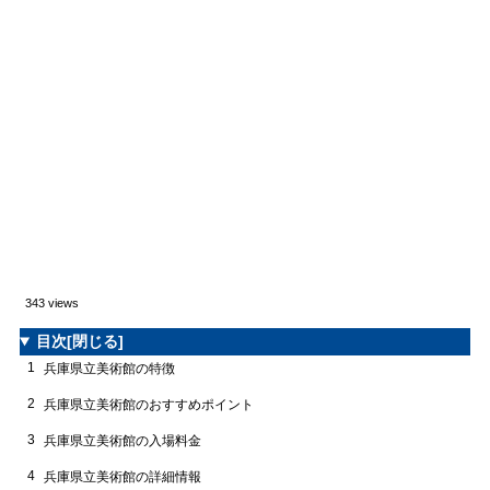
343 views
目次
[閉じる]
1
兵庫県立美術館の特徴
2
兵庫県立美術館のおすすめポイント
3
兵庫県立美術館の入場料金
4
兵庫県立美術館の詳細情報