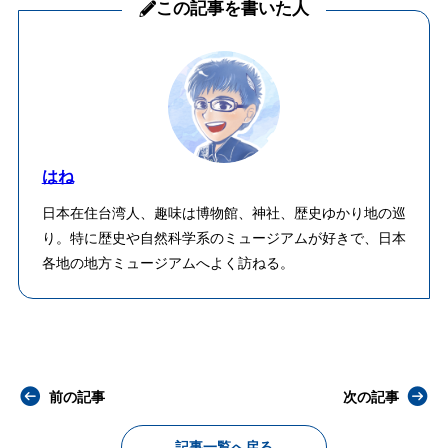
この記事を書いた人
はね
日本在住台湾人、趣味は博物館、神社、歴史ゆかり地の巡
り。特に歴史や自然科学系のミュージアムが好きで、日本
各地の地方ミュージアムへよく訪ねる。
前の記事
次の記事
記事一覧へ戻る