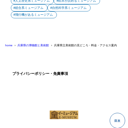
人文歴史系ミュージアム
絵本が読めるミュージアム
総合系ミュージアム
自然科学系ミュージアム
飛行機があるミュージアム
home
兵庫県の博物館と美術館
兵庫県立美術館の見どころ・料金・アクセス案内
プライバシーポリシー・免責事項