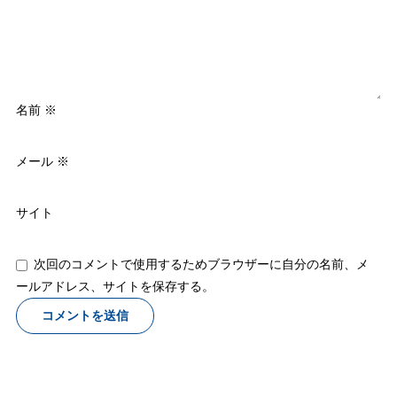
名前
※
メール
※
サイト
次回のコメントで使用するためブラウザーに自分の名前、メ
ールアドレス、サイトを保存する。