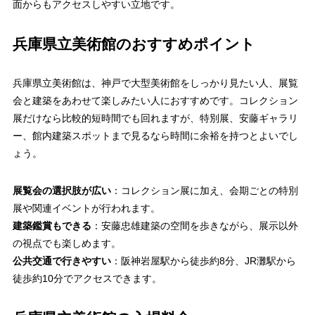
面からもアクセスしやすい立地です。
兵庫県立美術館のおすすめポイント
兵庫県立美術館は、神戸で大型美術館をしっかり見たい人、展覧
会と建築をあわせて楽しみたい人におすすめです。コレクション
展だけなら比較的短時間でも回れますが、特別展、安藤ギャラリ
ー、館内建築スポットまで見るなら時間に余裕を持つとよいでし
ょう。
展覧会の選択肢が広い
：コレクション展に加え、会期ごとの特別
展や関連イベントが行われます。
建築鑑賞もできる
：安藤忠雄建築の空間を歩きながら、展示以外
の視点でも楽しめます。
公共交通で行きやすい
：阪神岩屋駅から徒歩約8分、JR灘駅から
徒歩約10分でアクセスできます。