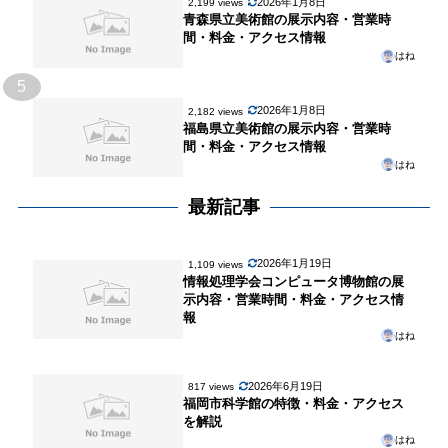
2026年1月8日
2,199 views
青森県立美術館の展示内容・営業時
間・料金・アクセス情報
はね
5
2026年1月8日
2,182 views
福島県立美術館の展示内容・営業時
間・料金・アクセス情報
はね
最新記事
2026年1月19日
1,109 views
情報処理学会コンピュータ博物館の展
示内容・営業時間・料金・アクセス情
報
はね
2026年6月19日
817 views
福岡市科学館の特徴・料金・アクセス
を解説
はね