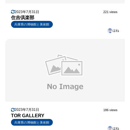
2023年7月31日
221 views
住吉倶楽部
兵庫県の博物館と美術館
はね
2023年7月31日
186 views
TOR GALLERY
兵庫県の博物館と美術館
はね