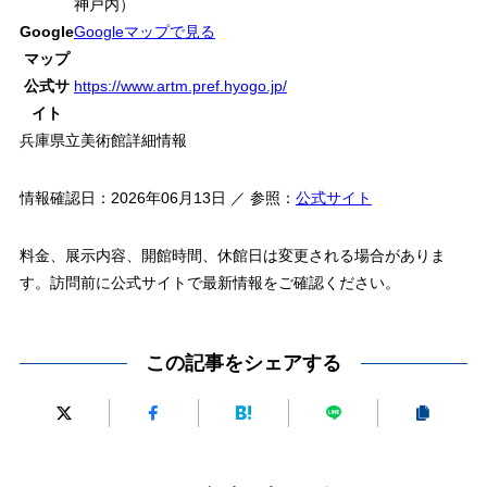
神戸内）
Google
Googleマップで見る
マップ
公式サ
https://www.artm.pref.hyogo.jp/
イト
兵庫県立美術館詳細情報
情報確認日：2026年06月13日 ／ 参照：
公式サイト
料金、展示内容、開館時間、休館日は変更される場合がありま
す。訪問前に公式サイトで最新情報をご確認ください。
この記事をシェアする