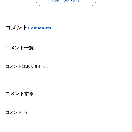
コメント
Comments
コメント一覧
コメントはありません。
コメントする
コメント
※