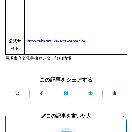
公式サ
http://takarazuka-arts-center.jp/
イト
宝塚市立文化芸術センター詳細情報
この記事をシェアする
この記事を書いた人