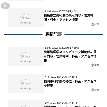
5
2026年1月8日
2,182 views
福島県立美術館の展示内容・営業時
間・料金・アクセス情報
はね
最新記事
2026年1月19日
1,109 views
情報処理学会コンピュータ博物館の展
示内容・営業時間・料金・アクセス情
報
はね
2026年6月19日
817 views
福岡市科学館の特徴・料金・アクセス
を解説
はね
2026年6月14日
729 views