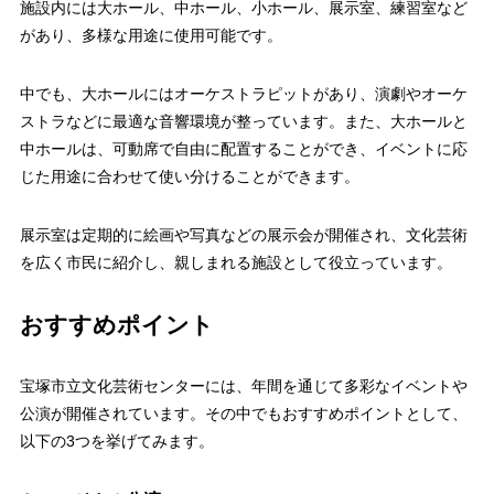
施設内には大ホール、中ホール、小ホール、展示室、練習室など
があり、多様な用途に使用可能です。
中でも、大ホールにはオーケストラピットがあり、演劇やオーケ
ストラなどに最適な音響環境が整っています。また、大ホールと
中ホールは、可動席で自由に配置することができ、イベントに応
じた用途に合わせて使い分けることができます。
展示室は定期的に絵画や写真などの展示会が開催され、文化芸術
を広く市民に紹介し、親しまれる施設として役立っています。
おすすめポイント
宝塚市立文化芸術センターには、年間を通じて多彩なイベントや
公演が開催されています。その中でもおすすめポイントとして、
以下の3つを挙げてみます。