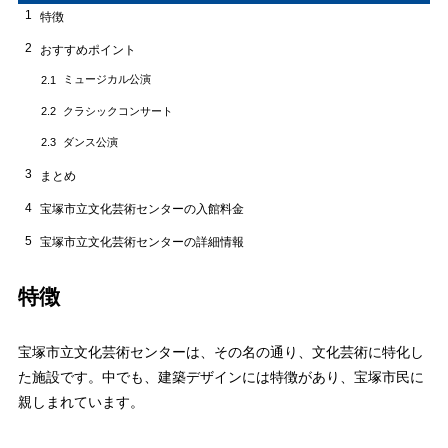
1
特徴
2
おすすめポイント
ミュージカル公演
2.1
クラシックコンサート
2.2
ダンス公演
2.3
3
まとめ
4
宝塚市立文化芸術センターの入館料金
5
宝塚市立文化芸術センターの詳細情報
特徴
宝塚市立文化芸術センターは、その名の通り、文化芸術に特化し
た施設です。中でも、建築デザインには特徴があり、宝塚市民に
親しまれています。