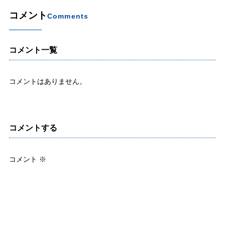
コメント
Comments
コメント一覧
コメントはありません。
コメントする
コメント
※