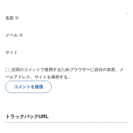
名前
※
メール
※
サイト
次回のコメントで使用するためブラウザーに自分の名前、メ
ールアドレス、サイトを保存する。
トラックバックURL