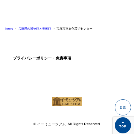
home
兵庫県の博物館と美術館
宝塚市立文化芸術センター
プライバシーポリシー・免責事項
© イーミュージアム. All Rights Reserved.