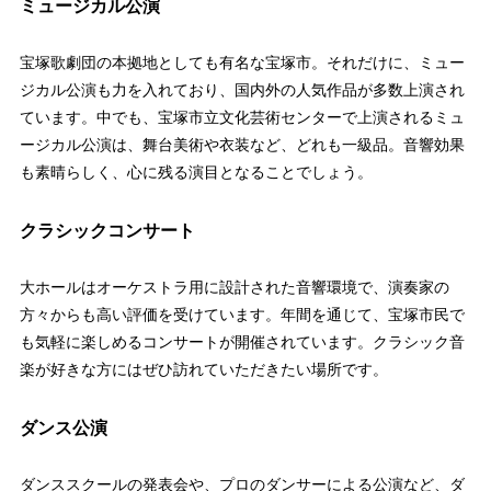
ミュージカル公演
宝塚歌劇団の本拠地としても有名な宝塚市。それだけに、ミュー
ジカル公演も力を入れており、国内外の人気作品が多数上演され
ています。中でも、宝塚市立文化芸術センターで上演されるミュ
ージカル公演は、舞台美術や衣装など、どれも一級品。音響効果
も素晴らしく、心に残る演目となることでしょう。
クラシックコンサート
大ホールはオーケストラ用に設計された音響環境で、演奏家の
方々からも高い評価を受けています。年間を通じて、宝塚市民で
も気軽に楽しめるコンサートが開催されています。クラシック音
楽が好きな方にはぜひ訪れていただきたい場所です。
ダンス公演
ダンススクールの発表会や、プロのダンサーによる公演など、ダ