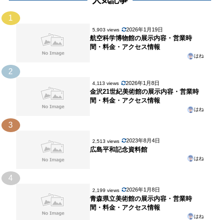
1
2026年1月19日
5,903 views
航空科学博物館の展示内容・営業時
間・料金・アクセス情報
はね
2
2026年1月8日
4,113 views
金沢21世紀美術館の展示内容・営業時
間・料金・アクセス情報
はね
3
2023年8月4日
2,513 views
広島平和記念資料館
はね
4
2026年1月8日
2,199 views
青森県立美術館の展示内容・営業時
間・料金・アクセス情報
はね