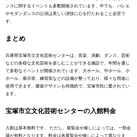
ンスに関するイベントも多数開催されています。中でも、バレエ
やモダンダンスの公演は美しい演技に心を打たれること必至で
す。
まとめ
兵庫県宝塚市立文化芸術センターは、音楽、演劇、ダンス、芸術
などの多様な文化芸術を楽しむことができる施設で、年間を通じ
て多彩なイベントが開催されています。大ホール、中ホール、小
ホール、展示室、練習室などの設備が整っており、様々な用途に
使用できます。建築デザインも特徴的で、宝塚市民に愛されてい
ます。
宝塚市立文化芸術センターの入館料金
入館は基本無料です。 ただし、展覧会や催しによっては、一部会
場が有料となります。料金は各展覧会や催しによって異なりま