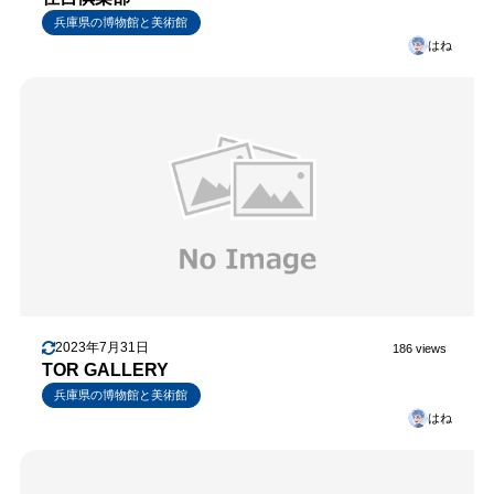
兵庫県の博物館と美術館
はね
2023年7月31日
186 views
TOR GALLERY
兵庫県の博物館と美術館
はね