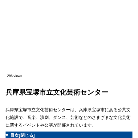
296 views
兵庫県宝塚市立文化芸術センター
兵庫県宝塚市立文化芸術センターは、兵庫県宝塚市にある公共文
化施設で、音楽、演劇、ダンス、芸術などのさまざまな文化芸術
に関するイベントや公演が開催されています。
目次
[閉じる]