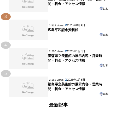
間・料金・アクセス情報
はね
3
2023年8月4日
2,514 views
広島平和記念資料館
はね
4
2026年1月8日
2,200 views
青森県立美術館の展示内容・営業時
間・料金・アクセス情報
はね
5
2026年1月8日
2,182 views
福島県立美術館の展示内容・営業時
間・料金・アクセス情報
はね
最新記事