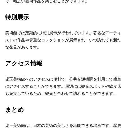
で、幅広い芸術作品を楽しむことができます。
特別展示
美術館では定期的に特別展示が行われています。著名なアーティ
ストの作品や貴重なコレクションが展示され、いつ訪れても新た
な発見があります。
アクセス情報
児玉美術館へのアクセスは便利で、公共交通機関を利用して簡単
にアクセスすることができます。周辺には観光スポットや飲食店
も充実しているため、観光と合わせて訪れることができます。
まとめ
児玉美術館は、日本の芸術の美しさを堪能できる場所です。歴史