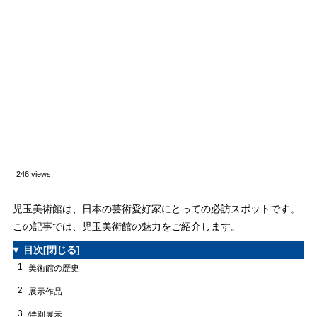
246 views
児玉美術館は、日本の芸術愛好家にとっての必訪スポットです。
この記事では、児玉美術館の魅力をご紹介します。
目次
[閉じる]
1
美術館の歴史
2
展示作品
3
特別展示