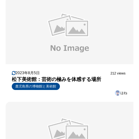
2023年8月5日
212 views
松下美術館：芸術の極みを体感する場所
鹿児島県の博物館と美術館
はね