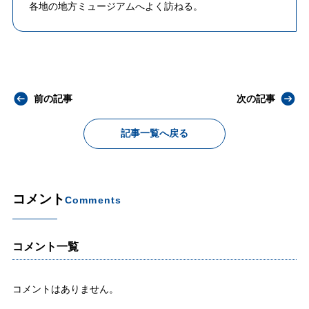
各地の地方ミュージアムへよく訪ねる。
前の記事
次の記事
記事一覧へ戻る
コメント
Comments
コメント一覧
コメントはありません。