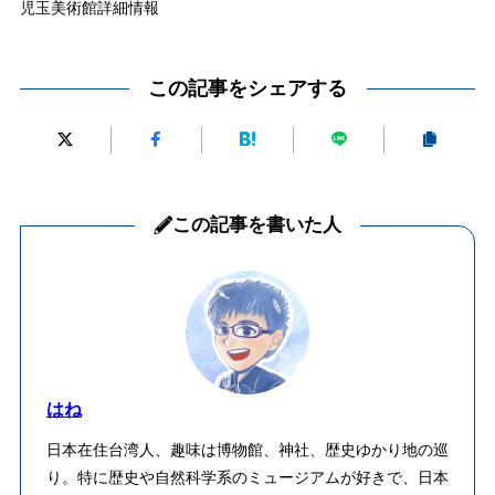
児玉美術館詳細情報
この記事をシェアする
この記事を書いた人
はね
日本在住台湾人、趣味は博物館、神社、歴史ゆかり地の巡
り。特に歴史や自然科学系のミュージアムが好きで、日本