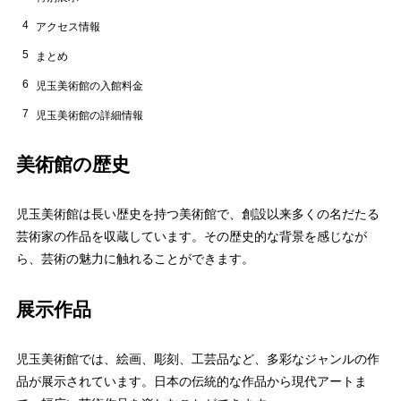
4
アクセス情報
5
まとめ
6
児玉美術館の入館料金
7
児玉美術館の詳細情報
美術館の歴史
児玉美術館は長い歴史を持つ美術館で、創設以来多くの名だたる
芸術家の作品を収蔵しています。その歴史的な背景を感じなが
ら、芸術の魅力に触れることができます。
展示作品
児玉美術館では、絵画、彫刻、工芸品など、多彩なジャンルの作
品が展示されています。日本の伝統的な作品から現代アートま