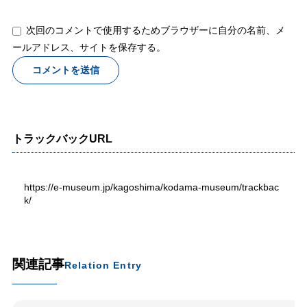
次回のコメントで使用するためブラウザーに自分の名前、メ
ールアドレス、サイトを保存する。
トラックバックURL
https://e-museum.jp/kagoshima/kodama-museum/trackbac
k/
関連記事
Relation Entry