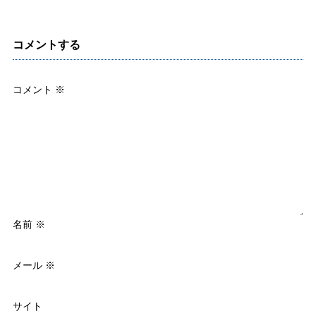
コメントする
コメント
※
名前
※
メール
※
サイト