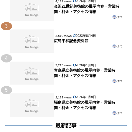
2026年1月8日
4,131 views
金沢21世紀美術館の展示内容・営業時
間・料金・アクセス情報
はね
3
2023年8月4日
2,519 views
広島平和記念資料館
はね
4
2026年1月8日
2,215 views
青森県立美術館の展示内容・営業時
間・料金・アクセス情報
はね
5
2026年1月8日
2,192 views
福島県立美術館の展示内容・営業時
間・料金・アクセス情報
はね
最新記事