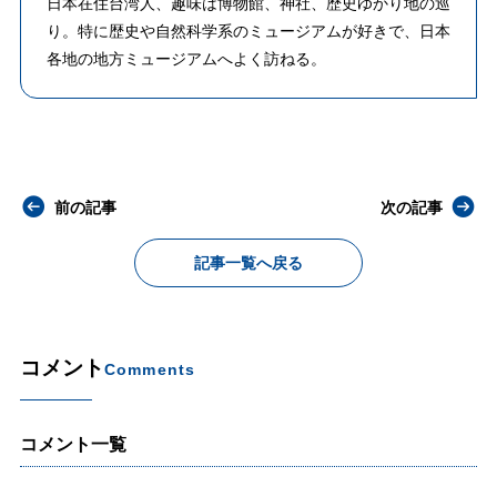
日本在住台湾人、趣味は博物館、神社、歴史ゆかり地の巡
り。特に歴史や自然科学系のミュージアムが好きで、日本
各地の地方ミュージアムへよく訪ねる。
前の記事
次の記事
記事一覧へ戻る
コメント
Comments
コメント一覧