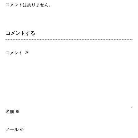
コメントはありません。
コメントする
コメント
※
名前
※
メール
※