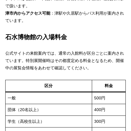
で扱います。
津市内からアクセス可能
：津駅や久居駅からバス利用が案内され
ています。
石水博物館の入場料金
公式サイトの来館案内では、通常の入館料が区分ごとに案内され
ています。特別展開催時はその都度定める料金となるため、開催
中の展覧会情報をあわせて確認してください。
区分
料金
一般
500円
団体（20名以上）
400円
学生（高校生以上）
300円