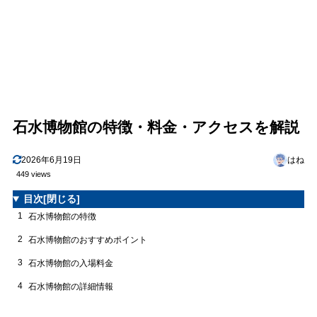
石水博物館の特徴・料金・アクセスを解説
2026年6月19日
はね
449 views
目次
[閉じる]
1
石水博物館の特徴
2
石水博物館のおすすめポイント
3
石水博物館の入場料金
4
石水博物館の詳細情報