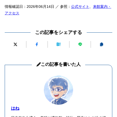
情報確認日：2026年06月14日 ／ 参照：
公式サイト
、
来館案内・
アクセス
この記事をシェアする
この記事を書いた人
はね