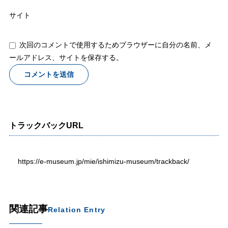
サイト
次回のコメントで使用するためブラウザーに自分の名前、メ
ールアドレス、サイトを保存する。
トラックバックURL
https://e-museum.jp/mie/ishimizu-museum/trackback/
関連記事
Relation Entry