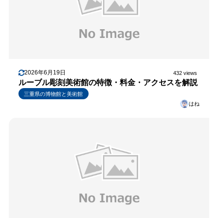
2026年6月19日
432 views
ルーブル彫刻美術館の特徴・料金・アクセスを解説
三重県の博物館と美術館
はね