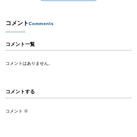
コメント
Comments
コメント一覧
コメントはありません。
コメントする
コメント
※