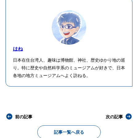
はね
日本在住台湾人、趣味は博物館、神社、歴史ゆかり地の巡
り。特に歴史や自然科学系のミュージアムが好きで、日本
各地の地方ミュージアムへよく訪ねる。
前の記事
次の記事
記事一覧へ戻る