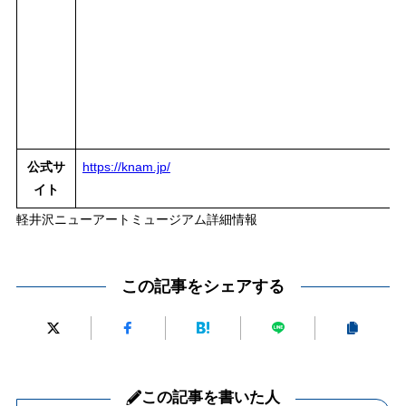
公式サ
https://knam.jp/
イト
軽井沢ニューアートミュージアム詳細情報
この記事をシェアする
この記事を書いた人