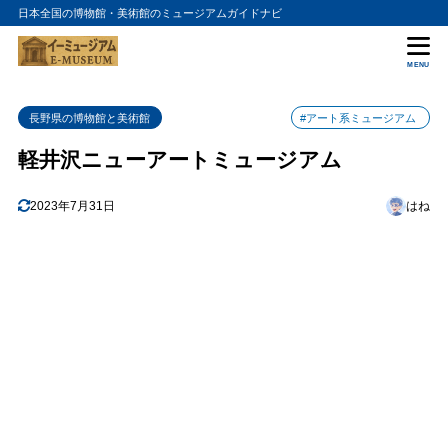
日本全国の博物館・美術館のミュージアムガイドナビ
目次
MENU
1
軽井沢ニューアートミュージアムの入館料金
長野県の博物館と美術館
#アート系ミュージアム
2
軽井沢ニューアートミュージアムの詳細情報
軽井沢ニューアートミュージアム
2023年7月31日
はね