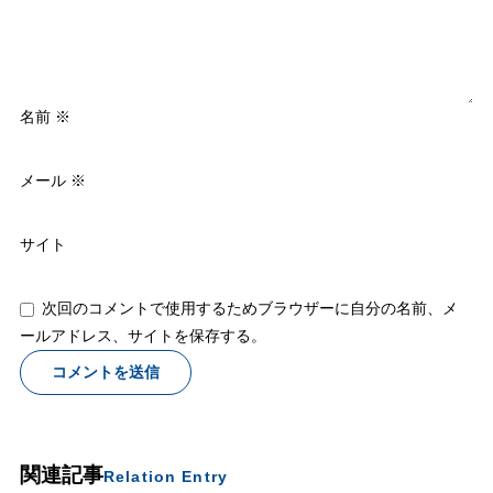
名前
※
メール
※
サイト
次回のコメントで使用するためブラウザーに自分の名前、メ
ールアドレス、サイトを保存する。
関連記事
Relation Entry