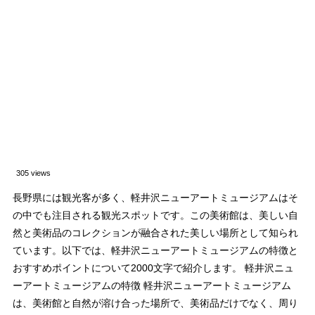
305 views
長野県には観光客が多く、軽井沢ニューアートミュージアムはそ
の中でも注目される観光スポットです。この美術館は、美しい自
然と美術品のコレクションが融合された美しい場所として知られ
ています。以下では、軽井沢ニューアートミュージアムの特徴と
おすすめポイントについて2000文字で紹介します。 軽井沢ニュ
ーアートミュージアムの特徴 軽井沢ニューアートミュージアム
は、美術館と自然が溶け合った場所で、美術品だけでなく、周り