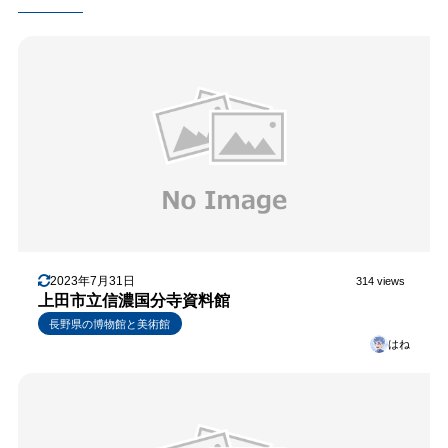
2023年7月31日
314 views
上田市立信濃国分寺資料館
長野県の博物館と美術館
はね