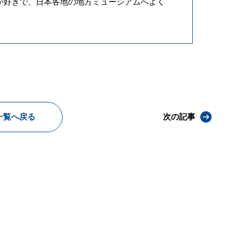
が好きで、日本各地の地方ミュージアムへよく
一覧へ戻る
次の記事