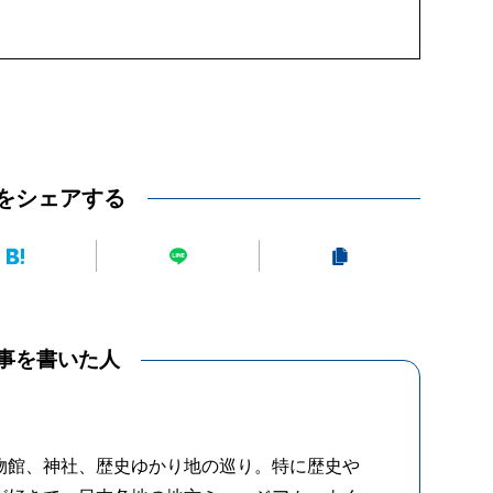
をシェアする
事を書いた人
物館、神社、歴史ゆかり地の巡り。特に歴史や