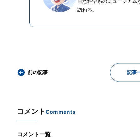
自然科学系のミュージアム
訪ねる。
前の記事
記事
コメント
Comments
コメント一覧