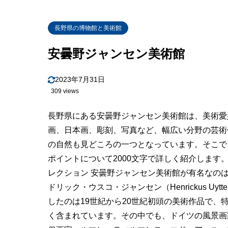
長野県の博物館と美術館
安曇野ジャンセン美術館
2023年7月31日
309 views
長野県にある安曇野ジャンセン美術館は、美術愛
画、日本画、彫刻、写真など、幅広い分野の芸術
の自然も見どころの一つとなっています。そこで
ポイントについて2000文字で詳しく紹介します
レクション 安曇野ジャンセン美術館が有名なの
ドリック・ウスコ・ジャンセン（Henrickus Uyt
したのは19世紀から20世紀初頭の美術作品で
く含まれています。その中でも、ドイツの風景画