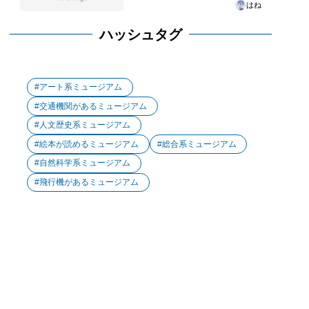
はね
ハッシュタグ
アート系ミュージアム
交通機関があるミュージアム
人文歴史系ミュージアム
絵本が読めるミュージアム
総合系ミュージアム
自然科学系ミュージアム
飛行機があるミュージアム