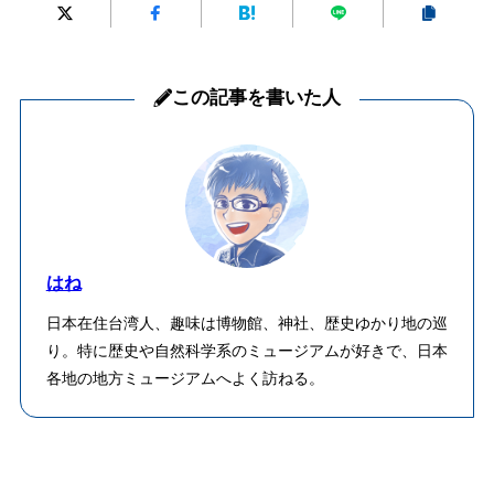
この記事を書いた人
はね
日本在住台湾人、趣味は博物館、神社、歴史ゆかり地の巡
り。特に歴史や自然科学系のミュージアムが好きで、日本
各地の地方ミュージアムへよく訪ねる。