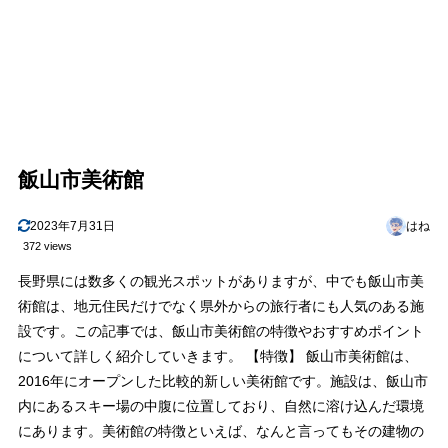
飯山市美術館
2023年7月31日
はね
372 views
長野県には数多くの観光スポットがありますが、中でも飯山市美
術館は、地元住民だけでなく県外からの旅行者にも人気のある施
設です。この記事では、飯山市美術館の特徴やおすすめポイント
について詳しく紹介していきます。 【特徴】 飯山市美術館は、
2016年にオープンした比較的新しい美術館です。施設は、飯山市
内にあるスキー場の中腹に位置しており、自然に溶け込んだ環境
にあります。美術館の特徴といえば、なんと言ってもその建物の