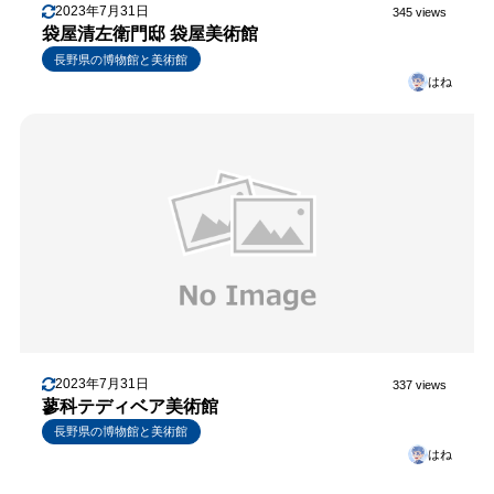
2023年7月31日
345 views
袋屋清左衛門邸 袋屋美術館
長野県の博物館と美術館
はね
2023年7月31日
337 views
蓼科テディベア美術館
長野県の博物館と美術館
はね