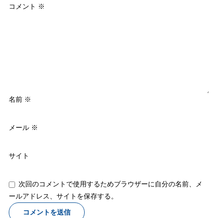
コメント
※
名前
※
メール
※
サイト
次回のコメントで使用するためブラウザーに自分の名前、メ
ールアドレス、サイトを保存する。