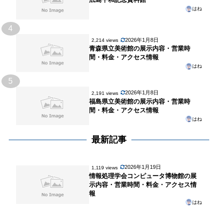
はね
4
2026年1月8日
2,214 views
青森県立美術館の展示内容・営業時
間・料金・アクセス情報
はね
5
2026年1月8日
2,191 views
福島県立美術館の展示内容・営業時
間・料金・アクセス情報
はね
最新記事
2026年1月19日
1,119 views
情報処理学会コンピュータ博物館の展
示内容・営業時間・料金・アクセス情
報
はね