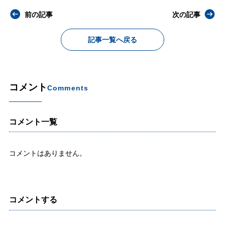
前の記事
次の記事
記事一覧へ戻る
コメント
Comments
コメント一覧
コメントはありません。
コメントする