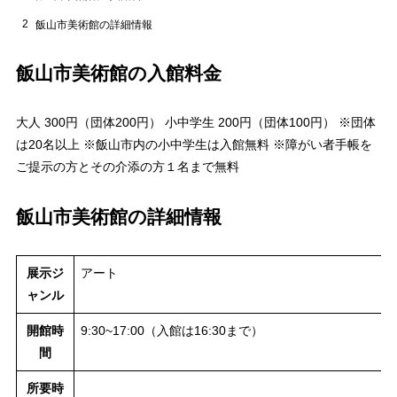
2
飯山市美術館の詳細情報
飯山市美術館の入館料金
大人 300円（団体200円） 小中学生 200円（団体100円） ※団体
は20名以上 ※飯山市内の小中学生は入館無料 ※障がい者手帳を
ご提示の方とその介添の方１名まで無料
飯山市美術館の詳細情報
展示ジ
アート
ャンル
開館時
9:30~17:00（入館は16:30まで）
間
所要時