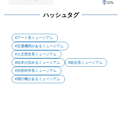
はね
ハッシュタグ
アート系ミュージアム
交通機関があるミュージアム
人文歴史系ミュージアム
絵本が読めるミュージアム
総合系ミュージアム
自然科学系ミュージアム
飛行機があるミュージアム