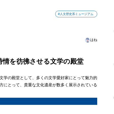
#人文歴史系ミュージアム
はね
詩情を彷彿させる文学の殿堂
文学の殿堂として、多くの文学愛好家にとって魅力的
方にとって、貴重な文化遺産が数多く展示されている