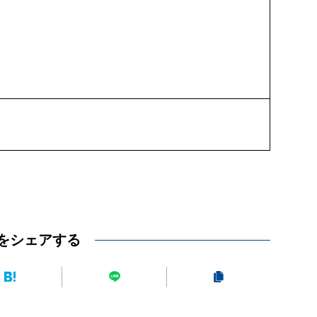
をシェアする