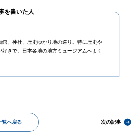
事を書いた人
物館、神社、歴史ゆかり地の巡り。特に歴史や
が好きで、日本各地の地方ミュージアムへよく
一覧へ戻る
次の記事