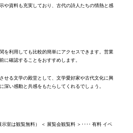
示や資料も充実しており、古代の詩人たちの情熱と感
関を利用しても比較的簡単にアクセスできます。営業
前に確認することをおすすめします。
させる文学の殿堂として、文学愛好家や古代文化に興
に深い感動と共感をもたらしてくれるでしょう。
別展示室は観覧無料） ＜ 展覧会観覧料 ＞････ 有料 イベ