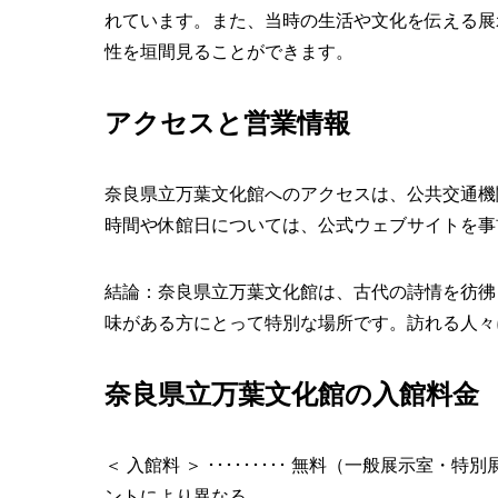
れています。また、当時の生活や文化を伝える展
性を垣間見ることができます。
アクセスと営業情報
奈良県立万葉文化館へのアクセスは、公共交通機
時間や休館日については、公式ウェブサイトを事
結論：奈良県立万葉文化館は、古代の詩情を彷彿
味がある方にとって特別な場所です。訪れる人々
奈良県立万葉文化館の入館料金
＜ 入館料 ＞ ･････････ 無料（一般展示室・特
ントにより異なる