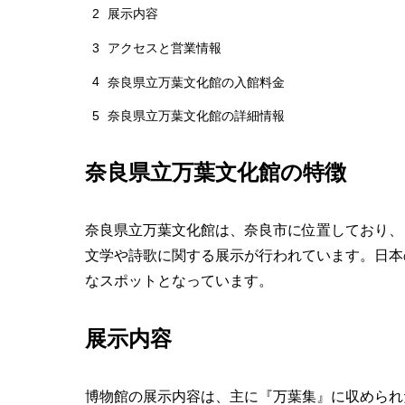
2
展示内容
3
アクセスと営業情報
4
奈良県立万葉文化館の入館料金
5
奈良県立万葉文化館の詳細情報
奈良県立万葉文化館の特徴
奈良県立万葉文化館は、奈良市に位置しており、
文学や詩歌に関する展示が行われています。日本
なスポットとなっています。
展示内容
博物館の展示内容は、主に『万葉集』に収められ