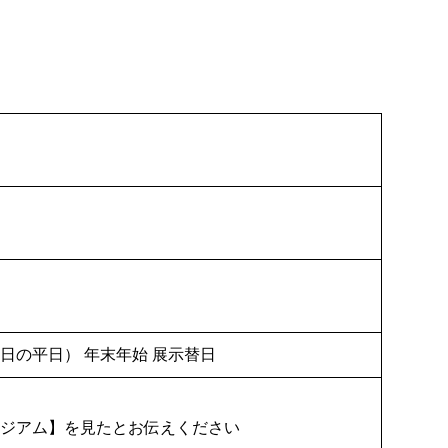
日の平日） 年末年始 展示替日
ジアム】を見たとお伝えください