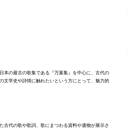
日本の最古の歌集である『万葉集』を中心に、古代の
の文学史や詩情に触れたいという方にとって、魅力的
た古代の歌や歌詞、歌にまつわる資料や遺物が展示さ