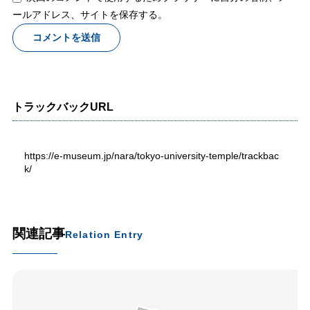
ールアドレス、サイトを保存する。
トラックバックURL
https://e-museum.jp/nara/tokyo-university-temple/trackbac
k/
関連記事
Relation Entry