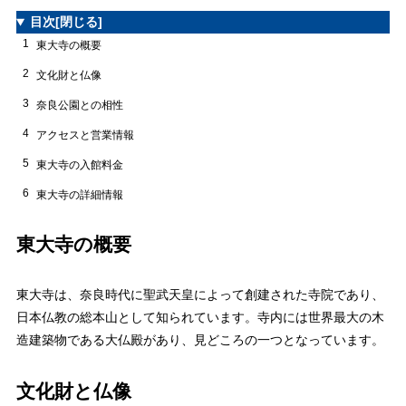
目次
[閉じる]
1
東大寺の概要
2
文化財と仏像
3
奈良公園との相性
4
アクセスと営業情報
5
東大寺の入館料金
6
東大寺の詳細情報
東大寺の概要
東大寺は、奈良時代に聖武天皇によって創建された寺院であり、
日本仏教の総本山として知られています。寺内には世界最大の木
造建築物である大仏殿があり、見どころの一つとなっています。
文化財と仏像