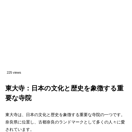
225 views
東大寺：日本の文化と歴史を象徴する重
要な寺院
東大寺は、日本の文化と歴史を象徴する重要な寺院の一つです。
奈良県に位置し、古都奈良のランドマークとして多くの人々に愛
されています。