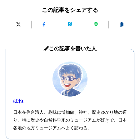
この記事をシェアする
この記事を書いた人
はね
日本在住台湾人、趣味は博物館、神社、歴史ゆかり地の巡
り。特に歴史や自然科学系のミュージアムが好きで、日本
各地の地方ミュージアムへよく訪ねる。