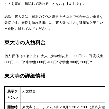
イトを事前に確認して訪れることをおすすめします。
結論：東大寺は、日本の文化と歴史を学ぶ上で欠かせない重要な
寺院です。奈良を訪れる際には、東大寺の壮大な建築物と美しい
文化財に触れてみてください。
東大寺の入館料金
個人 団体（30名以上） 大人（大学生以上） 600円 550円 高校生
600円 500円* 中学生 600円 400円* 小学生 300円 200円**
東大寺の詳細情報
展示ジ
人文歴史
ャンル
開館時
東大寺ミュージアム 4月~10月 9:30~17:30 （最終入館17:0