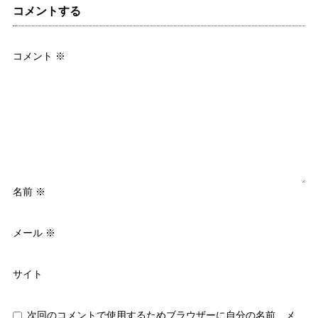
コメントする
コメント
※
名前
※
メール
※
サイト
次回のコメントで使用するためブラウザーに自分の名前、メ