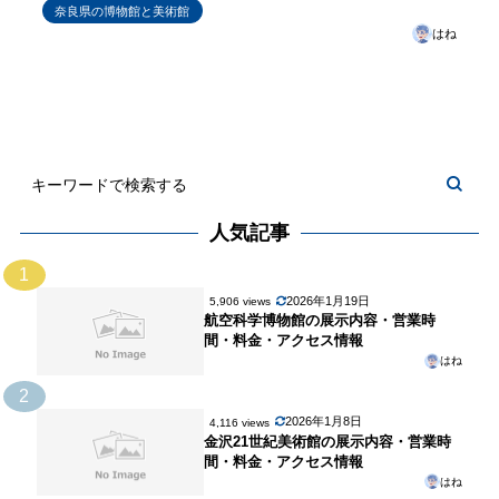
奈良県の博物館と美術館
はね
人気記事
1
2026年1月19日
5,906 views
航空科学博物館の展示内容・営業時
間・料金・アクセス情報
はね
2
2026年1月8日
4,116 views
金沢21世紀美術館の展示内容・営業時
間・料金・アクセス情報
はね