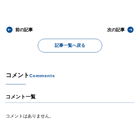
前の記事
次の記事
記事一覧へ戻る
コメント
Comments
コメント一覧
コメントはありません。