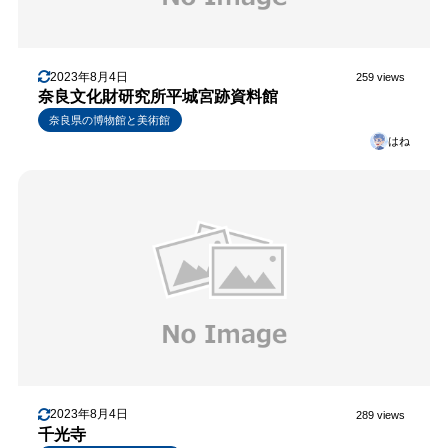
2023年8月4日
259 views
奈良文化財研究所平城宮跡資料館
奈良県の博物館と美術館
はね
2023年8月4日
289 views
千光寺