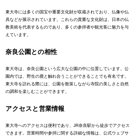
東大寺には多くの国宝や重要文化財が収蔵されており、仏像や仏
具などが展示されています。これらの貴重な文化財は、日本の仏
教美術を代表するものであり、多くの参拝者や観光客に魅力を与
えています。
奈良公園との相性
東大寺は、奈良公園という広大な公園の中に位置しています。公
園内では、野生の鹿と触れ合うことができることでも有名です。
東大寺を訪れる際には、公園を散策しながら寺院の美しさと自然
の調和を楽しむことができます。
アクセスと営業情報
東大寺へのアクセスは便利であり、JR奈良駅から徒歩でアクセス
できます。営業時間や参拝に関する詳細な情報は、公式ウェブサ