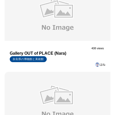
408 views
Gallery OUT of PLACE (Nara)
奈良県の博物館と美術館
はね