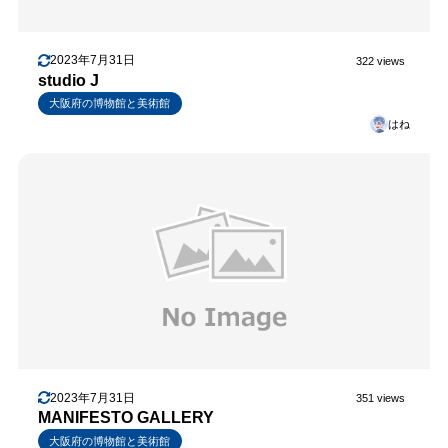
2023年7月31日
322 views
studio J
大阪府の博物館と美術館
はね
2023年7月31日
351 views
MANIFESTO GALLERY
大阪府の博物館と美術館