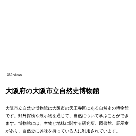
332 views
大阪府の大阪市立自然史博物館
大阪市立自然史博物館は大阪市の天王寺区にある自然史の博物館
です。野外探検や展示物を通じて、自然について学ぶことができ
ます。博物館には、生物と地球に関する研究所、図書館、展示室
があり、自然史に興味を持っている人に利用されています。