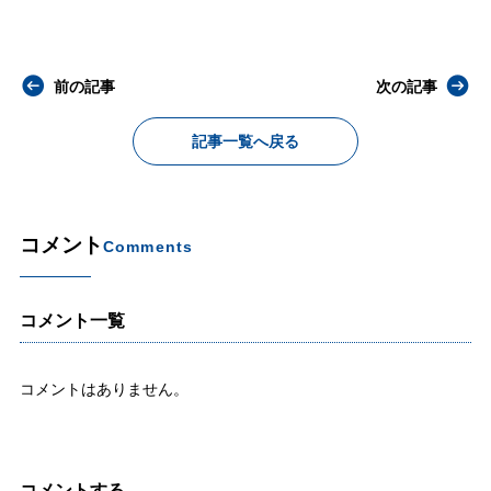
前の記事
次の記事
記事一覧へ戻る
コメント
Comments
コメント一覧
コメントはありません。
コメントする