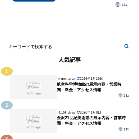
はね
人気記事
1
2026年1月19日
5,896 views
航空科学博物館の展示内容・営業時
間・料金・アクセス情報
はね
2
2026年1月8日
4,108 views
金沢21世紀美術館の展示内容・営業時
間・料金・アクセス情報
はね
3