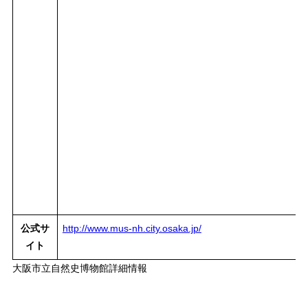
公式サ
http://www.mus-nh.city.osaka.jp/
イト
大阪市立自然史博物館詳細情報