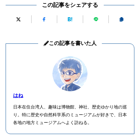
この記事をシェアする
この記事を書いた人
はね
日本在住台湾人、趣味は博物館、神社、歴史ゆかり地の巡
り。特に歴史や自然科学系のミュージアムが好きで、日本
各地の地方ミュージアムへよく訪ねる。