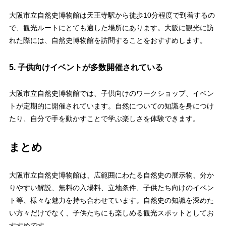
大阪市立自然史博物館は天王寺駅から徒歩10分程度で到着するの
で、観光ルートにとても適した場所にあります。大阪に観光に訪
れた際には、自然史博物館を訪問することをおすすめします。
5. 子供向けイベントが多数開催されている
大阪市立自然史博物館では、子供向けのワークショップ、イベン
トが定期的に開催されています。自然についての知識を身につけ
たり、自分で手を動かすことで学ぶ楽しさを体験できます。
まとめ
大阪市立自然史博物館は、広範囲にわたる自然史の展示物、分か
りやすい解説、無料の入場料、立地条件、子供たち向けのイベン
ト等、様々な魅力を持ち合わせています。自然史の知識を深めた
い方々だけでなく、子供たちにも楽しめる観光スポットとしてお
すすめです。