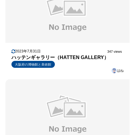
2023年7月31日
347 views
ハッテンギャラリー（HATTEN GALLERY）
大阪府の博物館と美術館
はね