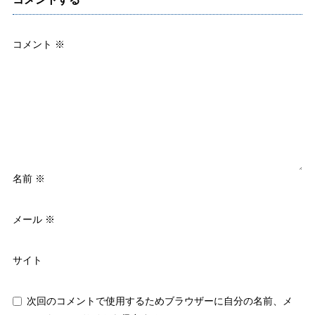
コメント
※
名前
※
メール
※
サイト
次回のコメントで使用するためブラウザーに自分の名前、メ