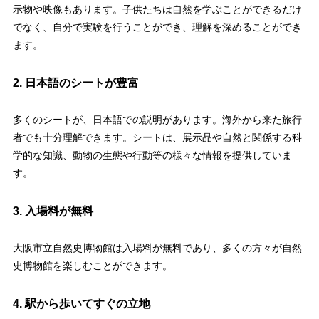
示物や映像もあります。子供たちは自然を学ぶことができるだけ
でなく、自分で実験を行うことができ、理解を深めることができ
ます。
2. 日本語のシートが豊富
多くのシートが、日本語での説明があります。海外から来た旅行
者でも十分理解できます。シートは、展示品や自然と関係する科
学的な知識、動物の生態や行動等の様々な情報を提供していま
す。
3. 入場料が無料
大阪市立自然史博物館は入場料が無料であり、多くの方々が自然
史博物館を楽しむことができます。
4. 駅から歩いてすぐの立地