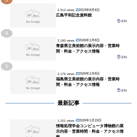
2023年8月4日
2,512 views
広島平和記念資料館
はね
4
2026年1月8日
2,190 views
青森県立美術館の展示内容・営業時
間・料金・アクセス情報
はね
5
2026年1月8日
2,176 views
福島県立美術館の展示内容・営業時
間・料金・アクセス情報
はね
最新記事
2026年1月19日
1,101 views
情報処理学会コンピュータ博物館の展
示内容・営業時間・料金・アクセス情
報