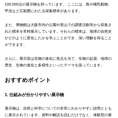
100,000点の展示物を持っています。 ここには、鳥や哺乳動物、
甲虫など広範囲にわたる採集標本があります。
また、博物館は大阪市内の公園や里山での調査活動等から収集さ
れた標本を常時展示しています。それらの標本は、地球の自然史
がどのように変化したかを学ぶことができ、深い理解を得ること
ができます。
さらに、展示室は生物の進化に焦点を当て、生物の起源、地球の
歴史、生物の進化と多様性といったテーマを扱っています。
おすすめポイント
1. 仕組みが分かりやすい展示物
展示物は、自然と科学についての非常にわかりやすい説明ととも
に展示されています。資料や解説を読むだけでなく、体験型の展