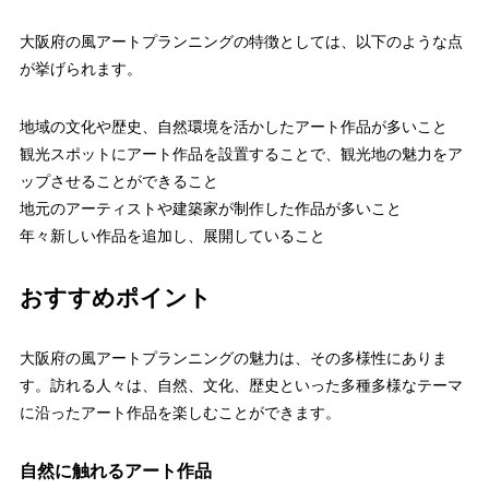
大阪府の風アートプランニングの特徴としては、以下のような点
が挙げられます。
地域の文化や歴史、自然環境を活かしたアート作品が多いこと
観光スポットにアート作品を設置することで、観光地の魅力をア
ップさせることができること
地元のアーティストや建築家が制作した作品が多いこと
年々新しい作品を追加し、展開していること
おすすめポイント
大阪府の風アートプランニングの魅力は、その多様性にありま
す。訪れる人々は、自然、文化、歴史といった多種多様なテーマ
に沿ったアート作品を楽しむことができます。
自然に触れるアート作品