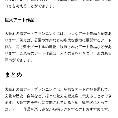
白さを与えることができます。
巨大アート作品
大阪府の風アートプランニングには、巨大なアート作品も多数あ
ります。例えば、公園や海岸などの広大な敷地に展開するアート
作品、高さ数十メートルの建物に設置されたアート作品などがあ
ります。これらのアート作品は、人々の目を引きつけ、迫力ある
演出ができます。
まとめ
大阪府の風アートプランニングは、多様なアート作品を通して、
文化や歴史、自然など、様々な魅力を観光客に伝えることができ
ます。大阪市内を中心に展開されているため、観光客にとって
は、アート作品を楽しみながら街歩きをするのもおすすめです。