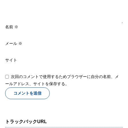
名前
※
メール
※
サイト
次回のコメントで使用するためブラウザーに自分の名前、メ
ールアドレス、サイトを保存する。
トラックバックURL