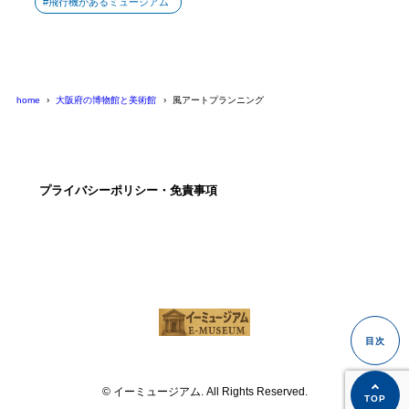
飛行機があるミュージアム
home
大阪府の博物館と美術館
風アートプランニング
プライバシーポリシー・免責事項
© イーミュージアム. All Rights Reserved.