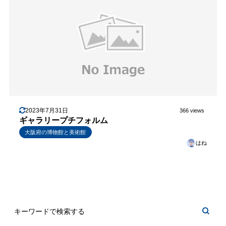
2023年7月31日
366 views
ギャラリープチフォルム
大阪府の博物館と美術館
はね