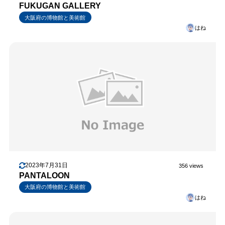
FUKUGAN GALLERY
大阪府の博物館と美術館
はね
2023年7月31日
356 views
PANTALOON
大阪府の博物館と美術館
はね