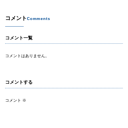
コメント
Comments
コメント一覧
コメントはありません。
コメントする
コメント
※