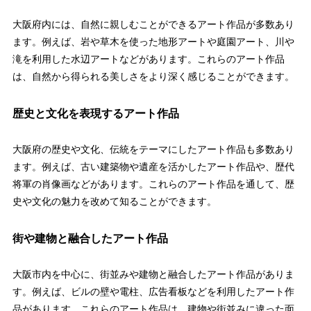
大阪府内には、自然に親しむことができるアート作品が多数あり
ます。例えば、岩や草木を使った地形アートや庭園アート、川や
滝を利用した水辺アートなどがあります。これらのアート作品
は、自然から得られる美しさをより深く感じることができます。
歴史と文化を表現するアート作品
大阪府の歴史や文化、伝統をテーマにしたアート作品も多数あり
ます。例えば、古い建築物や遺産を活かしたアート作品や、歴代
将軍の肖像画などがあります。これらのアート作品を通して、歴
史や文化の魅力を改めて知ることができます。
街や建物と融合したアート作品
大阪市内を中心に、街並みや建物と融合したアート作品がありま
す。例えば、ビルの壁や電柱、広告看板などを利用したアート作
品があります。これらのアート作品は、建物や街並みに違った面