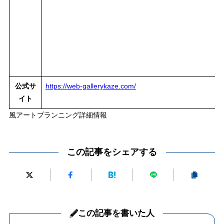
公式サ
https://web-gallerykaze.com/
イト
風アートプランニング詳細情報
この記事をシェアする
この記事を書いた人