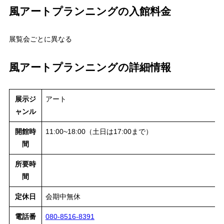
風アートプランニングの入館料金
展覧会ごとに異なる
風アートプランニングの詳細情報
展示ジ
アート
ャンル
開館時
11:00~18:00（土日は17:00まで）
間
所要時
間
定休日
会期中無休
電話番
080-8516-8391