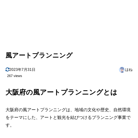
風アートプランニング
2023年7月31日
はね
267 views
大阪府の風アートプランニングとは
大阪府の風アートプランニングは、地域の文化や歴史、自然環境
をテーマにした、アートと観光を結びつけるプランニング事業で
す。