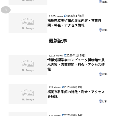
はね
5
2026年1月8日
2,185 views
福島県立美術館の展示内容・営業時
間・料金・アクセス情報
はね
最新記事
2026年1月19日
1,118 views
情報処理学会コンピュータ博物館の展
示内容・営業時間・料金・アクセス情
報
はね
2026年6月19日
823 views
福岡市科学館の特徴・料金・アクセス
を解説
はね
2026年6月14日
735 views