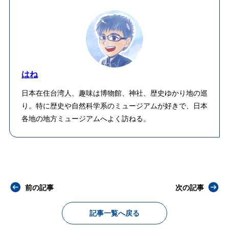
はね
日本在住台湾人、趣味は博物館、神社、歴史ゆかり地の巡
り。特に歴史や自然科学系のミュージアムが好きで、日本
各地の地方ミュージアムへよく訪ねる。
前の記事
次の記事
記事一覧へ戻る