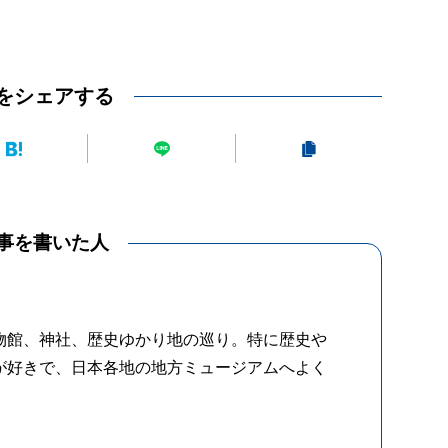
をシェアする
事を書いた人
物館、神社、歴史ゆかり地の巡り。特に歴史や
が好きで、日本各地の地方ミュージアムへよく