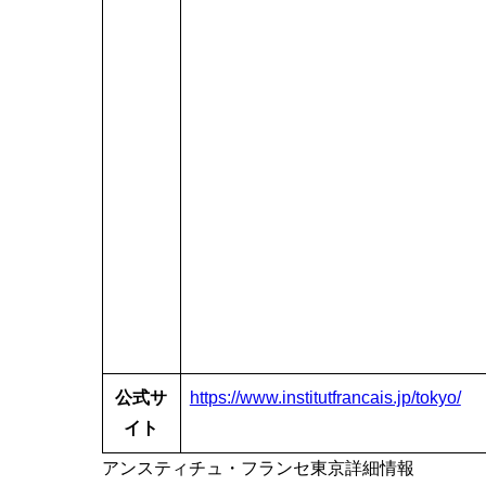
公式サ
https://www.institutfrancais.jp/tokyo/
イト
アンスティチュ・フランセ東京詳細情報