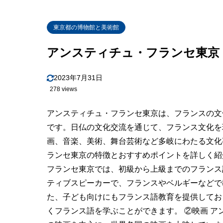
東京都の博物館と美術館
アンスティチュ・フランセ東京
2023年7月31日
278 views
アンスティチュ・フランセ東京は、フランスの文
です。日仏の文化交流を通じて、フランス文化を
画、音楽、美術、舞台芸術など多岐にわたる文化
ランセ東京の特徴とおすすめポイントを詳しく紹
フランセ東京では、初級から上級までのフランス
ティブスピーカーで、フランスやベルギーなどで
た、子ども向けにもフランス語教育を提供してお
くフランス語を学ぶことができます。 ②映画 