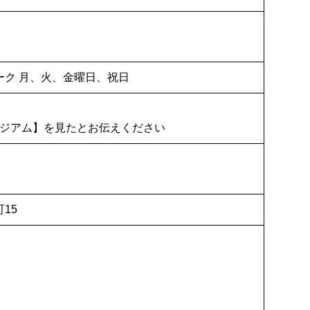
ーク 月、火、金曜日、祝日
ジアム】を見たとお伝えください
15