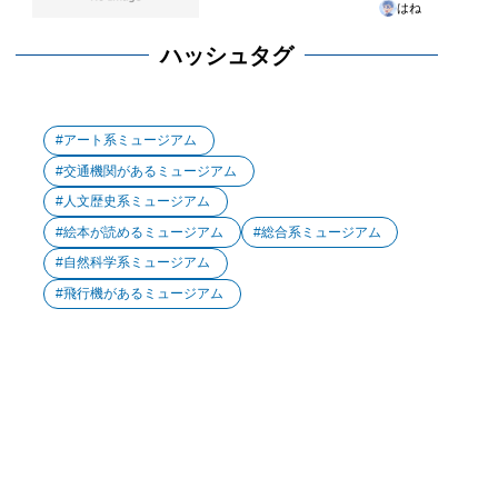
はね
ハッシュタグ
アート系ミュージアム
交通機関があるミュージアム
人文歴史系ミュージアム
絵本が読めるミュージアム
総合系ミュージアム
自然科学系ミュージアム
飛行機があるミュージアム