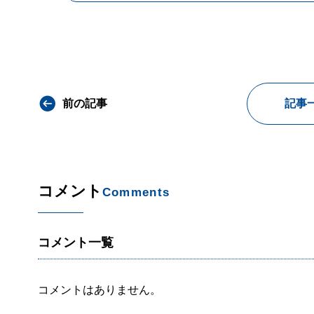
前の記事
記事
コメント
Comments
コメント一覧
コメントはありません。