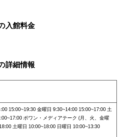
の入館料金
の詳細情報
5:00~19:30 金曜日 9:30~14:00 15:00~17:00 土
00 15:00~17:00 ポワン・メディアテーク (月、火、金曜
0 土曜日 10:00~18:00 日曜日 10:00~13:30