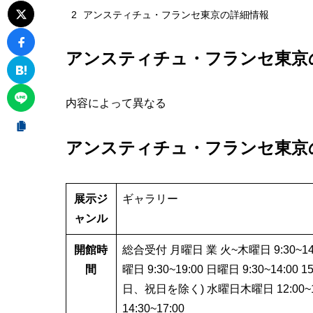
2
アンスティチュ・フランセ東京の詳細情報
アンスティチュ・フランセ東京
内容によって異なる
アンスティチュ・フランセ東京
展示ジ
ギャラリー
ャンル
開館時
総合受付 月曜日 業 火~木曜日 9:30~14:00 1
間
曜日 9:30~19:00 日曜日 9:30~14:
日、祝日を除く) 水曜日木曜日 12:00~18:0
14:30~17:00