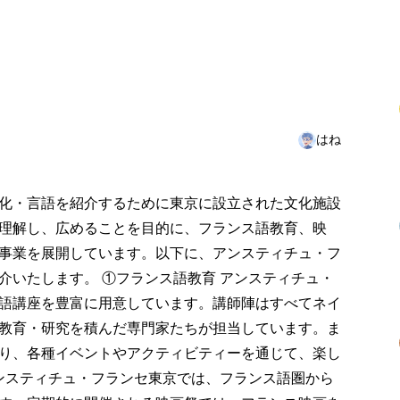
はね
化・言語を紹介するために東京に設立された文化施設
理解し、広めることを目的に、フランス語教育、映
事業を展開しています。以下に、アンスティチュ・フ
介いたします。 ①フランス語教育 アンスティチュ・
語講座を豊富に用意しています。講師陣はすべてネイ
教育・研究を積んだ専門家たちが担当しています。ま
り、各種イベントやアクティビティーを通じて、楽し
アンスティチュ・フランセ東京では、フランス語圏から