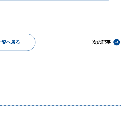
一覧へ戻る
次の記事