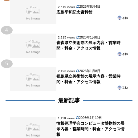
2023年8月4日
2,519 views
広島平和記念資料館
はね
4
2026年1月8日
2,215 views
青森県立美術館の展示内容・営業時
間・料金・アクセス情報
はね
5
2026年1月8日
2,193 views
福島県立美術館の展示内容・営業時
間・料金・アクセス情報
はね
最新記事
2026年1月19日
1,119 views
情報処理学会コンピュータ博物館の展
示内容・営業時間・料金・アクセス情
報