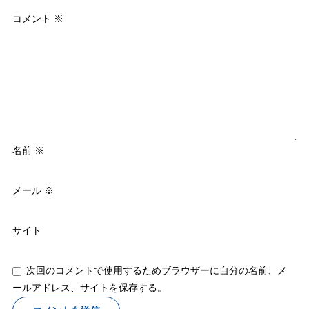
コメント
※
名前
※
メール
※
サイト
次回のコメントで使用するためブラウザーに自分の名前、メ
ールアドレス、サイトを保存する。