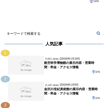
はね
人気記事
1
2026年1月19日
5,921 views
航空科学博物館の展示内容・営業時
間・料金・アクセス情報
はね
2
2026年1月8日
4,132 views
金沢21世紀美術館の展示内容・営業時
間・料金・アクセス情報
はね
3