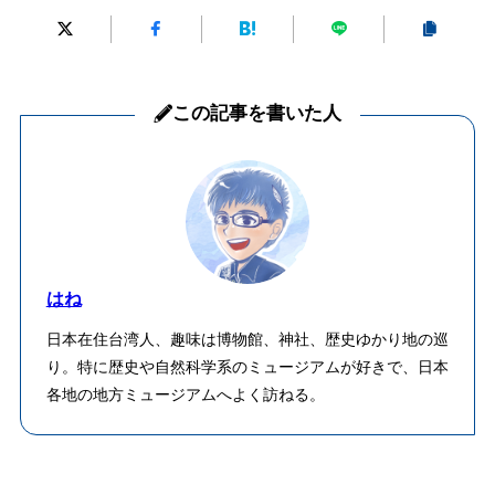
この記事を書いた人
はね
日本在住台湾人、趣味は博物館、神社、歴史ゆかり地の巡
り。特に歴史や自然科学系のミュージアムが好きで、日本
各地の地方ミュージアムへよく訪ねる。