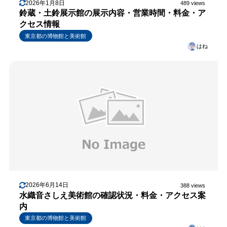
2026年1月8日
489 views
鈴蔵・土鈴展示館の展示内容・営業時間・料金・ア
クセス情報
東京都の博物館と美術館
はね
2026年6月14日
388 views
水織音さしえ美術館の確認状況・料金・アクセス案
内
東京都の博物館と美術館