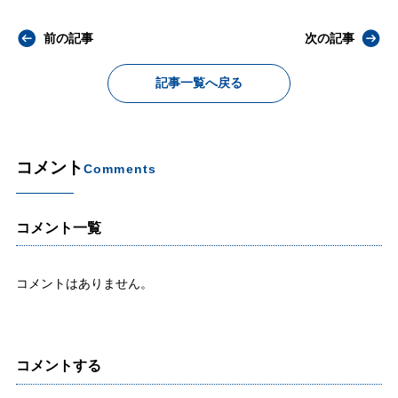
前の記事
次の記事
記事一覧へ戻る
コメント
Comments
コメント一覧
コメントはありません。
コメントする