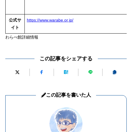
公式サ
https://www.warabe.or.jp/
イト
わらべ館詳細情報
この記事をシェアする
この記事を書いた人