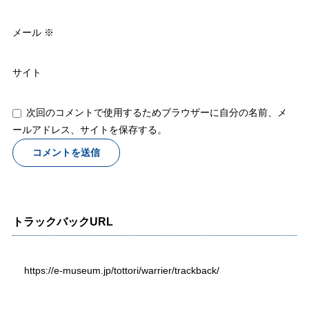
メール
※
サイト
次回のコメントで使用するためブラウザーに自分の名前、メ
ールアドレス、サイトを保存する。
トラックバックURL
https://e-museum.jp/tottori/warrier/trackback/