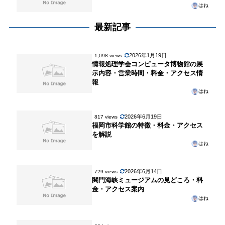
はね
最新記事
2026年1月19日
1,098 views
情報処理学会コンピュータ博物館の展
示内容・営業時間・料金・アクセス情
報
はね
2026年6月19日
817 views
福岡市科学館の特徴・料金・アクセス
を解説
はね
2026年6月14日
729 views
関門海峡ミュージアムの見どころ・料
金・アクセス案内
はね