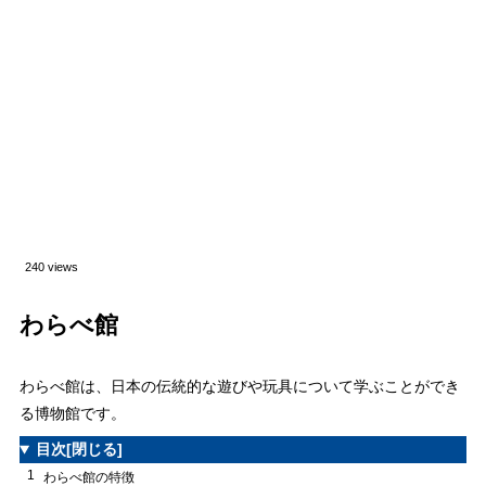
240 views
わらべ館
わらべ館は、日本の伝統的な遊びや玩具について学ぶことができ
る博物館です。
目次
[閉じる]
1
わらべ館の特徴