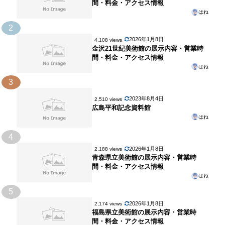
間・料金・アクセス情報
はね
2
2026年1月8日
4,108 views
金沢21世紀美術館の展示内容・営業時
間・料金・アクセス情報
はね
3
2023年8月4日
2,510 views
広島平和記念資料館
はね
4
2026年1月8日
2,188 views
青森県立美術館の展示内容・営業時
間・料金・アクセス情報
はね
5
2026年1月8日
2,174 views
福島県立美術館の展示内容・営業時
間・料金・アクセス情報