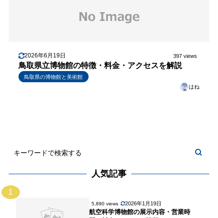
2026年6月19日
397 views
鳥取県立博物館の特徴・料金・アクセスを解説
鳥取県の博物館と美術館
はね
人気記事
1
2026年1月19日
5,890 views
航空科学博物館の展示内容・営業時