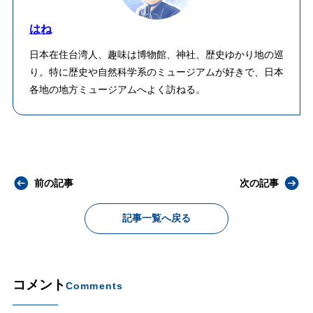
はね
日本在住台湾人、趣味は博物館、神社、歴史ゆかり地の巡
り。特に歴史や自然科学系のミュージアムが好きで、日本
各地の地方ミュージアムへよく訪ねる。
前の記事
次の記事
記事一覧へ戻る
コメント
Comments