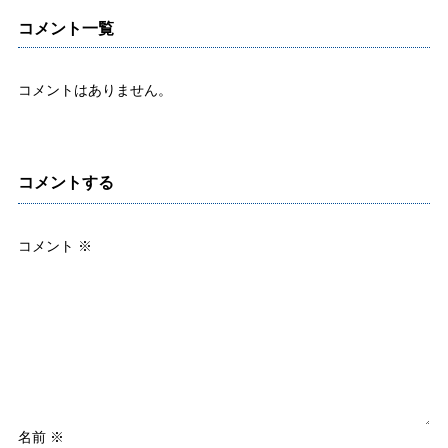
コメント一覧
コメントはありません。
コメントする
コメント
※
名前
※