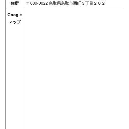
住所
〒680-0022 鳥取県鳥取市西町３丁目２０２
Google
マップ