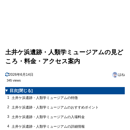
土井ケ浜遺跡・人類学ミュージアムの見ど
ころ・料金・アクセス案内
2026年6月14日
はね
345 views
目次
[閉じる]
1
土井ケ浜遺跡・人類学ミュージアムの特徴
2
土井ケ浜遺跡・人類学ミュージアムのおすすめポイント
3
土井ケ浜遺跡・人類学ミュージアムの入場料金
4
土井ケ浜遺跡・人類学ミュージアムの詳細情報