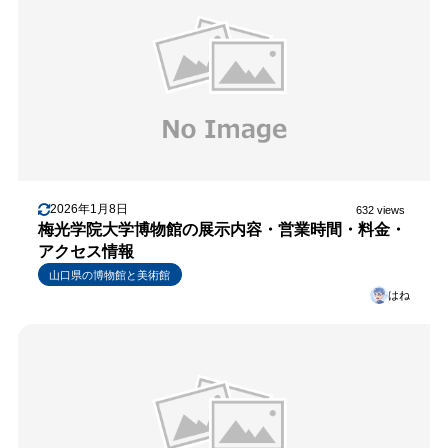
2026年1月8日
632 views
梅光学院大学博物館の展示内容・営業時間・料金・
アクセス情報
山口県の博物館と美術館
はね