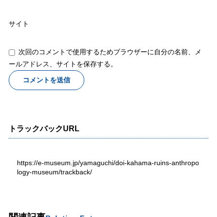
サイト
次回のコメントで使用するためブラウザーに自分の名前、メ
ールアドレス、サイトを保存する。
トラックバックURL
https://e-museum.jp/yamaguchi/doi-kahama-ruins-anthropo
logy-museum/trackback/