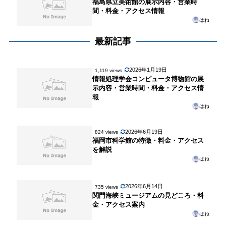
福島県立美術館の展示内容・営業時
間・料金・アクセス情報
はね
最新記事
2026年1月19日
1,119 views
情報処理学会コンピュータ博物館の展
示内容・営業時間・料金・アクセス情
報
はね
2026年6月19日
824 views
福岡市科学館の特徴・料金・アクセス
を解説
はね
2026年6月14日
735 views
関門海峡ミュージアムの見どころ・料
金・アクセス案内
はね