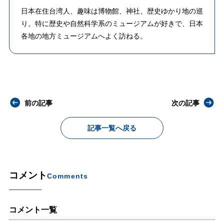
日本在住台湾人、趣味は博物館、神社、歴史ゆかり地の巡
り。特に歴史や自然科学系のミュージアムが好きで、日本
各地の地方ミュージアムへよく訪ねる。
前の記事
次の記事
記事一覧へ戻る
コメント
Comments
コメント一覧