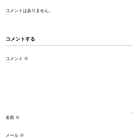
コメントはありません。
コメントする
コメント
※
名前
※
メール
※