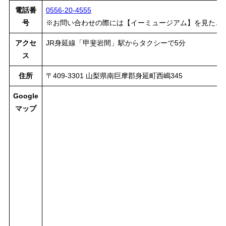
電話番
0556-20-4555
号
※お問い合わせの際には【イーミュージアム】を見たと
アクセ
JR身延線「甲斐岩間」駅からタクシーで5分
ス
住所
〒409-3301 山梨県南巨摩郡身延町西嶋345
Google
マップ