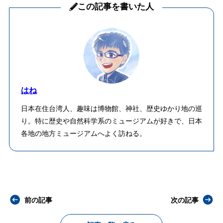
この記事を書いた人
はね
日本在住台湾人、趣味は博物館、神社、歴史ゆかり地の巡
り。特に歴史や自然科学系のミュージアムが好きで、日本
各地の地方ミュージアムへよく訪ねる。
前の記事
次の記事