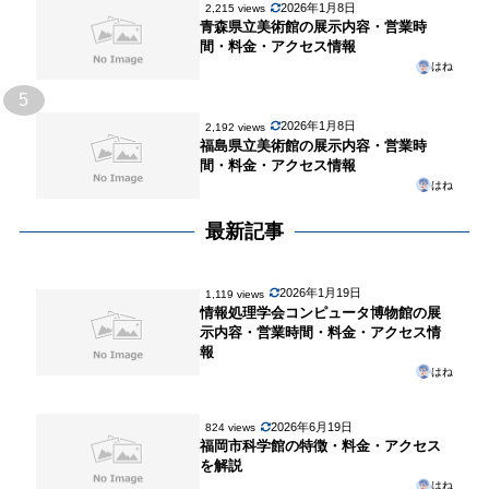
2026年1月8日
2,215 views
青森県立美術館の展示内容・営業時
間・料金・アクセス情報
はね
5
2026年1月8日
2,192 views
福島県立美術館の展示内容・営業時
間・料金・アクセス情報
はね
最新記事
2026年1月19日
1,119 views
情報処理学会コンピュータ博物館の展
示内容・営業時間・料金・アクセス情
報
はね
2026年6月19日
824 views
福岡市科学館の特徴・料金・アクセス
を解説
はね