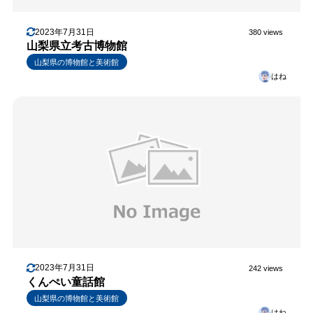
2023年7月31日
380 views
山梨県立考古博物館
山梨県の博物館と美術館
はね
2023年7月31日
242 views
くんぺい童話館
山梨県の博物館と美術館
はね