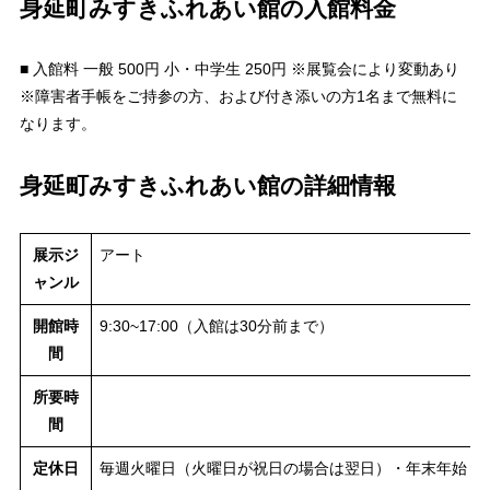
身延町みすきふれあい館の入館料金
■ 入館料 一般 500円 小・中学生 250円 ※展覧会により変動あり
※障害者手帳をご持参の方、および付き添いの方1名まで無料に
なります。
身延町みすきふれあい館の詳細情報
展示ジ
アート
ャンル
開館時
9:30~17:00（入館は30分前まで）
間
所要時
間
定休日
毎週火曜日（火曜日が祝日の場合は翌日）・年末年始