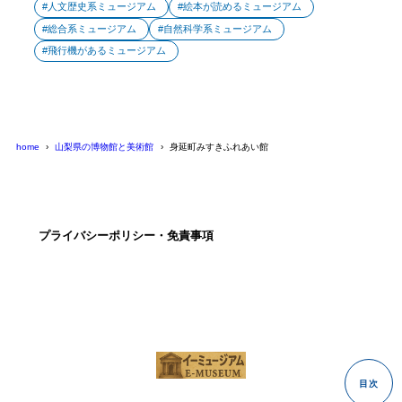
人文歴史系ミュージアム
絵本が読めるミュージアム
総合系ミュージアム
自然科学系ミュージアム
飛行機があるミュージアム
home
山梨県の博物館と美術館
身延町みすきふれあい館
プライバシーポリシー・免責事項