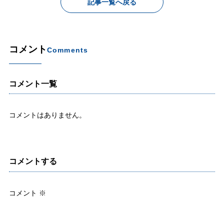
記事一覧へ戻る
コメント
Comments
コメント一覧
コメントはありません。
コメントする
コメント
※