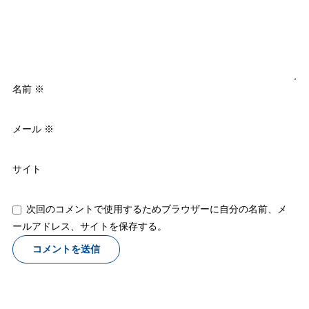
名前
※
メール
※
サイト
次回のコメントで使用するためブラウザーに自分の名前、メ
ールアドレス、サイトを保存する。