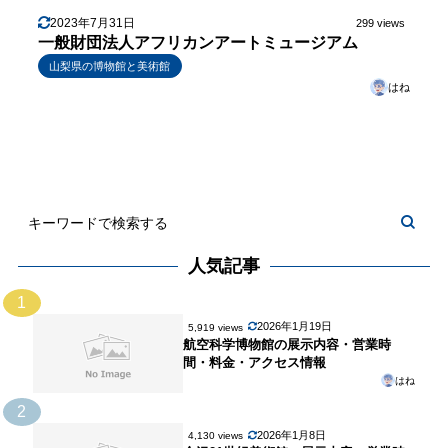
2023年7月31日
299 views
一般財団法人アフリカンアートミュージアム
山梨県の博物館と美術館
はね
人気記事
1
2026年1月19日
5,919 views
航空科学博物館の展示内容・営業時
間・料金・アクセス情報
はね
2
2026年1月8日
4,130 views