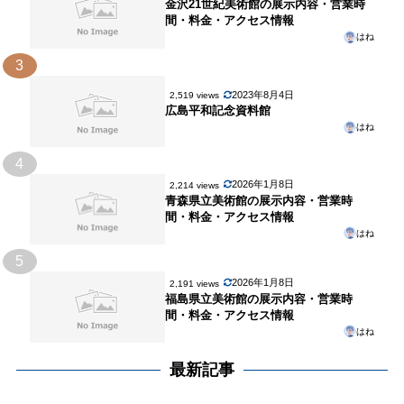
金沢21世紀美術館の展示内容・営業時
間・料金・アクセス情報
はね
3
2023年8月4日
2,519 views
広島平和記念資料館
はね
4
2026年1月8日
2,214 views
青森県立美術館の展示内容・営業時
間・料金・アクセス情報
はね
5
2026年1月8日
2,191 views
福島県立美術館の展示内容・営業時
間・料金・アクセス情報
はね
最新記事