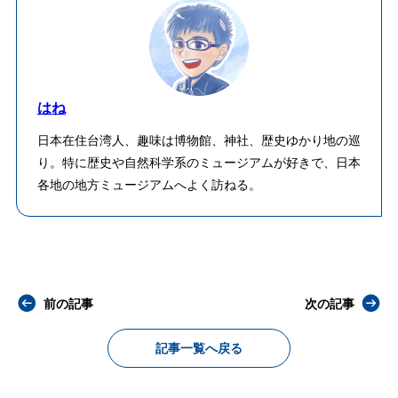
はね
日本在住台湾人、趣味は博物館、神社、歴史ゆかり地の巡
り。特に歴史や自然科学系のミュージアムが好きで、日本
各地の地方ミュージアムへよく訪ねる。
前の記事
次の記事
記事一覧へ戻る