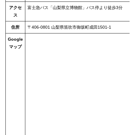
アクセ
富士急バス「山梨県立博物館」バス停より徒歩3分
ス
住所
〒406-0801 山梨県笛吹市御坂町成田1501-1
Google
マップ