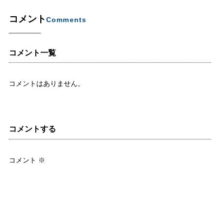
コメント
Comments
コメント一覧
コメントはありません。
コメントする
コメント
※