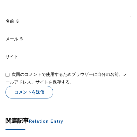
名前
※
メール
※
サイト
次回のコメントで使用するためブラウザーに自分の名前、メ
ールアドレス、サイトを保存する。
関連記事
Relation Entry