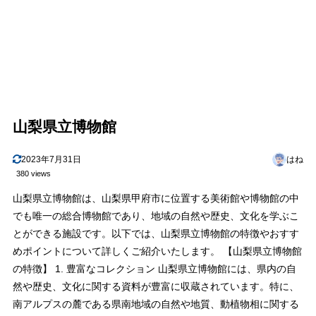
山梨県立博物館
2023年7月31日
はね
380 views
山梨県立博物館は、山梨県甲府市に位置する美術館や博物館の中
でも唯一の総合博物館であり、地域の自然や歴史、文化を学ぶこ
とができる施設です。以下では、山梨県立博物館の特徴やおすす
めポイントについて詳しくご紹介いたします。 【山梨県立博物館
の特徴】 1. 豊富なコレクション 山梨県立博物館には、県内の自
然や歴史、文化に関する資料が豊富に収蔵されています。特に、
南アルプスの麓である県南地域の自然や地質、動植物相に関する