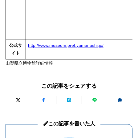
公式サ
http://www.museum.pref.yamanashi.jp/
イト
山梨県立博物館詳細情報
この記事をシェアする
この記事を書いた人