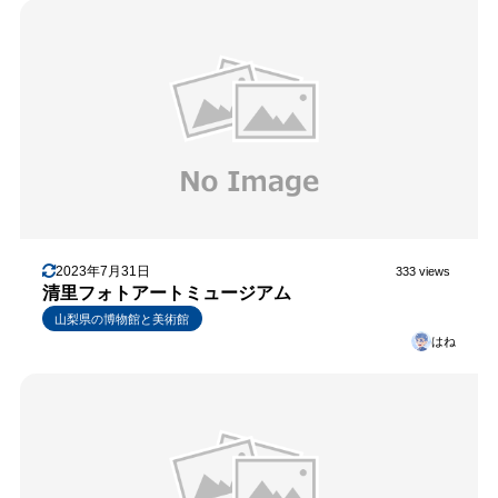
2023年7月31日
333 views
清里フォトアートミュージアム
山梨県の博物館と美術館
はね