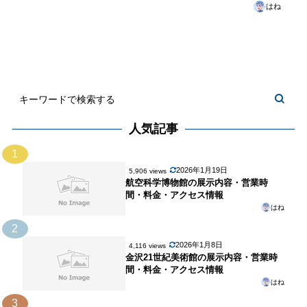
はね
人気記事
1
2026年1月19日
5,906 views
航空科学博物館の展示内容・営業時
間・料金・アクセス情報
はね
2
2026年1月8日
4,116 views
金沢21世紀美術館の展示内容・営業時
間・料金・アクセス情報
はね
3