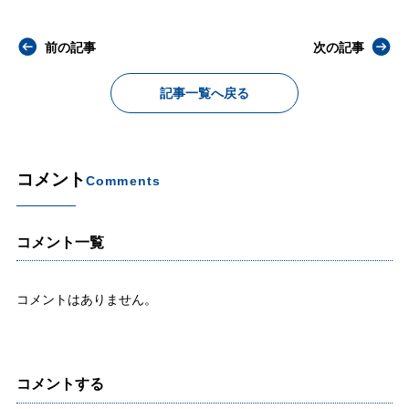
前の記事
次の記事
記事一覧へ戻る
コメント
Comments
コメント一覧
コメントはありません。
コメントする