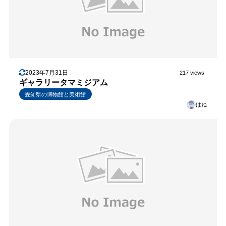
2023年7月31日
217 views
ギャラリータマミジアム
愛知県の博物館と美術館
はね