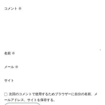
コメント
※
名前
※
メール
※
サイト
次回のコメントで使用するためブラウザーに自分の名前、メ
ールアドレス、サイトを保存する。