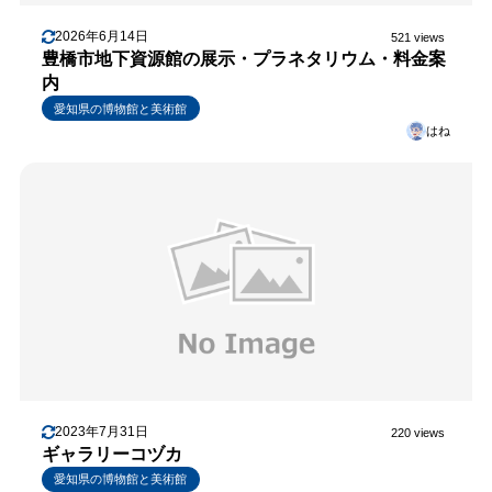
2026年6月14日
521 views
豊橋市地下資源館の展示・プラネタリウム・料金案
内
愛知県の博物館と美術館
はね
2023年7月31日
220 views
ギャラリーコヅカ
愛知県の博物館と美術館