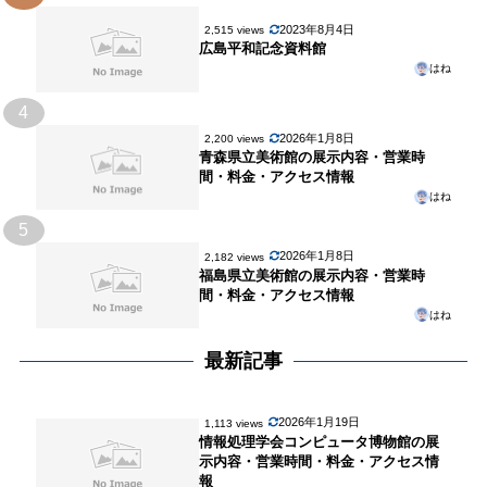
2023年8月4日
2,515 views
広島平和記念資料館
はね
4
2026年1月8日
2,200 views
青森県立美術館の展示内容・営業時
間・料金・アクセス情報
はね
5
2026年1月8日
2,182 views
福島県立美術館の展示内容・営業時
間・料金・アクセス情報
はね
最新記事
2026年1月19日
1,113 views
情報処理学会コンピュータ博物館の展
示内容・営業時間・料金・アクセス情
報