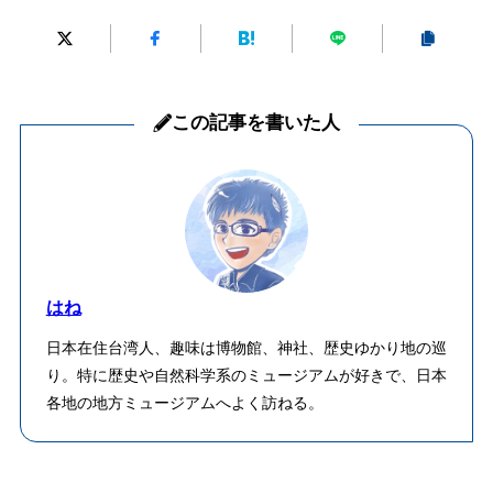
この記事を書いた人
はね
日本在住台湾人、趣味は博物館、神社、歴史ゆかり地の巡
り。特に歴史や自然科学系のミュージアムが好きで、日本
各地の地方ミュージアムへよく訪ねる。