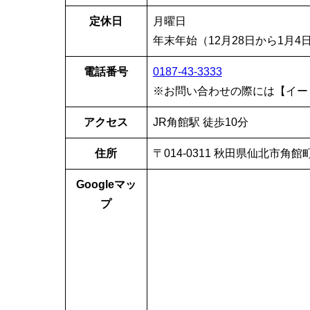
定休日
月曜日
年末年始（12月28日から1月4
電話番号
0187-43-3333
※お問い合わせの際には【イー
アクセス
JR角館駅 徒歩10分
住所
〒014-0311 秋田県仙北市角館
Googleマッ
プ