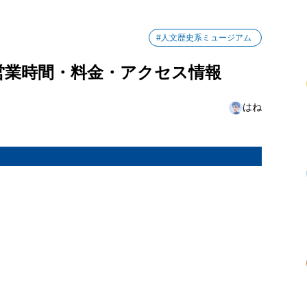
#人文歴史系ミュージアム
営業時間・料金・アクセス情報
はね