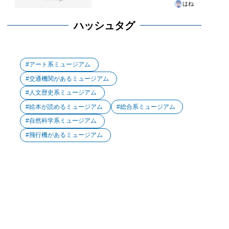
はね
ハッシュタグ
アート系ミュージアム
交通機関があるミュージアム
人文歴史系ミュージアム
絵本が読めるミュージアム
総合系ミュージアム
自然科学系ミュージアム
飛行機があるミュージアム