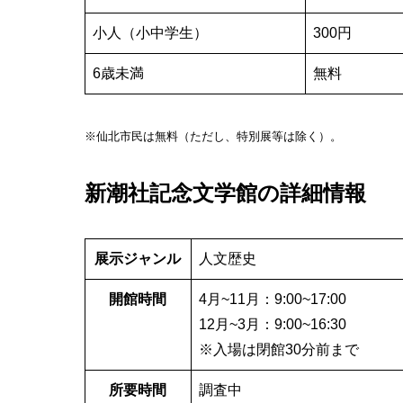
小人（小中学生）
300円
6歳未満
無料
※仙北市民は無料（ただし、特別展等は除く）。
新潮社記念文学館の詳細情報
展示ジャンル
人文歴史
開館時間
4月~11月：9:00~17:00
12月~3月：9:00~16:30
※入場は閉館30分前まで
所要時間
調査中