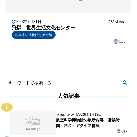
2023年7月31日
282 views
飛騨・世界生活文化センター
岐阜県の博物館と美術館
はね
人気記事
1
2026年1月19日
5,903 views
航空科学博物館の展示内容・営業時
間・料金・アクセス情報
はね