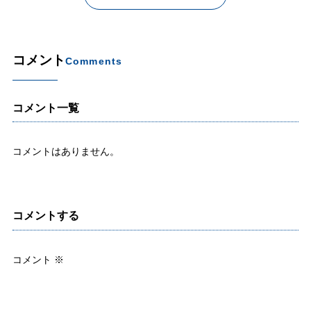
コメント
Comments
コメント一覧
コメントはありません。
コメントする
コメント
※