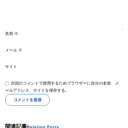
名前
※
メール
※
サイト
次回のコメントで使用するためブラウザーに自分の名前、メ
ールアドレス、サイトを保存する。
関連記事
Relation Entry