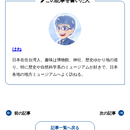
この記事を書いた人
はね
日本在住台湾人、趣味は博物館、神社、歴史ゆかり地の巡
り。特に歴史や自然科学系のミュージアムが好きで、日本
各地の地方ミュージアムへよく訪ねる。
前の記事
次の記事
記事一覧へ戻る