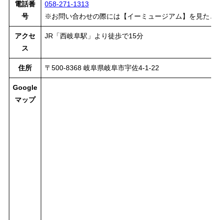
電話番
058-271-1313
号
※お問い合わせの際には【イーミュージアム】を見たと
アクセ
JR「西岐阜駅」より徒歩で15分
ス
住所
〒500-8368 岐阜県岐阜市宇佐4-1-22
Google
マップ