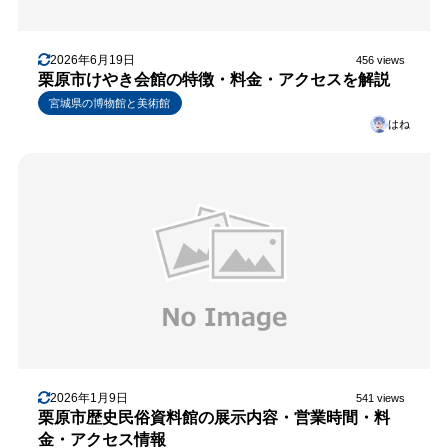
2026年6月19日
456 views
栗原市けやき会館の特徴・料金・アクセスを解説
宮城県の博物館と美術館
はね
2026年1月9日
541 views
栗原市歴史民俗資料館の展示内容・営業時間・料
金・アクセス情報