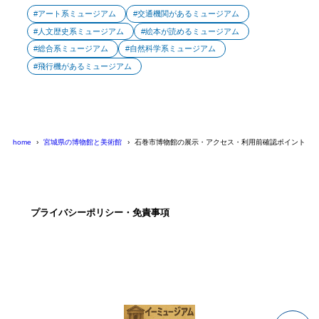
アート系ミュージアム
交通機関があるミュージアム
人文歴史系ミュージアム
絵本が読めるミュージアム
総合系ミュージアム
自然科学系ミュージアム
飛行機があるミュージアム
home
宮城県の博物館と美術館
石巻市博物館の展示・アクセス・利用前確認ポイント
プライバシーポリシー・免責事項