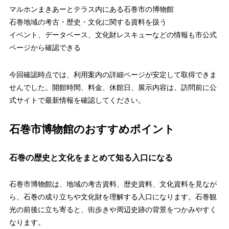
マルホンまきあーとテラス内にある石巻市の博物館
石巻地域の考古・歴史・文化に関する資料を扱う
イベント、データベース、文化財レスキューなどの情報も市公式
ページから確認できる
今回確認時点では、利用案内の詳細ページが安定して取得できま
せんでした。開館時間、料金、休館日、展示内容は、訪問前に公
式サイトで最新情報を確認してください。
石巻市博物館のおすすめポイント
石巻の歴史と文化をまとめて知る入口になる
石巻市博物館は、地域の考古資料、歴史資料、文化資料を見なが
ら、石巻の成り立ちや文化財を理解する入口になります。石巻観
光の前後に立ち寄ると、街歩きや周辺史跡の背景をつかみやすく
なります。