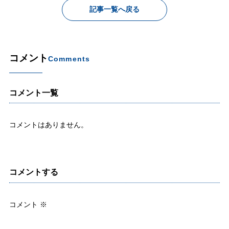
記事一覧へ戻る
コメント
Comments
コメント一覧
コメントはありません。
コメントする
コメント
※