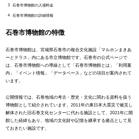
3
石巻市博物館の入場料金
4
石巻市博物館の詳細情報
石巻市博物館の特徴
石巻市博物館は、宮城県石巻市の複合文化施設「マルホンまきあ
ーとテラス」内にある市立博物館です。石巻市の公式ページで
は、石巻市博物館への導線として「石巻市博物館とは」「利用案
内」「イベント情報」「データベース」などの項目が案内されて
います。
公開情報では、石巻地域の考古・歴史・文化に関わる資料を扱う
博物館として紹介されています。2011年の東日本大震災で被災し
解体された旧石巻文化センターに代わる施設として、2021年に開
館した経緯もあり、地域の文化財や記憶を継承する拠点として見
ておきたい施設です。