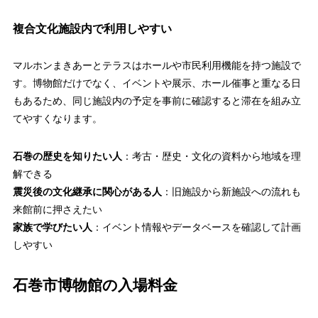
複合文化施設内で利用しやすい
マルホンまきあーとテラスはホールや市民利用機能を持つ施設で
す。博物館だけでなく、イベントや展示、ホール催事と重なる日
もあるため、同じ施設内の予定を事前に確認すると滞在を組み立
てやすくなります。
石巻の歴史を知りたい人
：考古・歴史・文化の資料から地域を理
解できる
震災後の文化継承に関心がある人
：旧施設から新施設への流れも
来館前に押さえたい
家族で学びたい人
：イベント情報やデータベースを確認して計画
しやすい
石巻市博物館の入場料金