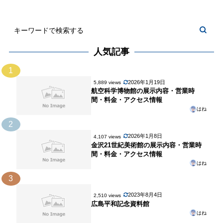
人気記事
1
2026年1月19日
5,889 views
航空科学博物館の展示内容・営業時
間・料金・アクセス情報
はね
2
2026年1月8日
4,107 views
金沢21世紀美術館の展示内容・営業時
間・料金・アクセス情報
はね
3
2023年8月4日
2,510 views
広島平和記念資料館
はね