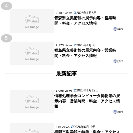
4
2026年1月8日
2,187 views
青森県立美術館の展示内容・営業時
間・料金・アクセス情報
はね
5
2026年1月8日
2,173 views
福島県立美術館の展示内容・営業時
間・料金・アクセス情報
はね
最新記事
2026年1月19日
1,098 views
情報処理学会コンピュータ博物館の展
示内容・営業時間・料金・アクセス情
報
はね
2026年6月19日
815 views
福岡市科学館の特徴・料金・アクセス