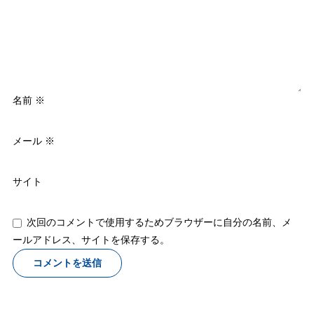
名前
※
メール
※
サイト
次回のコメントで使用するためブラウザーに自分の名前、メ
ールアドレス、サイトを保存する。