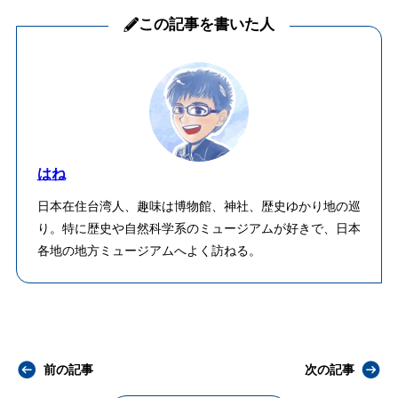
この記事を書いた人
はね
日本在住台湾人、趣味は博物館、神社、歴史ゆかり地の巡
り。特に歴史や自然科学系のミュージアムが好きで、日本
各地の地方ミュージアムへよく訪ねる。
前の記事
次の記事