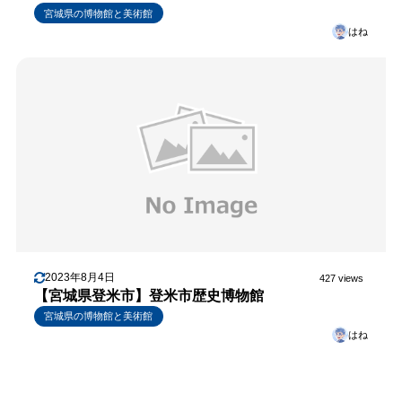
宮城県の博物館と美術館
はね
2023年8月4日
427 views
【宮城県登米市】登米市歴史博物館
宮城県の博物館と美術館
はね