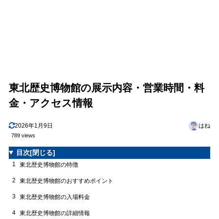
東北歴史博物館の展示内容・営業時間・料
金・アクセス情報
2026年1月9日
はね
789 views
目次
[閉じる]
1
東北歴史博物館の特徴
2
東北歴史博物館のおすすめポイント
3
東北歴史博物館の入場料金
4
東北歴史博物館の詳細情報