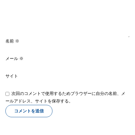
名前
※
メール
※
サイト
次回のコメントで使用するためブラウザーに自分の名前、メ
ールアドレス、サイトを保存する。