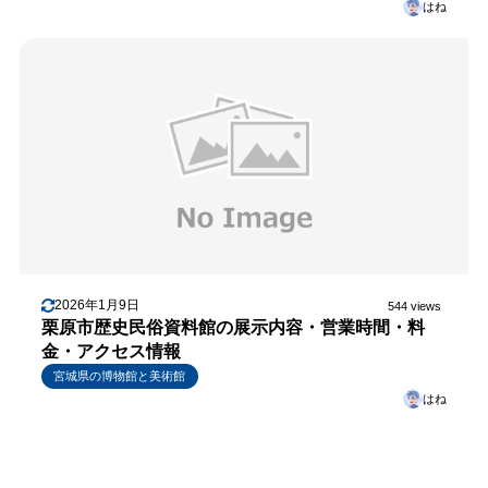
はね
2026年1月9日
544 views
栗原市歴史民俗資料館の展示内容・営業時間・料
金・アクセス情報
宮城県の博物館と美術館
はね