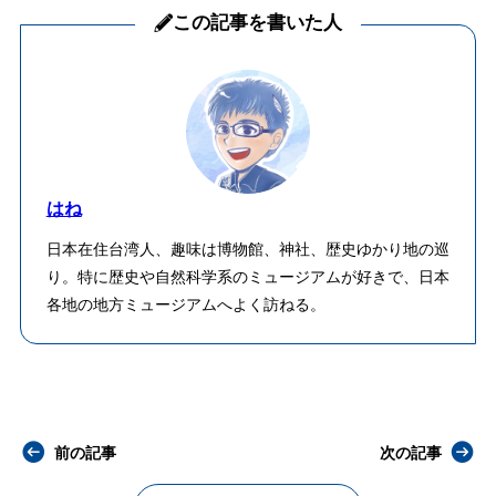
この記事を書いた人
はね
日本在住台湾人、趣味は博物館、神社、歴史ゆかり地の巡
り。特に歴史や自然科学系のミュージアムが好きで、日本
各地の地方ミュージアムへよく訪ねる。
前の記事
次の記事