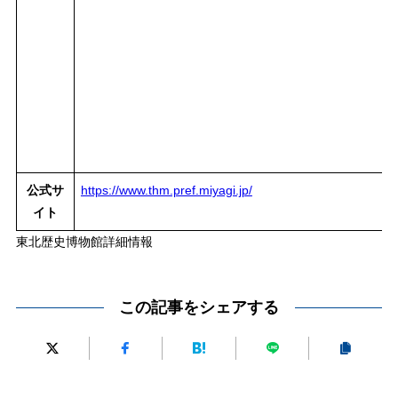
公式サ
https://www.thm.pref.miyagi.jp/
イト
東北歴史博物館詳細情報
この記事をシェアする