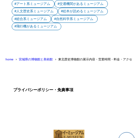
アート系ミュージアム
交通機関があるミュージアム
人文歴史系ミュージアム
絵本が読めるミュージアム
総合系ミュージアム
自然科学系ミュージアム
飛行機があるミュージアム
home
宮城県の博物館と美術館
東北歴史博物館の展示内容・営業時間・料金・アクセス
プライバシーポリシー・免責事項