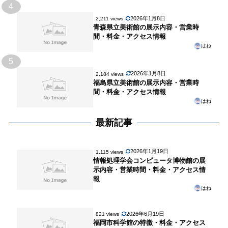
4
2026年1月8日
2,211 views
青森県立美術館の展示内容・営業時
間・料金・アクセス情報
はね
5
2026年1月8日
2,184 views
福島県立美術館の展示内容・営業時
間・料金・アクセス情報
はね
最新記事
2026年1月19日
1,115 views
情報処理学会コンピュータ博物館の展
示内容・営業時間・料金・アクセス情
報
はね
2026年6月19日
821 views
福岡市科学館の特徴・料金・アクセス