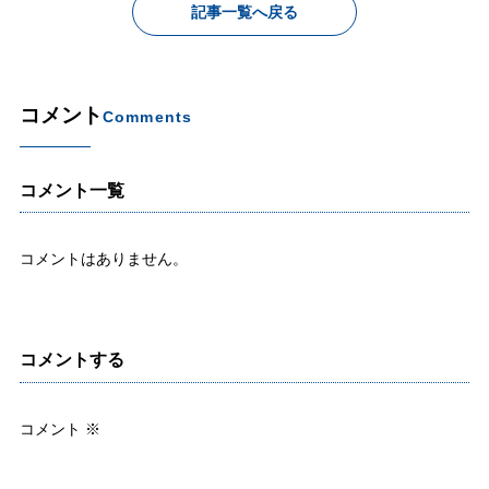
記事一覧へ戻る
コメント
Comments
コメント一覧
コメントはありません。
コメントする
コメント
※