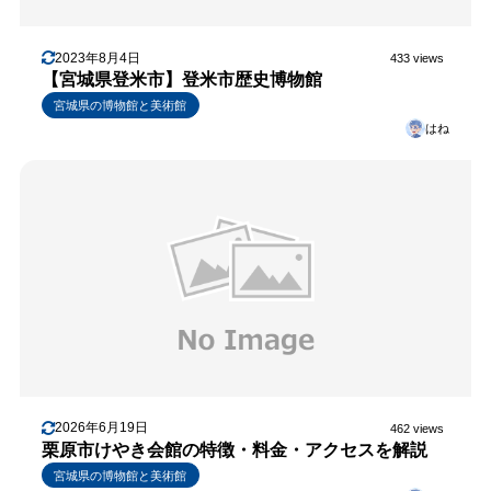
2023年8月4日
433 views
【宮城県登米市】登米市歴史博物館
宮城県の博物館と美術館
はね
2026年6月19日
462 views
栗原市けやき会館の特徴・料金・アクセスを解説
宮城県の博物館と美術館