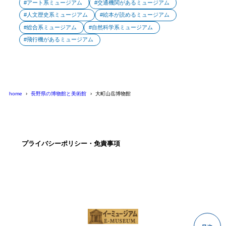
アート系ミュージアム
交通機関があるミュージアム
人文歴史系ミュージアム
絵本が読めるミュージアム
総合系ミュージアム
自然科学系ミュージアム
飛行機があるミュージアム
home
長野県の博物館と美術館
大町山岳博物館
プライバシーポリシー・免責事項