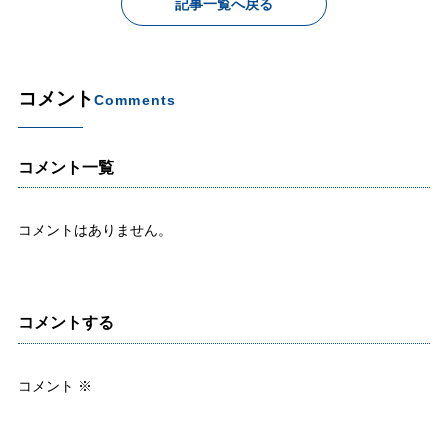
記事一覧へ戻る
コメント
Comments
コメント一覧
コメントはありません。
コメントする
コメント
※