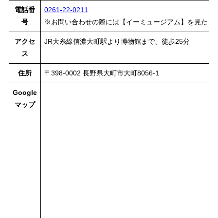
電話番
0261-22-0211
号
※お問い合わせの際には【イーミュージアム】を見たと
アクセ
JR大糸線信濃大町駅より博物館まで、徒歩25分
ス
住所
〒398-0002 長野県大町市大町8056-1
Google
マップ