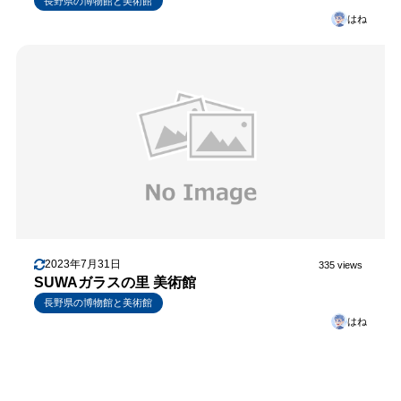
長野県の博物館と美術館
はね
2023年7月31日
335 views
SUWAガラスの里 美術館
長野県の博物館と美術館
はね