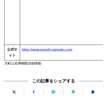
公式サ
https://www.omachi-sanpaku.com
イト
大町山岳博物館詳細情報
この記事をシェアする