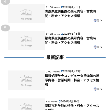
4
2026年1月8日
2,186 views
青森県立美術館の展示内容・営業時
間・料金・アクセス情報
はね
5
2026年1月8日
2,173 views
福島県立美術館の展示内容・営業時
間・料金・アクセス情報
はね
最新記事
2026年1月19日
1,097 views
情報処理学会コンピュータ博物館の展
示内容・営業時間・料金・アクセス情
報
はね
2026年6月19日
815 views
福岡市科学館の特徴・料金・アクセス