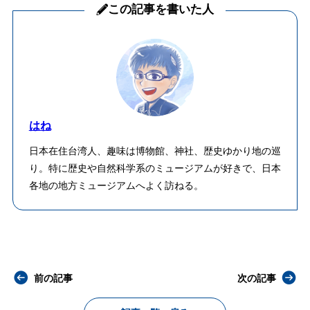
この記事を書いた人
はね
日本在住台湾人、趣味は博物館、神社、歴史ゆかり地の巡
り。特に歴史や自然科学系のミュージアムが好きで、日本
各地の地方ミュージアムへよく訪ねる。
前の記事
次の記事