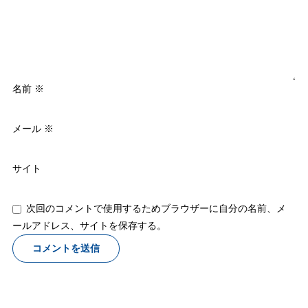
名前
※
メール
※
サイト
次回のコメントで使用するためブラウザーに自分の名前、メ
ールアドレス、サイトを保存する。