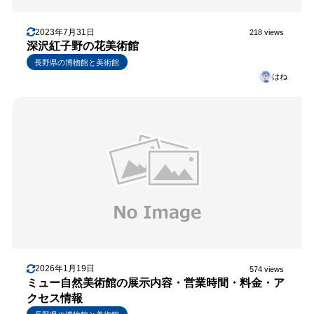
2023年7月31日
218 views
深沢紅子野の花美術館
長野県の博物館と美術館
はね
2026年1月19日
574 views
ミュー自然美術館の展示内容・営業時間・料金・ア
クセス情報