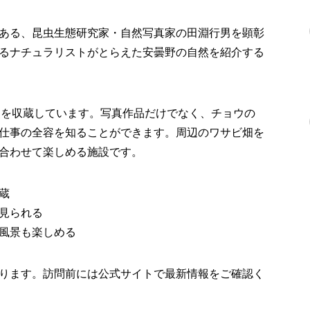
ある、昆虫生態研究家・自然写真家の田淵行男を顕彰
るナチュラリストがとらえた安曇野の自然を紹介する
0点を収蔵しています。写真作品だけでなく、チョウの
仕事の全容を知ることができます。周辺のワサビ畑を
合わせて楽しめる施設です。
蔵
見られる
風景も楽しめる
ります。訪問前には公式サイトで最新情報をご確認く