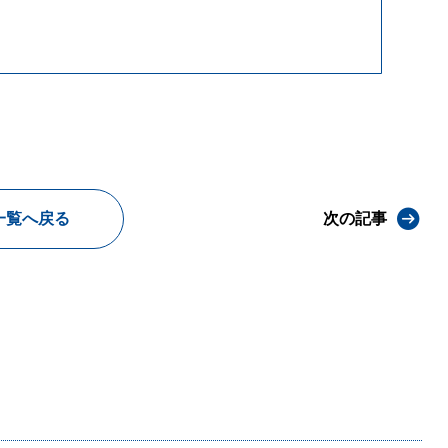
一覧へ戻る
次の記事