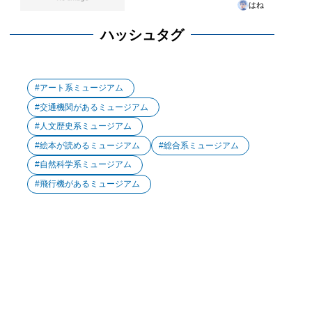
はね
ハッシュタグ
アート系ミュージアム
交通機関があるミュージアム
人文歴史系ミュージアム
絵本が読めるミュージアム
総合系ミュージアム
自然科学系ミュージアム
飛行機があるミュージアム