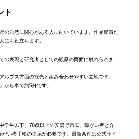
ント
野の自然に関心がある人に向いています。作品鑑賞だ
人にも役立ちます。
ての表現と研究者としての観察の両面に触れられま
アルプス方面の観光と組み合わせやすい立地です。
C」から車で約5分です。
中学生以下、70歳以上の安曇野市民、障がい者と介
障がい者手帳の提示が必要です。最新条件は公式サイ