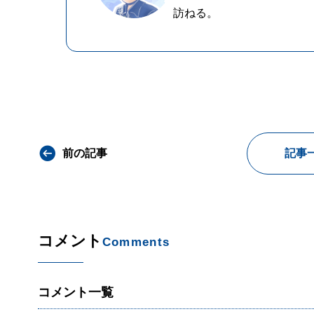
訪ねる。
前の記事
記事
コメント
Comments
コメント一覧