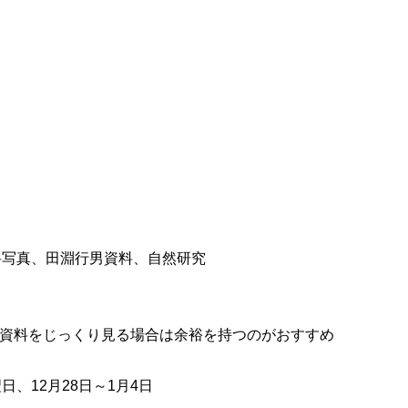
岳写真、田淵行男資料、自然研究
画・資料をじっくり見る場合は余裕を持つのがおすすめ
、12月28日～1月4日