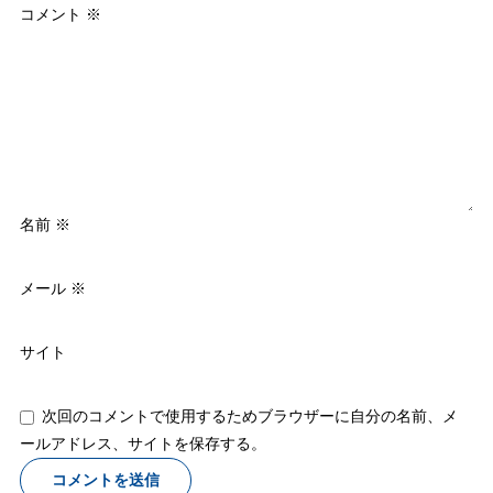
コメント
※
名前
※
メール
※
サイト
次回のコメントで使用するためブラウザーに自分の名前、メ
ールアドレス、サイトを保存する。