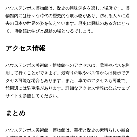
ハウステンボス博物館は、歴史の興味深さを楽しむ場所です。博
物館内には様々な時代の歴史的な展示物があり、訪れる人々に過
去の日本や世界の姿を伝えています。歴史に興味のある方にとっ
て、博物館は学びと感動の場となるでしょう。
アクセス情報
ハウステンボス美術館・博物館へのアクセスは、電車やバスを利
用して行くことができます。最寄りの駅やバス停からは徒歩でア
クセス可能な場合もあります。また、車でのアクセスも可能で、
館周辺には駐車場があります。詳細なアクセス情報は公式ウェブ
サイトを参照してください。
まとめ
ハウステンボス美術館・博物館は、芸術と歴史の素晴らしい融合