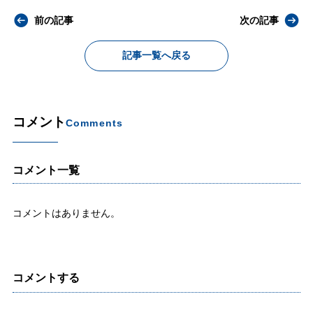
前の記事
次の記事
記事一覧へ戻る
コメント
Comments
コメント一覧
コメントはありません。
コメントする