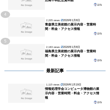
広島平和記念資料館
はね
4
2026年1月8日
2,205 views
青森県立美術館の展示内容・営業時
間・料金・アクセス情報
はね
5
2026年1月8日
2,183 views
福島県立美術館の展示内容・営業時
間・料金・アクセス情報
はね
最新記事
2026年1月19日
1,115 views
情報処理学会コンピュータ博物館の展
示内容・営業時間・料金・アクセス情
報
はね