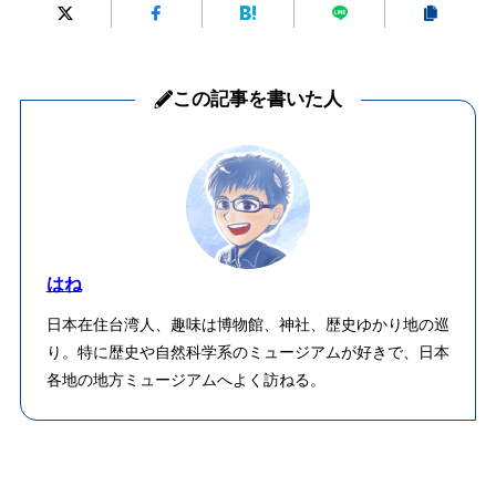
この記事を書いた人
はね
日本在住台湾人、趣味は博物館、神社、歴史ゆかり地の巡
り。特に歴史や自然科学系のミュージアムが好きで、日本
各地の地方ミュージアムへよく訪ねる。