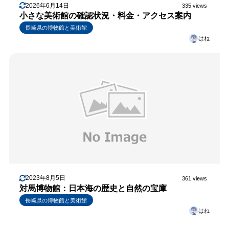
2026年6月14日
335 views
小さな美術館の確認状況・料金・アクセス案内
長崎県の博物館と美術館
はね
2023年8月5日
361 views
対馬博物館：日本海の歴史と自然の宝庫
長崎県の博物館と美術館
はね