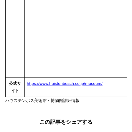
公式サ
https://www.huistenbosch.co.jp/museum/
イト
ハウステンボス美術館・博物館詳細情報
この記事をシェアする