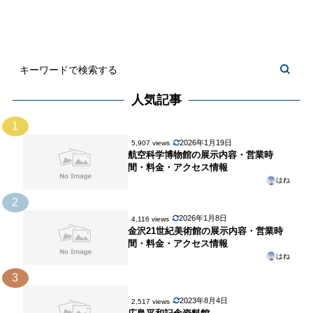
人気記事
1
2026年1月19日
5,907 views
航空科学博物館の展示内容・営業時
間・料金・アクセス情報
はね
2
2026年1月8日
4,116 views
金沢21世紀美術館の展示内容・営業時
間・料金・アクセス情報
はね
3
2023年8月4日
2,517 views