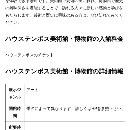
を体験できる場所です。美術館で芸術の美に触れ、博物館で歴史
の興味深さを堪能することで、訪れる人々に新しい感動と学びを
もたらします。芸術と歴史に興味のある方は、ぜひ訪れてみてく
ださい。
ハウステンボス美術館・博物館の入館料金
ハウステンボスのチケット
ハウステンボス美術館・博物館の詳細情報
展示ジ
アート
ャンル
開館時
季節によって異なります。詳しくはHPを参照下さい。
間
所要時