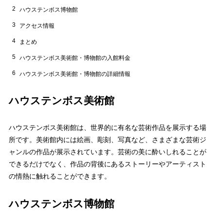
2
ハウステンボス博物館
3
アクセス情報
4
まとめ
5
ハウステンボス美術館・博物館の入館料金
6
ハウステンボス美術館・博物館の詳細情報
ハウステンボス美術館
ハウステンボス美術館は、世界的に有名な芸術作品を展示する場
所です。美術館内には絵画、彫刻、写真など、さまざまな芸術ジ
ャンルの作品が展示されています。芸術の美に酔いしれることが
できるだけでなく、作品の背後にあるストーリーやアーティスト
の情熱に触れることができます。
ハウステンボス博物館