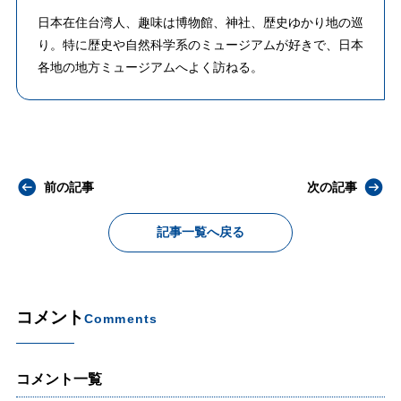
日本在住台湾人、趣味は博物館、神社、歴史ゆかり地の巡
り。特に歴史や自然科学系のミュージアムが好きで、日本
各地の地方ミュージアムへよく訪ねる。
前の記事
次の記事
記事一覧へ戻る
コメント
Comments
コメント一覧