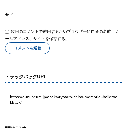
サイト
次回のコメントで使用するためブラウザーに自分の名前、メ
ールアドレス、サイトを保存する。
トラックバックURL
https://e-museum.jp/osaka/ryotaro-shiba-memorial-hall/trac
kback/