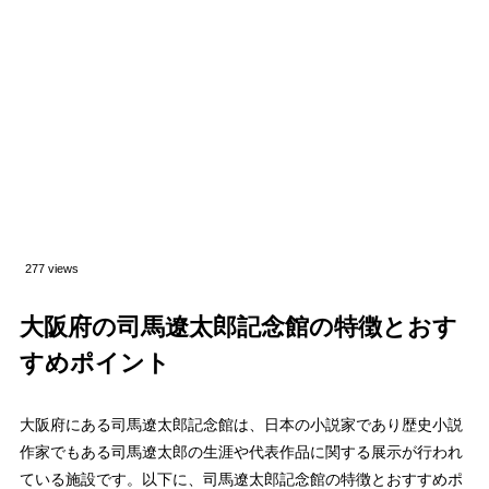
277 views
大阪府の司馬遼太郎記念館の特徴とおす
すめポイント
大阪府にある司馬遼太郎記念館は、日本の小説家であり歴史小説
作家でもある司馬遼太郎の生涯や代表作品に関する展示が行われ
ている施設です。以下に、司馬遼太郎記念館の特徴とおすすめポ