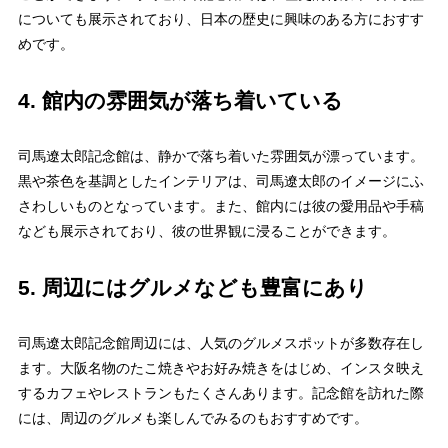
についても展示されており、日本の歴史に興味のある方におすす
めです。
4. 館内の雰囲気が落ち着いている
司馬遼太郎記念館は、静かで落ち着いた雰囲気が漂っています。
黒や茶色を基調としたインテリアは、司馬遼太郎のイメージにふ
さわしいものとなっています。また、館内には彼の愛用品や手稿
なども展示されており、彼の世界観に浸ることができます。
5. 周辺にはグルメなども豊富にあり
司馬遼太郎記念館周辺には、人気のグルメスポットが多数存在し
ます。大阪名物のたこ焼きやお好み焼きをはじめ、インスタ映え
するカフェやレストランもたくさんあります。記念館を訪れた際
には、周辺のグルメも楽しんでみるのもおすすめです。