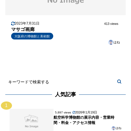
2023年7月31日
413 views
マサゴ画廊
大阪府の博物館と美術館
はね
人気記事
1
2026年1月19日
5,897 views
航空科学博物館の展示内容・営業時
間・料金・アクセス情報
はね