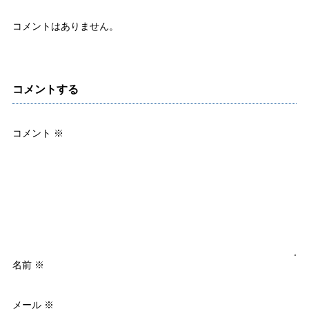
コメントはありません。
コメントする
コメント
※
名前
※
メール
※