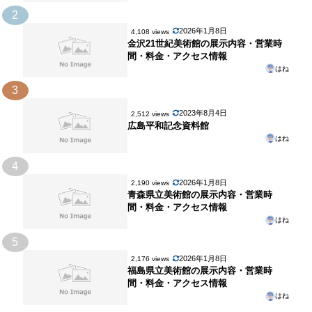
2
2026年1月8日
4,108 views
金沢21世紀美術館の展示内容・営業時
間・料金・アクセス情報
はね
3
2023年8月4日
2,512 views
広島平和記念資料館
はね
4
2026年1月8日
2,190 views
青森県立美術館の展示内容・営業時
間・料金・アクセス情報
はね
5
2026年1月8日
2,176 views
福島県立美術館の展示内容・営業時
間・料金・アクセス情報
はね