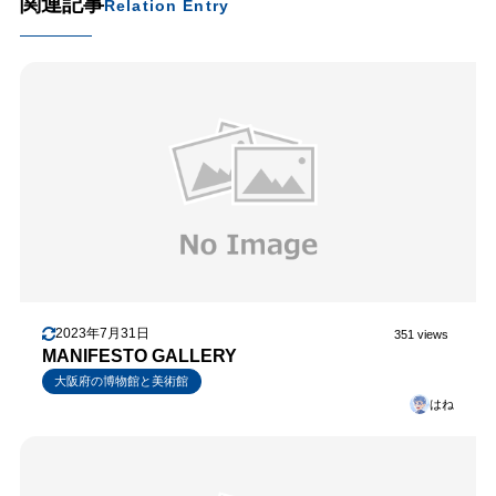
関連記事
Relation Entry
2023年7月31日
351 views
MANIFESTO GALLERY
大阪府の博物館と美術館
はね