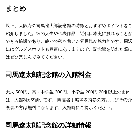
まとめ
以上、大阪府の司馬遼太郎記念館の特徴とおすすめポイントをご
紹介しました。彼の人生や代表作品、近代日本史に触れることが
できる施設であり、静かで落ち着いた雰囲気が魅力的です。周辺
にはグルメスポットも豊富にありますので、記念館を訪れた際に
はぜひ楽しんでみてください。
司馬遼太郎記念館の入館料金
大人 500円、高・中学生 300円、小学生 200円 20名以上の団体
は、入館料が2割引です。 障害者手帳等を持参の方およびその介
護者の方は無料になります。入館時にご提示ください。
司馬遼太郎記念館の詳細情報