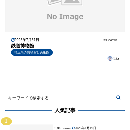
2023年7月31日
333 views
鉄道博物館
埼玉県の博物館と美術館
はね
人気記事
1
2026年1月19日
5,908 views