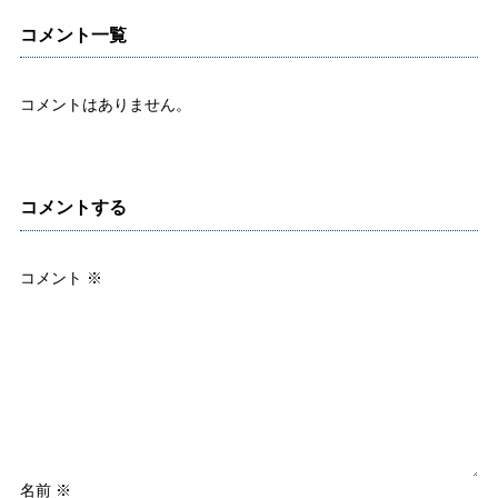
コメント一覧
コメントはありません。
コメントする
コメント
※
名前
※