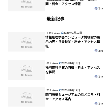
間・料金・アクセス情報
はね
最新記事
2026年1月19日
1,115 views
情報処理学会コンピュータ博物館の展
示内容・営業時間・料金・アクセス情
報
はね
2026年6月19日
821 views
福岡市科学館の特徴・料金・アクセス
を解説
はね
2026年6月14日
733 views
関門海峡ミュージアムの見どころ・料
金・アクセス案内
はね