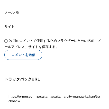
メール
※
サイト
次回のコメントで使用するためブラウザーに自分の名前、メ
ールアドレス、サイトを保存する。
トラックバックURL
https://e-museum.jp/saitama/saitama-city-manga-kaikan/tra
ckback/