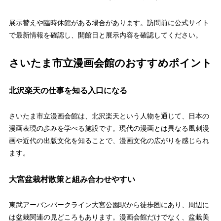
展示替えや臨時休館がある場合があります。訪問前に公式サイト
で最新情報を確認し、開館日と展示内容を確認してください。
さいたま市立漫画会館のおすすめポイント
北沢楽天の仕事を知る入口になる
さいたま市立漫画会館は、北沢楽天という人物を通じて、日本の
漫画表現の歩みを学べる施設です。現代の漫画とは異なる風刺漫
画や近代の出版文化を知ることで、漫画文化の広がりを感じられ
ます。
大宮盆栽村散策と組み合わせやすい
東武アーバンパークライン大宮公園駅から徒歩圏にあり、周辺に
は盆栽関連の見どころもあります。漫画会館だけでなく、盆栽美