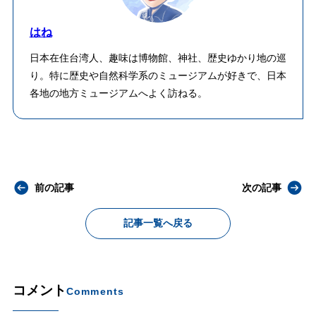
はね
日本在住台湾人、趣味は博物館、神社、歴史ゆかり地の巡
り。特に歴史や自然科学系のミュージアムが好きで、日本
各地の地方ミュージアムへよく訪ねる。
前の記事
次の記事
記事一覧へ戻る
コメント
Comments