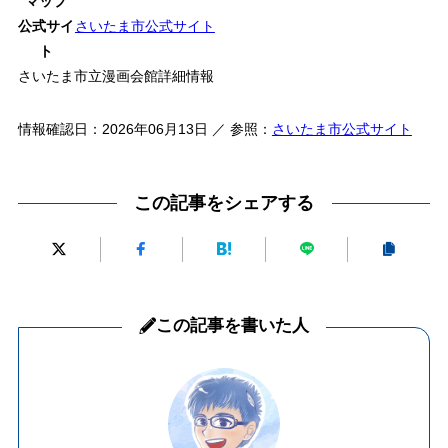
マップ
公式サイ
さいたま市公式サイト
ト
さいたま市立漫画会館詳細情報
情報確認日：2026年06月13日 ／ 参照：
さいたま市公式サイト
この記事をシェアする
この記事を書いた人