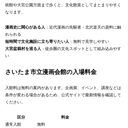
術館や大宮公園方面まで歩くと、文化散策としてまとまりやすく
なります。
漫画史に関心がある人
：近代漫画の先駆者・北沢楽天の資料に触
れられる
短時間で文化施設に立ち寄りたい人
：無料で見学しやすい
大宮盆栽村を巡る人
：徒歩圏の文化スポットとして組み込みやす
い
さいたま市立漫画会館の入場料金
入館料は無料の案内があります。企画展、イベント、講座などは
条件が変わる場合があるため、公式サイトで最新情報を確認して
ください。
区分
料金
通常入館
無料