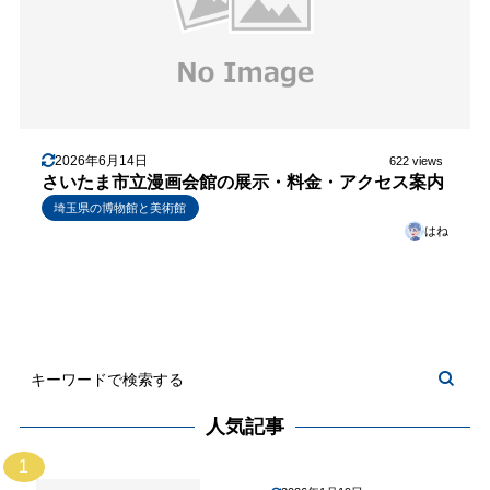
2026年6月14日
622 views
さいたま市立漫画会館の展示・料金・アクセス案内
埼玉県の博物館と美術館
はね
人気記事
1