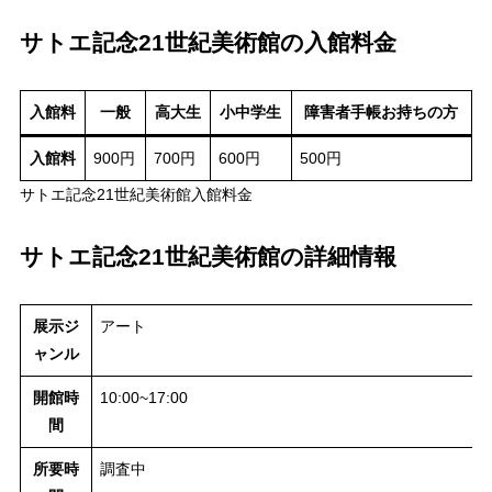
サトエ記念21世紀美術館の入館料金
入館料
一般
高大生
小中学生
障害者手帳お持ちの方
入館料
900円
700円
600円
500円
サトエ記念21世紀美術館入館料金
サトエ記念21世紀美術館の詳細情報
展示ジ
アート
ャンル
開館時
10:00~17:00
間
所要時
調査中