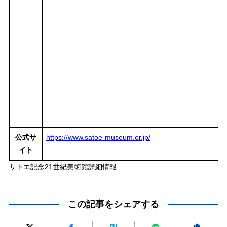
公式サ
https://www.satoe-museum.or.jp/
イト
サトエ記念21世紀美術館詳細情報
この記事をシェアする