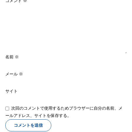
コメント
※
名前
※
メール
※
サイト
次回のコメントで使用するためブラウザーに自分の名前、メ
ールアドレス、サイトを保存する。