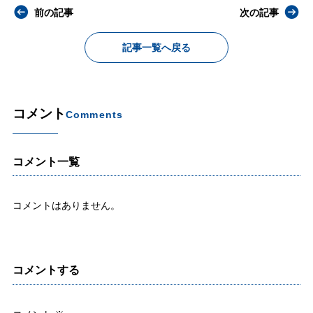
前の記事
次の記事
記事一覧へ戻る
コメント
Comments
コメント一覧
コメントはありません。
コメントする