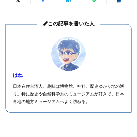
この記事を書いた人
はね
日本在住台湾人、趣味は博物館、神社、歴史ゆかり地の巡
り。特に歴史や自然科学系のミュージアムが好きで、日本
各地の地方ミュージアムへよく訪ねる。