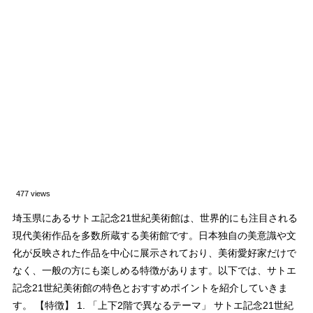
477 views
埼玉県にあるサトエ記念21世紀美術館は、世界的にも注目される
現代美術作品を多数所蔵する美術館です。日本独自の美意識や文
化が反映された作品を中心に展示されており、美術愛好家だけで
なく、一般の方にも楽しめる特徴があります。以下では、サトエ
記念21世紀美術館の特色とおすすめポイントを紹介していきま
す。 【特徴】 1. 「上下2階で異なるテーマ」 サトエ記念21世紀