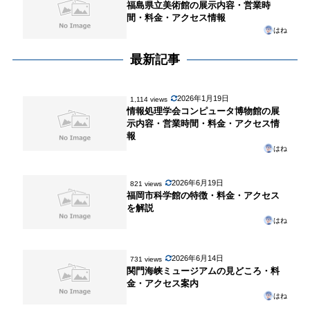
福島県立美術館の展示内容・営業時
間・料金・アクセス情報
はね
最新記事
2026年1月19日
1,114 views
情報処理学会コンピュータ博物館の展
示内容・営業時間・料金・アクセス情
報
はね
2026年6月19日
821 views
福岡市科学館の特徴・料金・アクセス
を解説
はね
2026年6月14日
731 views
関門海峡ミュージアムの見どころ・料
金・アクセス案内
はね