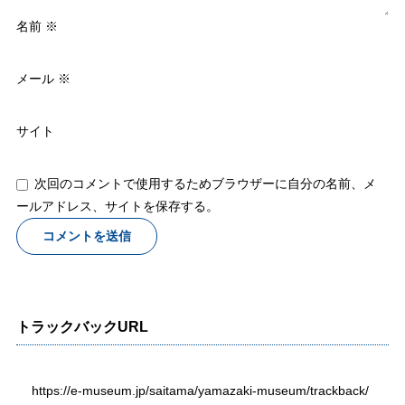
名前
※
メール
※
サイト
次回のコメントで使用するためブラウザーに自分の名前、メ
ールアドレス、サイトを保存する。
トラックバックURL
https://e-museum.jp/saitama/yamazaki-museum/trackback/