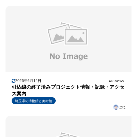
2026年6月14日
418 views
引込線の終了済みプロジェクト情報・記録・アクセ
ス案内
埼玉県の博物館と美術館
はね