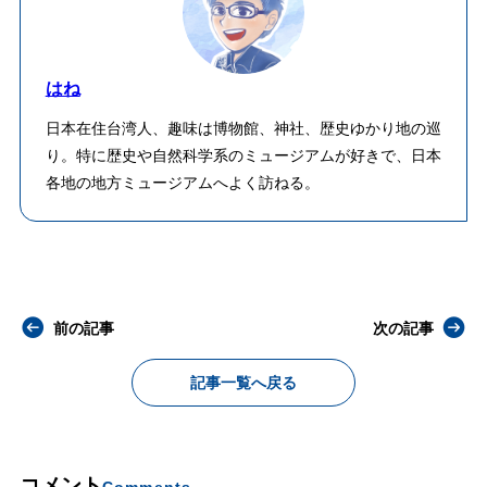
はね
日本在住台湾人、趣味は博物館、神社、歴史ゆかり地の巡
り。特に歴史や自然科学系のミュージアムが好きで、日本
各地の地方ミュージアムへよく訪ねる。
前の記事
次の記事
記事一覧へ戻る
コメント