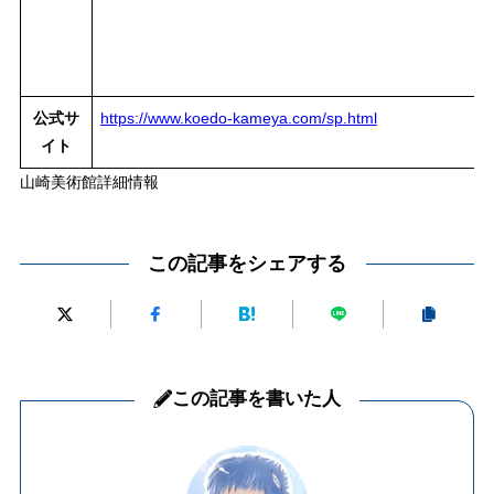
公式サ
https://www.koedo-kameya.com/sp.html
イト
山崎美術館詳細情報
この記事をシェアする
この記事を書いた人