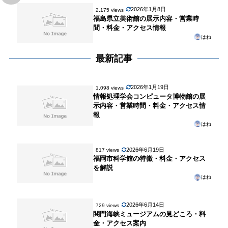
2026年1月8日
2,175 views
福島県立美術館の展示内容・営業時
間・料金・アクセス情報
はね
最新記事
2026年1月19日
1,098 views
情報処理学会コンピュータ博物館の展
示内容・営業時間・料金・アクセス情
報
はね
2026年6月19日
817 views
福岡市科学館の特徴・料金・アクセス
を解説
はね
2026年6月14日
729 views
関門海峡ミュージアムの見どころ・料
金・アクセス案内