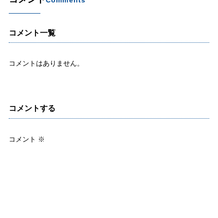
Comments
コメント一覧
コメントはありません。
コメントする
コメント
※