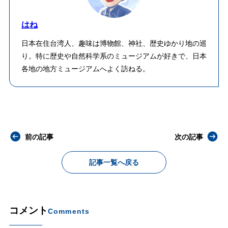
はね
日本在住台湾人、趣味は博物館、神社、歴史ゆかり地の巡
り。特に歴史や自然科学系のミュージアムが好きで、日本
各地の地方ミュージアムへよく訪ねる。
前の記事
次の記事
記事一覧へ戻る
コメント
Comments