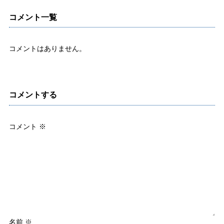
コメント一覧
コメントはありません。
コメントする
コメント
※
名前
※