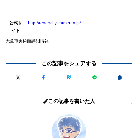
公式サ
http://tendocity-museum.jp/
イト
天童市美術館詳細情報
この記事をシェアする
この記事を書いた人