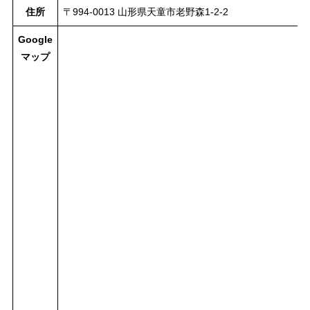
住所
〒994-0013 山形県天童市老野森1-2-2
Google
マップ