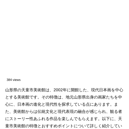
384 views
山形県の天童市美術館は、2002年に開館した、現代日本画を中心
とする美術館です。その特徴は、地元山形県出身の画家たちを中
心に、日本画の進化と現代性を探求している点にあります。ま
た、美術館からは伝統文化と現代表現の融合が感じられ、観る者
にストーリー性あふれる作品を楽しんでもらえます。以下に、天
童市美術館の特徴とおすすめポイントについて詳しく紹介してい