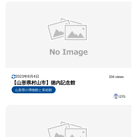
2023年8月4日
334 views
【山形県村山市】徳内記念館
山形県の博物館と美術館
はね